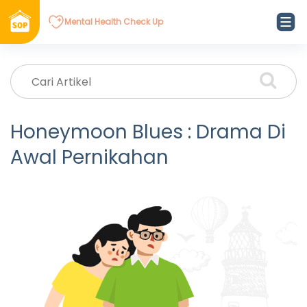
Mental Health Check Up
Honeymoon Blues : Drama Di
Awal Pernikahan