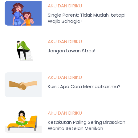
AKU DAN DIRIKU
Single Parent: Tidak Mudah, tetapi
Wajib Bahagia!
AKU DAN DIRIKU
Jangan Lawan Stres!
AKU DAN DIRIKU
Kuis : Apa Cara Memaafkanmu?
AKU DAN DIRIKU
Ketakutan Paling Sering Dirasakan
Wanita Setelah Menikah