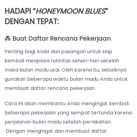
HADAPI “
HONEYMOON BLUES
”
DENGAN TEPAT:
💑
Buat Daftar Rencana Pekerjaan
Penting bagi Anda dan pasangan untuk siap
kembali menjalani rutinitas sehari-hari setelah
masa bulan madu usai. Oleh karena itu, sebaiknya
gunakan beberapa waktu bulan madu Anda untuk
membuat daftar rencana pekerjaan.
Cara ini akan membantu Anda mengingat kembali
beberapa pekerjaan yang sempat tertunda karena
perjalanan bulan madu setelah pernikahan.
Dengan mengingat dan membuat daftar