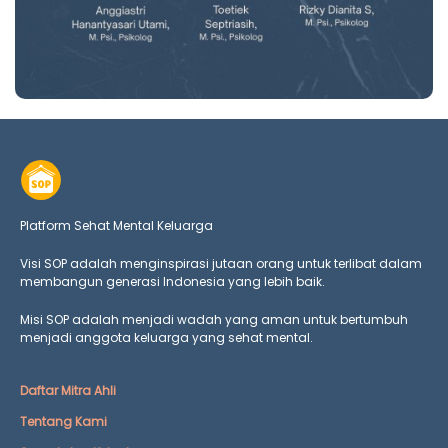
Platform Sehat Mental Keluarga
Visi SOP adalah menginspirasi jutaan orang untuk terlibat dalam
membangun generasi Indonesia yang lebih baik.
Misi SOP adalah menjadi wadah yang aman untuk bertumbuh
menjadi anggota keluarga yang
sehat mental.
Daftar Mitra Ahli
Tentang Kami