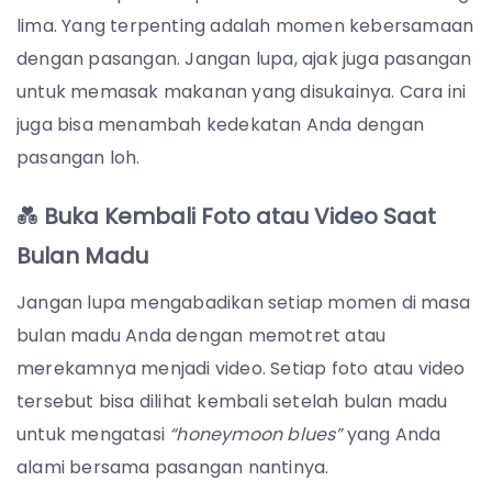
lima. Yang terpenting adalah momen kebersamaan
dengan pasangan. Jangan lupa, ajak juga pasangan
untuk memasak makanan yang disukainya. Cara ini
juga bisa menambah kedekatan Anda dengan
pasangan loh.
💑
Buka Kembali Foto atau Video Saat
Bulan Madu
Jangan lupa mengabadikan setiap momen di masa
bulan madu Anda dengan memotret atau
merekamnya menjadi video. Setiap foto atau video
tersebut bisa dilihat kembali setelah bulan madu
untuk mengatasi
“honeymoon blues”
yang Anda
alami bersama pasangan nantinya.