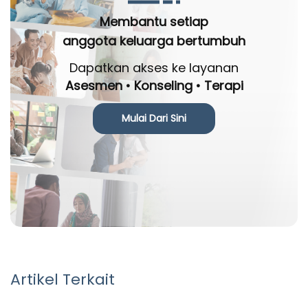
Membantu setiap
anggota keluarga bertumbuh
Dapatkan akses ke layanan
Asesmen • Konseling • Terapi
Mulai Dari Sini
Artikel Terkait