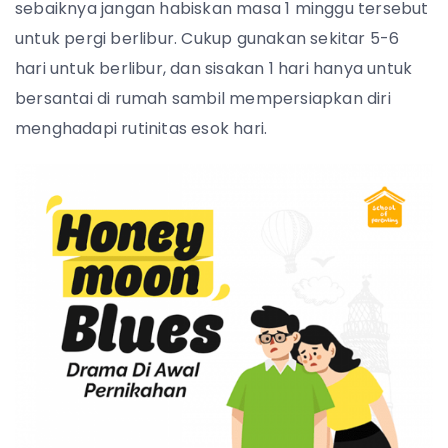
sebaiknya jangan habiskan masa 1 minggu tersebut
untuk pergi berlibur. Cukup gunakan sekitar 5-6
hari untuk berlibur, dan sisakan 1 hari hanya untuk
bersantai di rumah sambil mempersiapkan diri
menghadapi rutinitas esok hari.