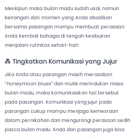
Meskipun masa bulan madu sudah usai, namun
kenangan dan momen yang Anda abadikan
bersama pasangan mampu membuat perasaan
Anda kembali bahagia di tengah kesibukan
menjalani rutinitas sehari-hari.
💑
Tingkatkan Komunikasi yang Jujur
Jika Anda atau pasangan masih merasakan
“
honeymoon blues”
dan mulai merindukan masa
bulan madu, maka komunikasikan hal tersebut
pada pasangan. Komunikasi yang jujur pada
pasangan cukup mampu menjaga kemesraan
dalam pernikahan dan mengurangi perasaan sedih
pasca bulan madu.
Anda dan pasangan juga bisa