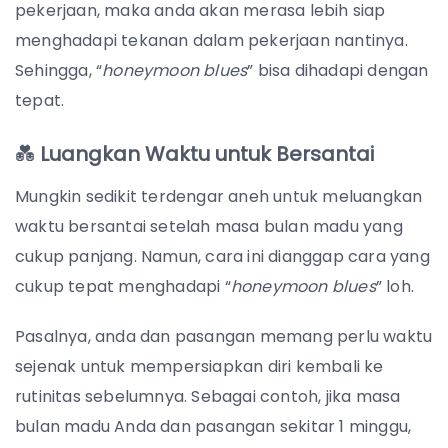
pekerjaan, maka anda akan merasa lebih siap
menghadapi tekanan dalam pekerjaan nantinya.
Sehingga, “
honeymoon blues
” bisa dihadapi dengan
tepat.
💑
Luangkan Waktu untuk Bersantai
Mungkin sedikit terdengar aneh untuk meluangkan
waktu bersantai setelah masa bulan madu yang
cukup panjang. Namun, cara ini dianggap cara yang
cukup tepat menghadapi “
honeymoon blues
” loh.
Pasalnya, anda dan pasangan memang perlu waktu
sejenak untuk mempersiapkan diri kembali ke
rutinitas sebelumnya. Sebagai contoh, jika masa
bulan madu Anda dan pasangan sekitar 1 minggu,