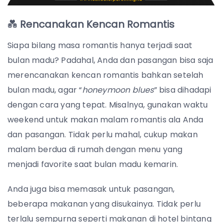
💑
Rencanakan Kencan Romantis
Siapa bilang masa romantis hanya terjadi saat
bulan madu? Padahal, Anda dan pasangan bisa saja
merencanakan kencan romantis bahkan setelah
bulan madu, agar “
honeymoon blues
” bisa dihadapi
dengan cara yang tepat. Misalnya, gunakan waktu
weekend untuk makan malam romantis ala Anda
dan pasangan. Tidak perlu mahal, cukup makan
malam berdua di rumah dengan menu yang
menjadi favorite saat bulan madu kemarin.
Anda juga bisa memasak untuk pasangan,
beberapa makanan yang disukainya. Tidak perlu
terlalu sempurna seperti makanan di hotel bintang