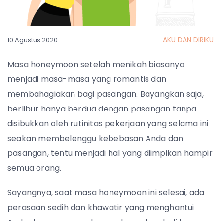
AKU DAN DIRIKU
10 Agustus 2020
Masa honeymoon setelah menikah biasanya
menjadi masa-masa yang romantis dan
membahagiakan bagi pasangan. Bayangkan saja,
berlibur hanya berdua dengan pasangan tanpa
disibukkan oleh rutinitas pekerjaan yang selama ini
seakan membelenggu kebebasan Anda dan
pasangan, tentu menjadi hal yang diimpikan hampir
semua orang.
Sayangnya, saat masa honeymoon ini selesai, ada
perasaan sedih dan khawatir yang menghantui