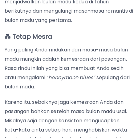
menjadwalkan bulan madu kedua di tahun
berikutnya dan mengulangi masa-masa romantis di
bulan madu yang pertama.
💑
Tetap Mesra
Yang paling Anda rindukan dari masa-masa bulan
madu mungkin adalah kemesraan dari pasangan.
Rasa rindu inilah yang bisa membuat Anda sedih
atau mengalami “
honeymoon blues”
sepulang dari
bulan madu.
Karena itu, sebaiknya jaga kemesraan Anda dan
pasangan bahkan setelah masa bulan madu usai.
Misalnya saja dengan konsisten mengucapkan
kata-kata cinta setiap hari, menghabiskan waktu