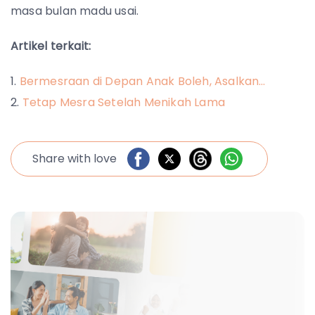
masa bulan madu usai.
Artikel terkait:
Bermesraan di Depan Anak Boleh, Asalkan…
Tetap Mesra Setelah Menikah Lama
Share with love