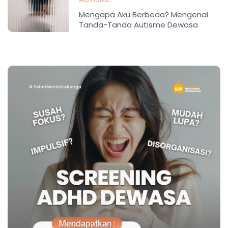
Mengapa Aku Berbeda? Mengenal
Tanda-Tanda Autisme Dewasa