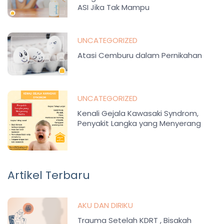
ASI Jika Tak Mampu
UNCATEGORIZED
Atasi Cemburu dalam Pernikahan
UNCATEGORIZED
Kenali Gejala Kawasaki Syndrom,
Penyakit Langka yang Menyerang
Balita
Artikel Terbaru
AKU DAN DIRIKU
Trauma Setelah KDRT , Bisakah