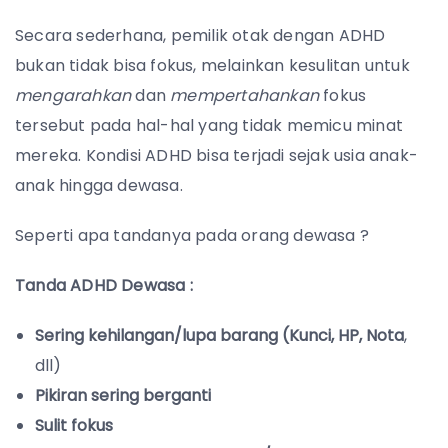
Secara sederhana, pemilik otak dengan ADHD
bukan tidak bisa fokus, melainkan kesulitan untuk
mengarahkan
dan
mempertahankan
fokus
tersebut pada hal-hal yang tidak memicu minat
mereka. Kondisi ADHD bisa terjadi sejak usia anak-
anak hingga dewasa.
Seperti apa tandanya pada orang dewasa ?
Tanda ADHD Dewasa :
Sering kehilangan/lupa barang
(Kunci, HP, Nota
,
dll)
Pikiran sering berganti
Sulit fokus