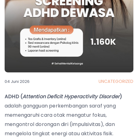
UNCATEGORIZED
04 Juni 2026
ADHD (
Attention Deficit Hyperactivity Disorder
)
adalah gangguan perkembangan saraf yang
memengaruhi cara otak mengatur fokus,
mengontrol dorongan diri (impulsivitas), dan
mengelola tingkat energi atau aktivitas fisik.