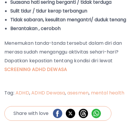
Suasana hati sering berganti / tidak terduga
Sulit tidur / tidur kerap terbangun
Tidak sabaran, kesulitan mengantri/ duduk tenang
Berantakan , ceroboh
Menemukan tanda-tanda tersebut dalam diri dan
merasa sudah menganggu aktivitas sehari-hari?
Dapatkan kepastian tentang kondisi diri lewat
SCREENING ADHD DEWASA
Tag:
ADHD
,
ADHD Dewasa
,
asesmen
,
mental health
Share with love