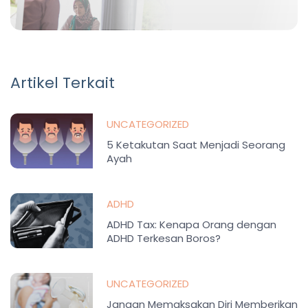
Artikel Terkait
UNCATEGORIZED
5 Ketakutan Saat Menjadi Seorang
Ayah
ADHD
ADHD Tax: Kenapa Orang dengan
ADHD Terkesan Boros?
UNCATEGORIZED
Jangan Memaksakan Diri Memberikan