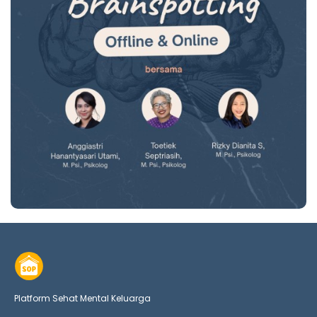
Platform Sehat Mental Keluarga