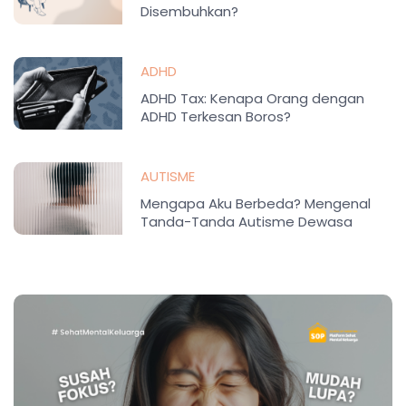
Disembuhkan?
ADHD
ADHD Tax: Kenapa Orang dengan
ADHD Terkesan Boros?
AUTISME
Mengapa Aku Berbeda? Mengenal
Tanda-Tanda Autisme Dewasa