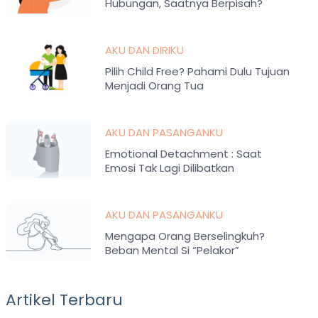
Hubungan, Saatnya Berpisah?
AKU DAN DIRIKU
Pilih Child Free? Pahami Dulu Tujuan
Menjadi Orang Tua
AKU DAN PASANGANKU
Emotional Detachment : Saat
Emosi Tak Lagi Dilibatkan
AKU DAN PASANGANKU
Mengapa Orang Berselingkuh?
Beban Mental Si “Pelakor”
Artikel Terbaru