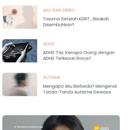
AKU DAN DIRIKU
Trauma Setelah KDRT , Bisakah
Disembuhkan?
ADHD
ADHD Tax: Kenapa Orang dengan
ADHD Terkesan Boros?
AUTISME
Mengapa Aku Berbeda? Mengenal
Tanda-Tanda Autisme Dewasa