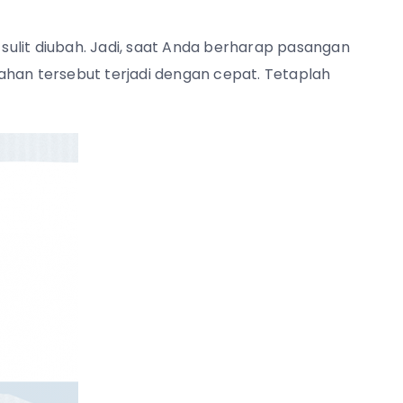
ulit diubah. Jadi, saat Anda berharap pasangan
ahan tersebut terjadi dengan cepat. Tetaplah