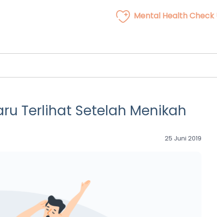
Mental Health Check
u Terlihat Setelah Menikah
25 Juni 2019