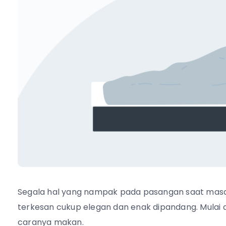
Segala hal yang nampak pada pasangan saat masa 
terkesan cukup elegan dan enak dipandang. Mulai 
caranya makan.