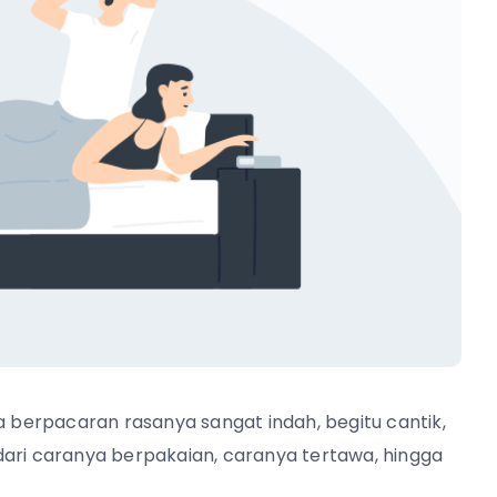
berpacaran rasanya sangat indah, begitu cantik,
dari caranya berpakaian, caranya tertawa, hingga