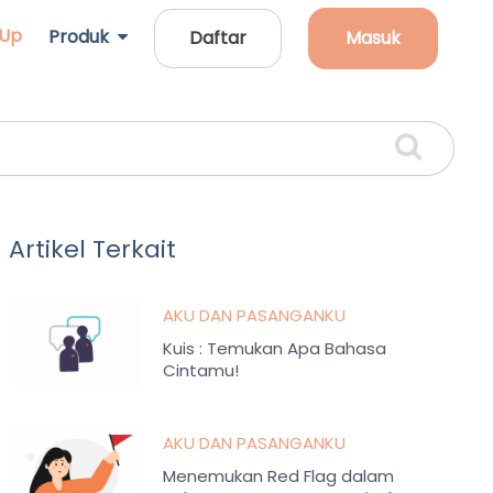
 Up
Produk
Daftar
Masuk
Artikel Terkait
AKU DAN PASANGANKU
Kuis : Temukan Apa Bahasa
Cintamu!
AKU DAN PASANGANKU
Menemukan Red Flag dalam