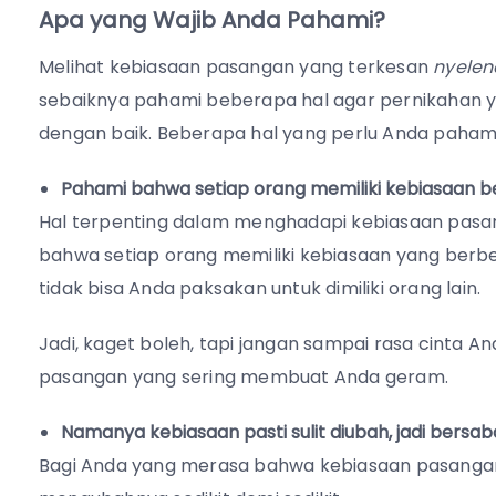
Apa yang Wajib Anda Pahami?
Melihat kebiasaan pasangan yang terkesan
nyele
sebaiknya pahami beberapa hal agar pernikahan ya
dengan baik. Beberapa hal yang perlu Anda pahami
Pahami bahwa setiap orang memiliki kebiasaan be
Hal terpenting dalam menghadapi kebiasaan pasan
bahwa setiap orang memiliki kebiasaan yang berbe
tidak bisa Anda paksakan untuk dimiliki orang lain.
Jadi, kaget boleh, tapi jangan sampai rasa cinta 
pasangan yang sering membuat Anda geram.
Namanya kebiasaan pasti sulit diubah, jadi bersab
Bagi Anda yang merasa bahwa kebiasaan pasangan