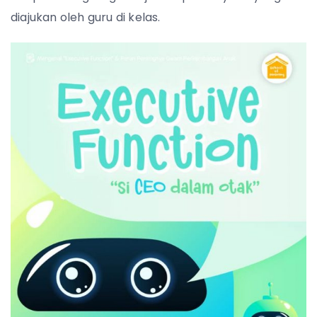
diajukan oleh guru di kelas.