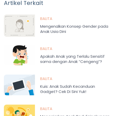
Artikel Terkait
BALITA
Mengenalkan Konsep Gender pada
Anak Usia Dini
BALITA
Apakah Anak yang Terlalu Sensitif
sama dengan Anak “Cengeng”?
BALITA
Kuis: Anak Sudah Kecanduan
Gadget? Cek Di Sini Yuk!
BALITA