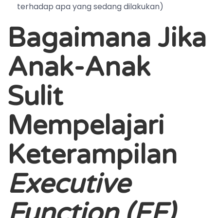
terhadap apa yang sedang dilakukan)
Bagaimana Jika
Anak-Anak
Sulit
Mempelajari
Keterampilan
Executive
Function (EF)