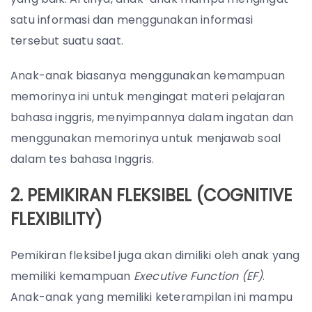
satu informasi dan menggunakan informasi
tersebut suatu saat.
Anak-anak biasanya menggunakan kemampuan
memorinya ini untuk mengingat materi pelajaran
bahasa inggris, menyimpannya dalam ingatan dan
menggunakan memorinya untuk menjawab soal
dalam tes bahasa Inggris.
2. PEMIKIRAN FLEKSIBEL (COGNITIVE
FLEXIBILITY)
Pemikiran fleksibel juga akan dimiliki oleh anak yang
memiliki kemampuan
Executive Function (EF)
.
Anak-anak yang memiliki keterampilan ini mampu