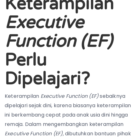
Keterampilan
Executive
Function (EF)
Perlu
Dipelajari?
Keterampilan
Executive Function (EF)
sebaiknya
dipelajari sejak dini, karena biasanya keterampilan
ini berkembang cepat pada anak usia dini hingga
remaja. Dalam mengembangkan keterampilan
Executive Function (EF),
dibutuhkan bantuan pihak