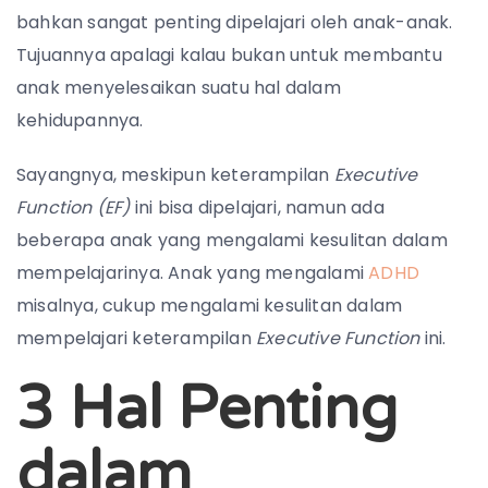
bahkan sangat penting dipelajari oleh anak-anak.
Tujuannya apalagi kalau bukan untuk membantu
anak menyelesaikan suatu hal dalam
kehidupannya.
Sayangnya, meskipun keterampilan
Executive
Function (EF)
ini bisa dipelajari, namun ada
beberapa anak yang mengalami kesulitan dalam
mempelajarinya.
Anak yang mengalami
ADHD
misalnya, cukup mengalami kesulitan dalam
mempelajari keterampilan
Executive Function
ini.
3 Hal Penting
dalam