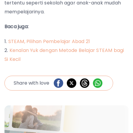
tertentu seperti sekolah agar anak-anak mudah
mempelajarinya.
Baca juga:
STEAM, Pilihan Pembelajar Abad 21
Kenalan Yuk dengan Metode Belajar STEAM bagi
Si Kecil
Share with love