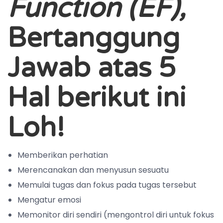
Function (EF),
Bertanggung
Jawab atas 5
Hal berikut ini
Loh!
Memberikan perhatian
Merencanakan dan menyusun sesuatu
Memulai tugas dan fokus pada tugas tersebut
Mengatur emosi
Memonitor diri sendiri (mengontrol diri untuk fokus