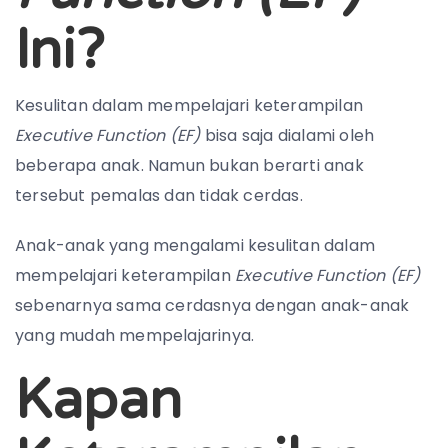
Ini?
Kesulitan dalam mempelajari keterampilan
Executive Function (EF)
bisa saja dialami oleh
beberapa anak. Namun bukan berarti anak
tersebut pemalas dan tidak cerdas.
Anak-anak yang mengalami kesulitan dalam
mempelajari keterampilan
Executive Function (EF)
sebenarnya sama cerdasnya dengan anak-anak
yang mudah mempelajarinya.
Kapan