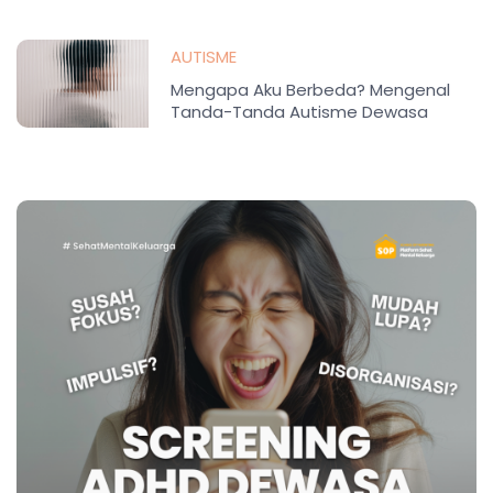
AUTISME
Mengapa Aku Berbeda? Mengenal
Tanda-Tanda Autisme Dewasa