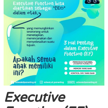
Executive