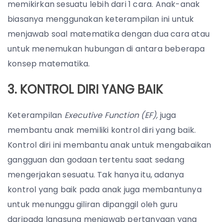
memikirkan sesuatu lebih dari 1 cara. Anak-anak
biasanya menggunakan keterampilan ini untuk
menjawab soal matematika dengan dua cara atau
untuk menemukan hubungan di antara beberapa
konsep matematika.
3. KONTROL DIRI YANG BAIK
Keterampilan
Executive Function (EF),
juga
membantu anak memiliki kontrol diri yang baik.
Kontrol diri ini membantu anak untuk mengabaikan
gangguan dan godaan tertentu saat sedang
mengerjakan sesuatu. Tak hanya itu, adanya
kontrol yang baik pada anak juga membantunya
untuk menunggu giliran dipanggil oleh guru
daripada langsung menjawab pertanyaan yang