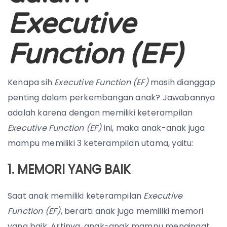
Executive
Function (EF)
Kenapa sih
Executive Function (EF)
masih dianggap
penting dalam perkembangan anak? Jawabannya
adalah karena dengan memiliki keterampilan
Executive Function (EF)
ini, maka anak-anak juga
mampu memiliki 3 keterampilan utama, yaitu:
1. MEMORI YANG BAIK
Saat anak memiliki keterampilan
Executive
Function (EF)
, berarti anak juga memiliki memori
yang baik. Artinya, anak-anak mampu mengingat