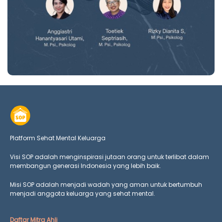
Platform Sehat Mental Keluarga
Visi SOP adalah menginspirasi jutaan orang untuk terlibat dalam
membangun generasi Indonesia yang lebih baik.
Misi SOP adalah menjadi wadah yang aman untuk bertumbuh
menjadi anggota keluarga yang
sehat mental.
Daftar Mitra Ahli