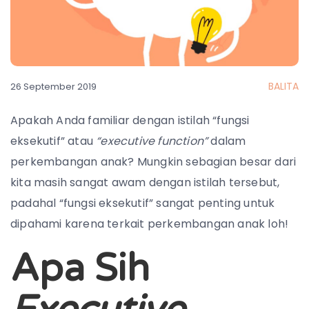
BALITA
26 September 2019
Apakah Anda familiar dengan istilah “fungsi
eksekutif” atau
“executive function”
dalam
perkembangan anak? Mungkin sebagian besar dari
kita masih sangat awam dengan istilah tersebut,
padahal “fungsi eksekutif” sangat penting untuk
dipahami karena terkait perkembangan anak loh!
Apa Sih