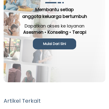
Membantu setiap
anggota keluarga bertumbuh
Dapatkan akses ke layanan
Asesmen • Konseling • Terapi
Mulai Dari Sini
Artikel Terkait