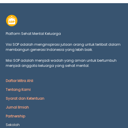
Platform Sehat Mental Keluarga
Visi SOP adalah menginspirasi jutaan orang untuk terlibat dalam
membangun generasi Indonesia yang lebih baik.
Misi SOP adalah menjadi wadah yang aman untuk bertumbuh
menjadi anggota keluarga yang
sehat mental.
Daftar Mitra Ahli
Tentang Kami
Syarat dan Ketentuan
Jurnal Ilmiah
Partnership
Sekolah