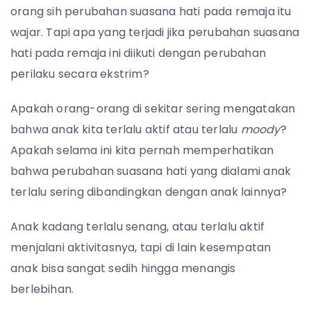
orang sih perubahan suasana hati pada remaja itu
wajar. Tapi apa yang terjadi jika perubahan suasana
hati pada remaja ini diikuti dengan perubahan
perilaku secara ekstrim?
Apakah orang-orang di sekitar sering mengatakan
bahwa anak kita terlalu aktif atau terlalu
moody
?
Apakah selama ini kita pernah memperhatikan
bahwa perubahan suasana hati yang dialami anak
terlalu sering dibandingkan dengan anak lainnya?
Anak kadang terlalu senang, atau terlalu aktif
menjalani aktivitasnya, tapi di lain kesempatan
anak bisa sangat sedih hingga menangis
berlebihan.