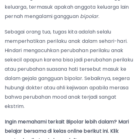
keluarga, termasuk apakah anggota keluarga lain
pernah mengalami gangguan
bipolar
.
Sebagai orang tua, tugas kita adalah selalu
memperhatikan perilaku anak dalam sehari-hari.
Hindari mengacuhkan perubahan perilaku anak
sekecil apapun karena bisa jadi perubahan perilaku
atau perubahan suasana hati tersebut masuk ke
dalam gejala gangguan bipolar. Sebaiknya, segera
hubungi dokter atau ahli kejiwaan apabila merasa
bahwa perubahan mood anak terjadi sangat
ekstrim.
Ingin memahami terkait Bipolar lebih dalam? Mari
belajar bersama di kelas online berikut ini. Klik