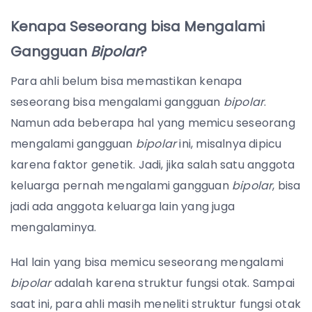
Kenapa Seseorang bisa Mengalami
Gangguan
Bipolar
?
Para ahli belum bisa memastikan kenapa
seseorang bisa mengalami gangguan
bipolar
.
Namun ada beberapa hal yang memicu seseorang
mengalami gangguan
bipolar
ini, misalnya dipicu
karena faktor genetik. Jadi, jika salah satu anggota
keluarga pernah mengalami gangguan
bipolar
, bisa
jadi ada anggota keluarga lain yang juga
mengalaminya.
Hal lain yang bisa memicu seseorang mengalami
bipolar
adalah karena struktur fungsi otak. Sampai
saat ini, para ahli masih meneliti struktur fungsi otak