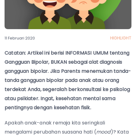
HIGHLIGHT
11 Februari 2020
Catatan: Artikel ini berisi INFORMASI UMUM tentang
Gangguan Bipolar, BUKAN sebagai alat diagnosis
gangguan bipolar. Jika Parents menemukan tanda-
tanda gangguan bipolar pada anak atau orang
terdekat Anda, segeralah berkonsultasi ke psikolog
atau psikiater. Ingat, kesehatan mental sama
pentingnya dengan kesehatan fisik.
Apakah anak-anak remaja kita seringkali
mengalami perubahan suasana hati (
mood
)? Kata