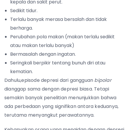
kepala dan sakit perut.
Sedikit tidur.
Terlalu banyak merasa bersalah dan tidak
berharga.
Perubahan pola makan (makan terlalu sedikit
atau makan terlalu banyak)
Bermasalah dengan ingatan.
Seringkali berpikir tentang bunuh diri atau
kematian.
Dahulu,episode depresi dari gangguan
bipolar
dianggap sama dengan depresi biasa. Tetapi
semakin banyak penelitian menunjukkan bahwa
ada perbedaan yang signifikan antara keduanya,
terutama menyangkut perawatannya.
Kebanyakan orang yang mengidap dengan depresi