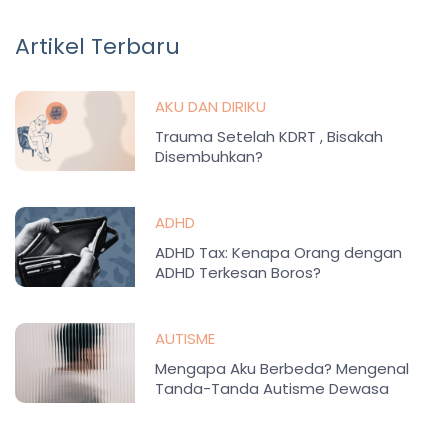
Artikel Terbaru
AKU DAN DIRIKU
Trauma Setelah KDRT , Bisakah
Disembuhkan?
ADHD
ADHD Tax: Kenapa Orang dengan
ADHD Terkesan Boros?
AUTISME
Mengapa Aku Berbeda? Mengenal
Tanda-Tanda Autisme Dewasa