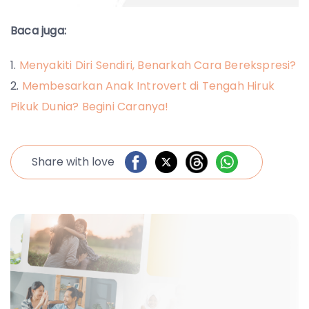
Baca juga:
Menyakiti Diri Sendiri, Benarkah Cara Berekspresi?
Membesarkan Anak Introvert di Tengah Hiruk
Pikuk Dunia? Begini Caranya!
Share with love