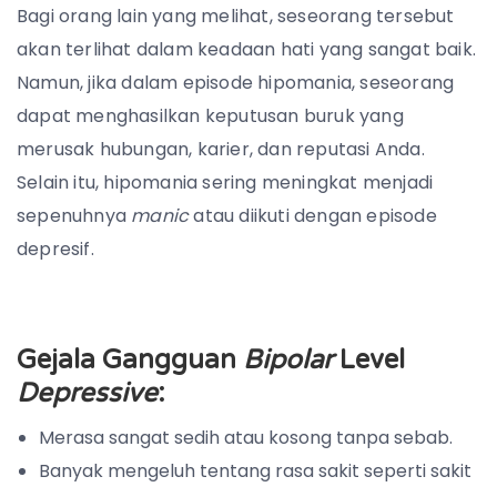
Bagi orang lain yang melihat, seseorang tersebut
akan terlihat dalam keadaan hati yang sangat baik.
Namun, jika dalam episode hipomania, seseorang
dapat menghasilkan keputusan buruk yang
merusak hubungan, karier, dan reputasi Anda.
Selain itu, hipomania sering meningkat menjadi
sepenuhnya
manic
atau diikuti dengan episode
depresif.
Gejala Gangguan
Bipolar
Level
Depressive
:
Merasa sangat sedih atau kosong tanpa sebab.
Banyak mengeluh tentang rasa sakit seperti sakit