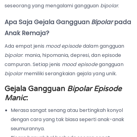
seseorang yang mengalami gangguan
bipolar
.
Apa Saja Gejala Gangguan
Bipolar
pada
Anak Remaja?
Ada empat jenis
mood episode
dalam gangguan
bipolar
: mania, hipomania, depresi, dan episode
campuran. Setiap jenis
mood episode
gangguan
bipolar
memiliki serangkaian gejala yang unik.
Gejala Gangguan
Bipolar Episode
Manic
:
Merasa sangat senang atau bertingkah konyol
dengan cara yang tak biasa seperti anak-anak
seumurannya.