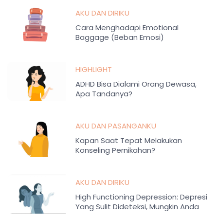
AKU DAN DIRIKU
Cara Menghadapi Emotional
Baggage (Beban Emosi)
HIGHLIGHT
ADHD Bisa Dialami Orang Dewasa,
Apa Tandanya?
AKU DAN PASANGANKU
Kapan Saat Tepat Melakukan
Konseling Pernikahan?
AKU DAN DIRIKU
High Functioning Depression: Depresi
Yang Sulit Dideteksi, Mungkin Anda
juga Mengalami