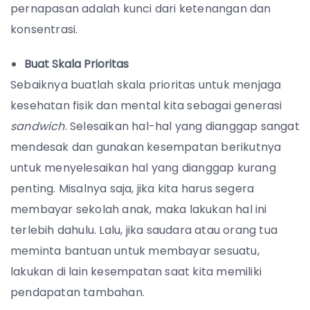
pernapasan adalah kunci dari ketenangan dan
konsentrasi.
Buat Skala Prioritas
Sebaiknya buatlah skala prioritas untuk menjaga
kesehatan fisik dan mental kita sebagai generasi
sandwich
. Selesaikan hal-hal yang dianggap sangat
mendesak dan gunakan kesempatan berikutnya
untuk menyelesaikan hal yang dianggap kurang
penting. Misalnya saja, jika kita harus segera
membayar sekolah anak, maka lakukan hal ini
terlebih dahulu. Lalu, jika saudara atau orang tua
meminta bantuan untuk membayar sesuatu,
lakukan di lain kesempatan saat kita memiliki
pendapatan tambahan.