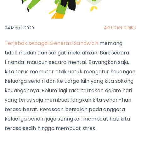
AKU DAN DIRIKU
04 Maret 2020
Terjebak sebagai Generasi Sandwich
memang
tidak mudah dan sangat melelahkan. Baik secara
finansial maupun secara mental. Bayangkan saja,
kita terus memutar otak untuk mengatur keuangan
keluarga sendiri dan keluarga lain yang kita sokong
keuangannya. Belum lagi rasa tertekan dalam hati
yang terus saja membuat langkah kita sehari-hari
terasa berat. Perasaan bersalah pada anggota
keluarga sendiri juga seringkali membuat hati kita
terasa sedih hingga membuat stres.