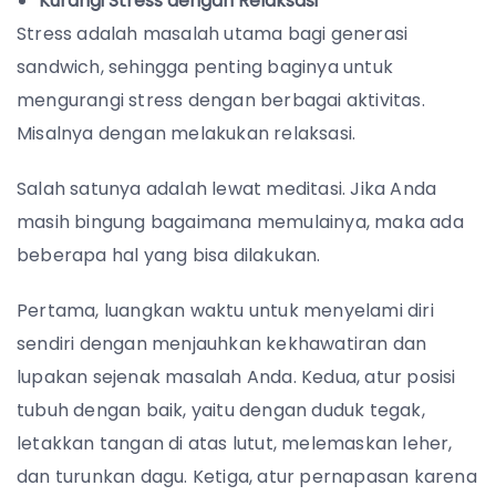
Kurangi Stress dengan Relaksasi
Stress adalah masalah utama bagi generasi
sandwich, sehingga penting baginya untuk
mengurangi stress dengan berbagai aktivitas.
Misalnya dengan melakukan relaksasi.
Salah satunya adalah lewat meditasi. Jika Anda
masih bingung bagaimana memulainya, maka ada
beberapa hal yang bisa dilakukan.
Pertama, luangkan waktu untuk menyelami diri
sendiri dengan menjauhkan kekhawatiran dan
lupakan sejenak masalah Anda. Kedua, atur posisi
tubuh dengan baik, yaitu dengan duduk tegak,
letakkan tangan di atas lutut, melemaskan leher,
dan turunkan dagu. Ketiga, atur pernapasan karena