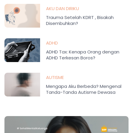
AKU DAN DIRIKU
Trauma Setelah KDRT , Bisakah
Disembuhkan?
ADHD
ADHD Tax: Kenapa Orang dengan
ADHD Terkesan Boros?
AUTISME
Mengapa Aku Berbeda? Mengenal
Tanda-Tanda Autisme Dewasa