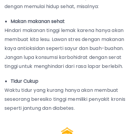
dengan memulai hidup sehat, misalnya:
Makan makanan sehat
Hindari makanan tinggi lemak karena hanya akan
membuat kita lesu. Lawan stres dengan makanan
kaya antioksidan seperti sayur dan buah-buahan.
Jangan lupa konsumsi karbohidrat dengan serat
tinggi untuk menghindari dari rasa lapar berlebih.
Tidur Cukup
Waktu tidur yang kurang hanya akan membuat
seseorang beresiko tinggi memiliki penyakit kronis
seperti jantung dan diabetes.