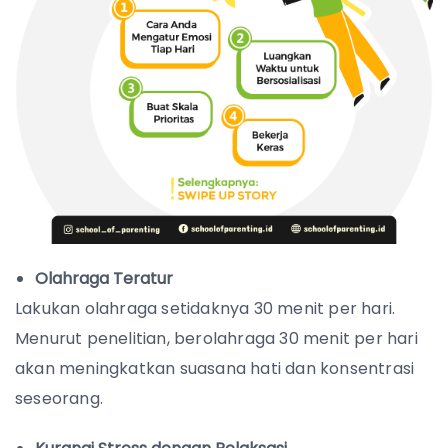
Olahraga Teratur
Lakukan olahraga setidaknya 30 menit per hari.
Menurut penelitian, berolahraga 30 menit per hari
akan meningkatkan suasana hati dan konsentrasi
seseorang.