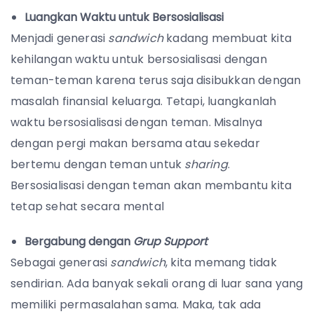
Luangkan Waktu untuk Bersosialisasi
Menjadi generasi
sandwich
kadang membuat kita
kehilangan waktu untuk bersosialisasi dengan
teman-teman karena terus saja disibukkan dengan
masalah finansial keluarga. Tetapi, luangkanlah
waktu bersosialisasi dengan teman. Misalnya
dengan pergi makan bersama atau sekedar
bertemu dengan teman untuk
sharing
.
Bersosialisasi dengan teman akan membantu kita
tetap sehat secara mental
Bergabung dengan
Grup Support
Sebagai generasi
sandwich
, kita memang tidak
sendirian. Ada banyak sekali orang di luar sana yang
memiliki permasalahan sama. Maka, tak ada