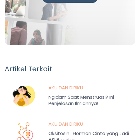
Artikel Terkait
AKU DAN DIRIKU
Ngidam Saat Menstruasi? Ini
Penjelasan Ilmiahnya!
AKU DAN DIRIKU
Oksitosin : Hormon Cinta yang Jadi
ASI Booster