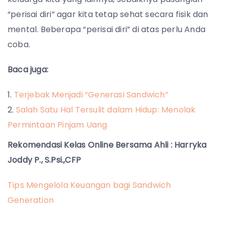
“perisai diri” agar kita tetap sehat secara fisik dan
mental. Beberapa “perisai diri” di atas perlu Anda
coba.
Baca juga:
Terjebak Menjadi “Generasi Sandwich”
Salah Satu Hal Tersulit dalam Hidup: Menolak
Permintaan Pinjam Uang
Rekomendasi Kelas Online Bersama Ahli : Harryka
Joddy P., S.Psi.,CFP
Tips Mengelola Keuangan bagi Sandwich
Generation