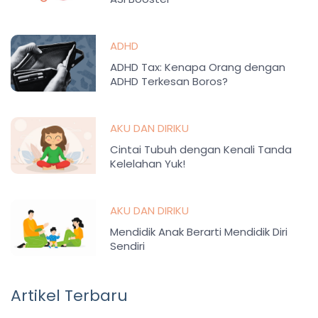
ADHD
ADHD Tax: Kenapa Orang dengan
ADHD Terkesan Boros?
AKU DAN DIRIKU
Cintai Tubuh dengan Kenali Tanda
Kelelahan Yuk!
AKU DAN DIRIKU
Mendidik Anak Berarti Mendidik Diri
Sendiri
Artikel Terbaru