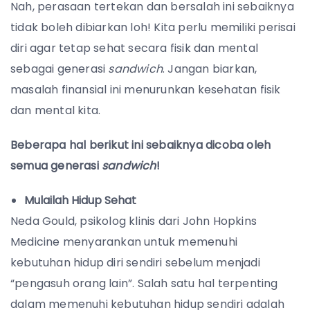
Nah, perasaan tertekan dan bersalah ini sebaiknya
tidak boleh dibiarkan loh! Kita perlu memiliki perisai
diri agar tetap sehat secara fisik dan mental
sebagai generasi
sandwich
. Jangan biarkan,
masalah finansial ini menurunkan kesehatan fisik
dan mental kita.
Beberapa hal berikut ini sebaiknya dicoba oleh
semua generasi
sandwich
!
Mulailah Hidup Sehat
Neda Gould, psikolog klinis dari John Hopkins
Medicine menyarankan untuk memenuhi
kebutuhan hidup diri sendiri sebelum menjadi
“pengasuh orang lain”. Salah satu hal terpenting
dalam memenuhi kebutuhan hidup sendiri adalah