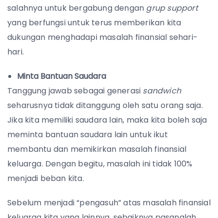
salahnya untuk bergabung dengan
grup support
yang berfungsi untuk terus memberikan kita
dukungan menghadapi masalah finansial sehari-
hari.
Minta Bantuan Saudara
Tanggung jawab sebagai generasi
sandwich
seharusnya tidak ditanggung oleh satu orang saja.
Jika kita memiliki saudara lain, maka kita boleh saja
meminta bantuan saudara lain untuk ikut
membantu dan memikirkan masalah finansial
keluarga. Dengan begitu, masalah ini tidak 100%
menjadi beban kita.
Sebelum menjadi “pengasuh” atas masalah finansial
keluarga kita yang lainnya, sebaiknya pasanglah