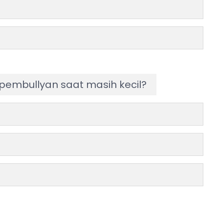
embullyan saat masih kecil?