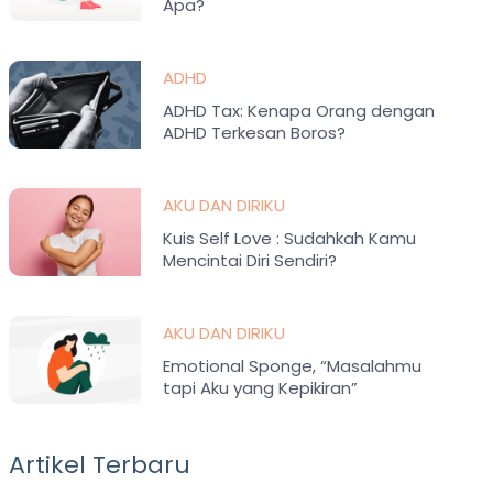
Apa?
ADHD
ADHD Tax: Kenapa Orang dengan
ADHD Terkesan Boros?
AKU DAN DIRIKU
Kuis Self Love : Sudahkah Kamu
Mencintai Diri Sendiri?
AKU DAN DIRIKU
Emotional Sponge, “Masalahmu
tapi Aku yang Kepikiran”
Artikel Terbaru