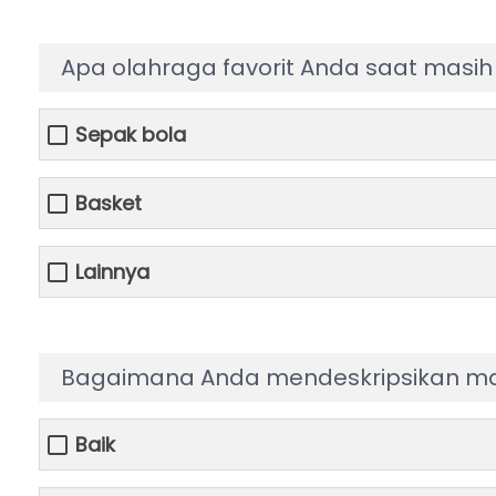
Apa olahraga favorit Anda saat masih 
Sepak bola
Basket
Lainnya
Bagaimana Anda mendeskripsikan ma
Baik