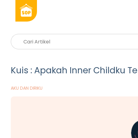
Kuis : Apakah Inner Childku Te
AKU DAN DIRIKU