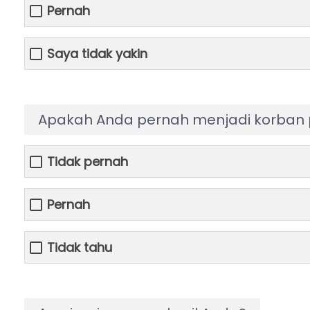
Pernah
Saya tidak yakin
Apakah Anda pernah menjadi korban p
Tidak pernah
Pernah
Tidak tahu