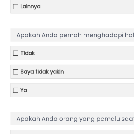
Lainnya
Apakah Anda pernah menghadapi hal 
Tidak
Saya tidak yakin
Ya
Apakah Anda orang yang pemalu saat 