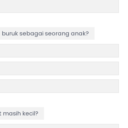
buruk sebagai seorang anak?
masih kecil?