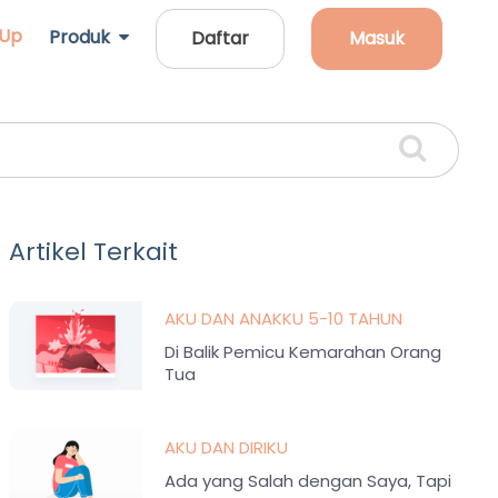
 Up
Produk
Daftar
Masuk
Artikel Terkait
AKU DAN ANAKKU 5-10 TAHUN
Di Balik Pemicu Kemarahan Orang
Tua
AKU DAN DIRIKU
Ada yang Salah dengan Saya, Tapi