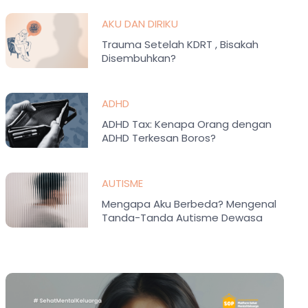
AKU DAN DIRIKU
Trauma Setelah KDRT , Bisakah
Disembuhkan?
ADHD
ADHD Tax: Kenapa Orang dengan
ADHD Terkesan Boros?
AUTISME
Mengapa Aku Berbeda? Mengenal
Tanda-Tanda Autisme Dewasa