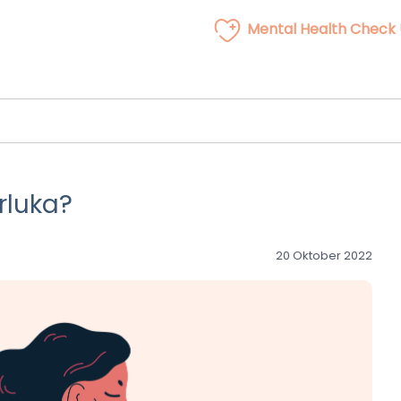
Mental Health Check
rluka?
20 Oktober 2022