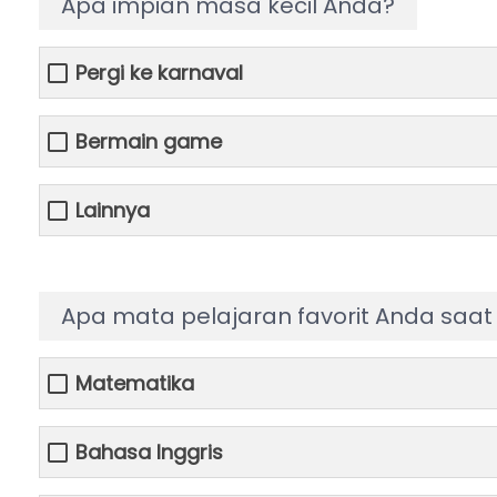
Apa impian masa kecil Anda?
Pergi ke karnaval
Bermain game
Lainnya
Apa mata pelajaran favorit Anda saat 
Matematika
Bahasa Inggris