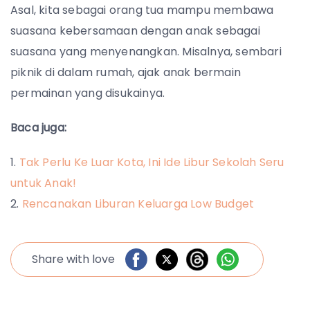
Asal, kita sebagai orang tua mampu membawa
suasana kebersamaan dengan anak sebagai
suasana yang menyenangkan. Misalnya, sembari
piknik di dalam rumah, ajak anak bermain
permainan yang disukainya.
Baca juga:
Tak Perlu Ke Luar Kota, Ini Ide Libur Sekolah Seru
untuk Anak!
Rencanakan Liburan Keluarga Low Budget
Share with love