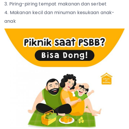
Piring-piring tempat makanan dan serbet
Makanan kecil dan minuman kesukaan anak-
anak