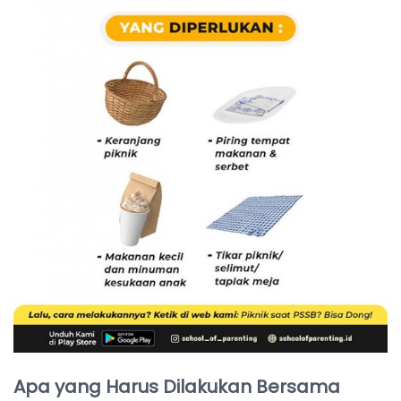
Apa yang Harus Dilakukan Bersama