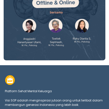
Platform Sehat Mental Keluarga
Visi SOP adalah menginspirasi jutaan orang untuk terlibat dalam
membangun generasi Indonesia yang lebih baik.