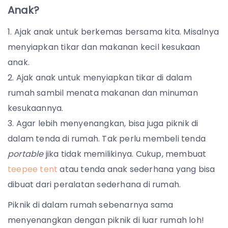
Anak?
Ajak anak untuk berkemas bersama kita. Misalnya
menyiapkan tikar dan makanan kecil kesukaan
anak.
Ajak anak untuk menyiapkan tikar di dalam
rumah sambil menata makanan dan minuman
kesukaannya.
Agar lebih menyenangkan, bisa juga piknik di
dalam tenda di rumah. Tak perlu membeli tenda
portable
jika tidak memilikinya. Cukup, membuat
teepee tent
atau tenda anak sederhana yang bisa
dibuat dari peralatan sederhana di rumah.
Piknik di dalam rumah sebenarnya sama
menyenangkan dengan piknik di luar rumah loh!