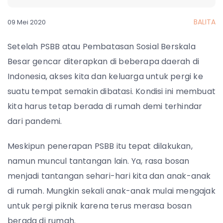
BALITA
09 Mei 2020
Setelah PSBB atau Pembatasan Sosial Berskala
Besar gencar diterapkan di beberapa daerah di
Indonesia, akses kita dan keluarga untuk pergi ke
suatu tempat semakin dibatasi. Kondisi ini membuat
kita harus tetap berada di rumah demi terhindar
dari pandemi.
Meskipun penerapan PSBB itu tepat dilakukan,
namun muncul tantangan lain. Ya, rasa bosan
menjadi tantangan sehari-hari kita dan anak-anak
di rumah. Mungkin sekali anak-anak mulai mengajak
untuk pergi piknik karena terus merasa bosan
berada di rumah.