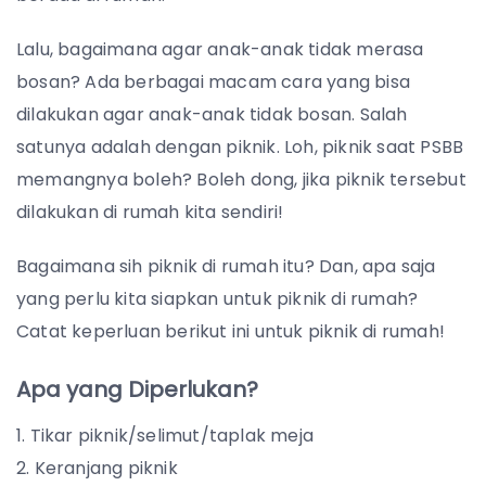
Lalu, bagaimana agar anak-anak tidak merasa
bosan? Ada berbagai macam cara yang bisa
dilakukan agar anak-anak tidak bosan. Salah
satunya adalah dengan piknik. Loh, piknik saat PSBB
memangnya boleh? Boleh dong, jika piknik tersebut
dilakukan di rumah kita sendiri!
Bagaimana sih piknik di rumah itu? Dan, apa saja
yang perlu kita siapkan untuk piknik di rumah?
Catat keperluan berikut ini untuk piknik di rumah!
Apa yang Diperlukan?
Tikar piknik/selimut/taplak meja
Keranjang piknik