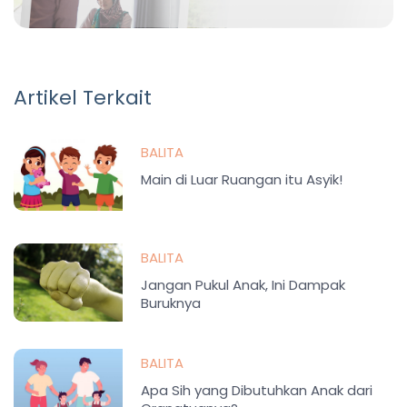
Artikel Terkait
BALITA
Main di Luar Ruangan itu Asyik!
BALITA
Jangan Pukul Anak, Ini Dampak
Buruknya
BALITA
Apa Sih yang Dibutuhkan Anak dari