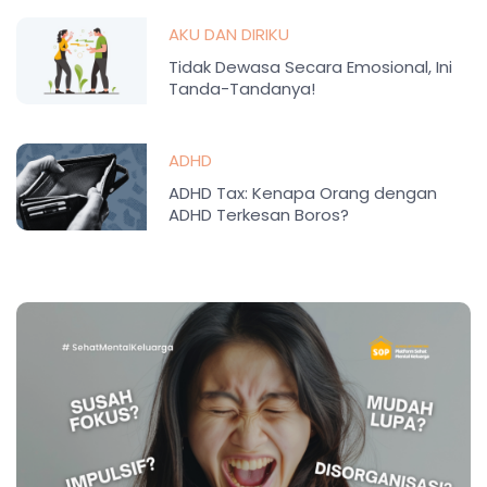
AKU DAN DIRIKU
Tidak Dewasa Secara Emosional, Ini
Tanda-Tandanya!
ADHD
ADHD Tax: Kenapa Orang dengan
ADHD Terkesan Boros?