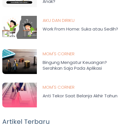
Anak?
AKU DAN DIRIKU
Work From Home: Suka atau Sedih?
MOM'S CORNER
Bingung Mengatur Keuangan?
Serahkan Saja Pada Aplikasi
Pengatur Keuangan!
MOM'S CORNER
Anti Tekor Saat Belanja Akhir Tahun
Artikel Terbaru