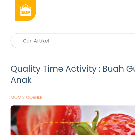
Quality Time Activity : Buah 
Anak
MOM'S CORNER