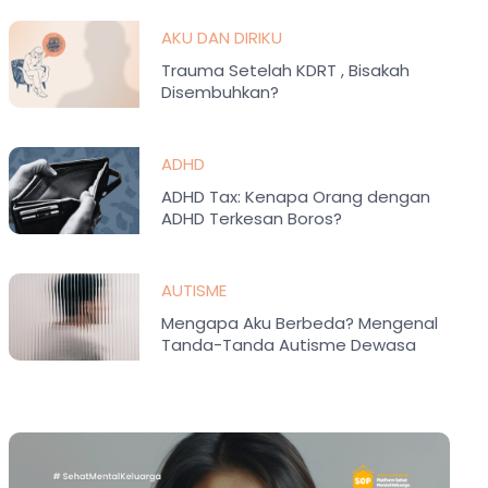
AKU DAN DIRIKU
Trauma Setelah KDRT , Bisakah
Disembuhkan?
ADHD
ADHD Tax: Kenapa Orang dengan
ADHD Terkesan Boros?
AUTISME
Mengapa Aku Berbeda? Mengenal
Tanda-Tanda Autisme Dewasa