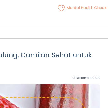
Mental Health Check
Gulung, Camilan Sehat untuk
01 Desember 2019