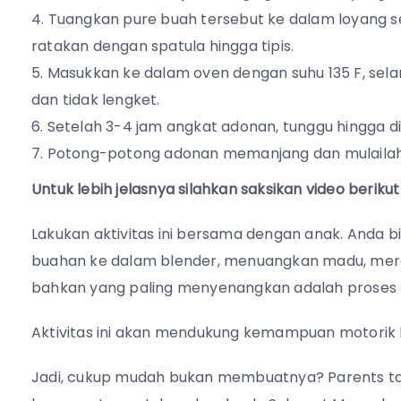
Tuangkan pure buah tersebut ke dalam loyang segi
ratakan dengan spatula hingga tipis.
Masukkan ke dalam oven dengan suhu 135 F, sela
dan tidak lengket.
Setelah 3-4 jam angkat adonan, tunggu hingga di
Potong-potong adonan memanjang dan mulaila
Untuk lebih jelasnya silahkan saksikan video berikut i
Lakukan aktivitas ini bersama dengan anak. Anda
buahan ke dalam blender, menuangkan madu, mer
bahkan yang paling menyenangkan adalah proses
Aktivitas ini akan mendukung kemampuan motorik 
Jadi, cukup mudah bukan membuatnya? Parents tak