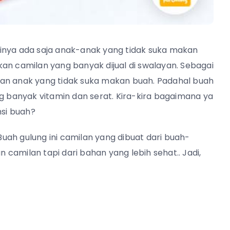
inya ada saja anak-anak yang tidak suka makan
an camilan yang banyak dijual di swalayan. Sebagai
aan anak yang tidak suka makan buah. Padahal buah
banyak vitamin dan serat. Kira-kira bagaimana ya
si buah?
 Buah gulung ini camilan yang dibuat dari buah-
camilan tapi dari bahan yang lebih sehat.. Jadi,