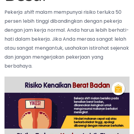
Pekerja
shift
malam mempunyai risiko terluka 50
persen lebih tinggi dibandingkan dengan pekerja
dengan jam kerja normal. Anda harus lebih berhati-
hati dalam bekerja. Jika Anda merasa sangat lelah
atau sangat mengantuk, usahakan istirahat sejenak
dan jangan mengerjakan pekerjaan yang
berbahaya.