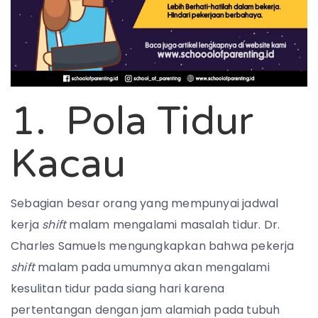
1. Pola Tidur
Kacau
Sebagian besar orang yang mempunyai jadwal
kerja
shift
malam mengalami masalah tidur. Dr.
Charles Samuels mengungkapkan bahwa pekerja
shift
malam pada umumnya akan mengalami
kesulitan tidur pada siang hari karena
pertentangan dengan jam alamiah pada tubuh