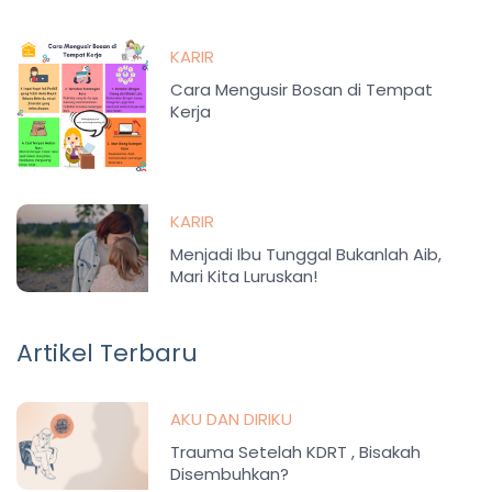
KARIR
Cara Mengusir Bosan di Tempat
Kerja
KARIR
Menjadi Ibu Tunggal Bukanlah Aib,
Mari Kita Luruskan!
Artikel Terbaru
AKU DAN DIRIKU
Trauma Setelah KDRT , Bisakah
Disembuhkan?