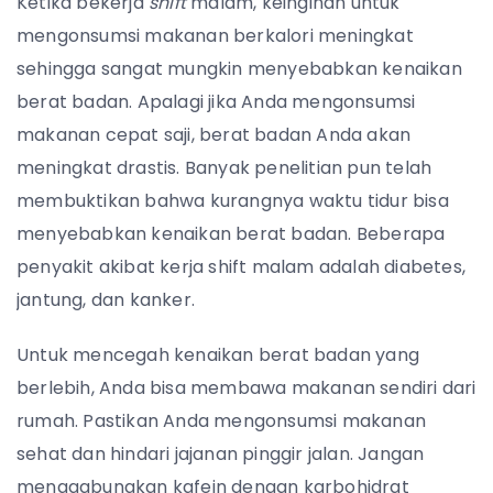
Ketika bekerja
shift
malam, keinginan untuk
mengonsumsi makanan berkalori meningkat
sehingga sangat mungkin menyebabkan kenaikan
berat badan. Apalagi jika Anda mengonsumsi
makanan cepat saji, berat badan Anda akan
meningkat drastis. Banyak penelitian pun telah
membuktikan bahwa kurangnya waktu tidur bisa
menyebabkan kenaikan berat badan. Beberapa
penyakit akibat kerja shift malam adalah diabetes,
jantung, dan kanker.
Untuk mencegah kenaikan berat badan yang
berlebih, Anda bisa membawa makanan sendiri dari
rumah. Pastikan Anda mengonsumsi makanan
sehat dan hindari jajanan pinggir jalan. Jangan
menggabungkan kafein dengan karbohidrat