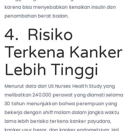
karena bisa menyebabkan kenaikan insulin dan
penambahan berat badan.
4. Risiko
Terkena Kanker
Lebih Tinggi
Menurut data dari US Nurses Health Study yang
melibatkan 240.000 perawat yang diamati selama
30 tahun menunjukkan bahwa perempuan yang
bekerja dengan
shift
malam dalam jangka waktu
lama lebih berisiko terkena kanker payudara,
kanker usur besar, dan kanker endometrium. Hal