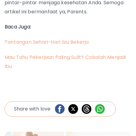
pintar-pintar menjaga kesehatan Anda. Semoga
artikel ini bermanfaat ya, Parents.
Baca Juga:
Tantangan Sehari-Hari Ibu Bekerja
Mau Tahu Pekerjaan Paling Sulit? Cobalah Menjadi
Ibu
Share with love