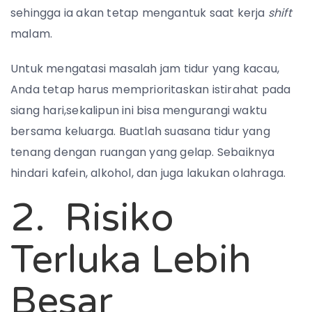
sehingga ia akan tetap mengantuk saat kerja
shift
malam.
Untuk mengatasi masalah jam tidur yang kacau,
Anda tetap harus memprioritaskan istirahat pada
siang hari,sekalipun ini bisa mengurangi waktu
bersama keluarga. Buatlah suasana tidur yang
tenang dengan ruangan yang gelap. Sebaiknya
hindari kafein, alkohol, dan juga lakukan olahraga.
2. Risiko
Terluka Lebih
Besar