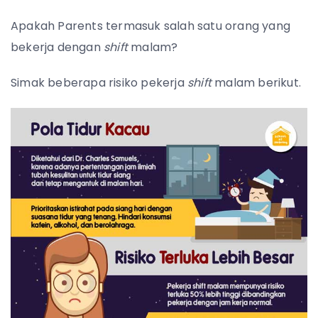
Apakah Parents termasuk salah satu orang yang
bekerja dengan
shift
malam?
Simak beberapa risiko pekerja
shift
malam berikut.