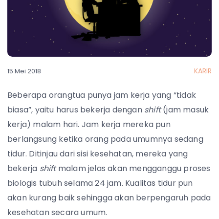
KARIR
15 Mei 2018
Beberapa orangtua punya jam kerja yang “tidak
biasa”, yaitu harus bekerja dengan
shift
(jam masuk
kerja) malam hari. Jam kerja mereka pun
berlangsung ketika orang pada umumnya sedang
tidur. Ditinjau dari sisi kesehatan, mereka yang
bekerja
shift
malam jelas akan mengganggu proses
biologis tubuh selama 24 jam. Kualitas tidur pun
akan kurang baik sehingga akan berpengaruh pada
kesehatan secara umum.