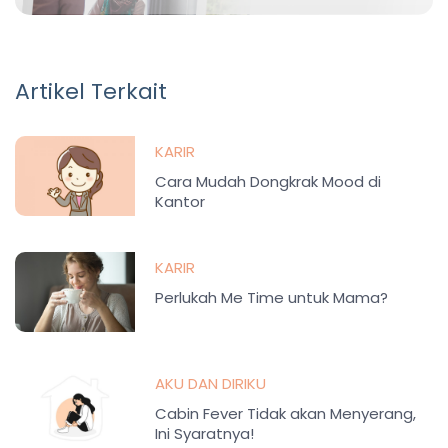
Artikel Terkait
KARIR
Cara Mudah Dongkrak Mood di
Kantor
KARIR
Perlukah Me Time untuk Mama?
AKU DAN DIRIKU
Cabin Fever Tidak akan Menyerang,
Ini Syaratnya!