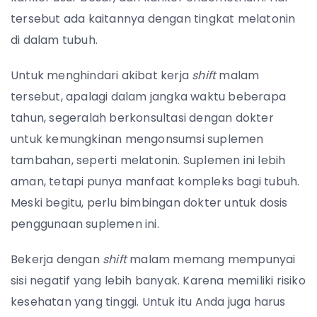
tersebut ada kaitannya dengan tingkat melatonin
di dalam tubuh.
Untuk menghindari akibat kerja
shift
malam
tersebut, apalagi dalam jangka waktu beberapa
tahun, segeralah berkonsultasi dengan dokter
untuk kemungkinan mengonsumsi suplemen
tambahan, seperti melatonin. Suplemen ini lebih
aman, tetapi punya manfaat kompleks bagi tubuh.
Meski begitu, perlu bimbingan dokter untuk dosis
penggunaan suplemen ini.
Bekerja dengan
shift
malam memang mempunyai
sisi negatif yang lebih banyak. Karena memiliki risiko
kesehatan yang tinggi. Untuk itu Anda juga harus