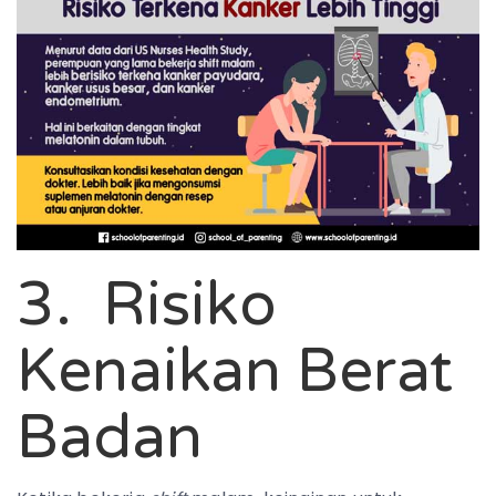
3. Risiko
Kenaikan Berat
Badan