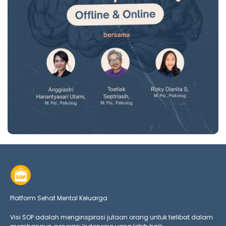
Platform Sehat Mental Keluarga
Visi SOP adalah menginspirasi jutaan orang untuk terlibat dalam