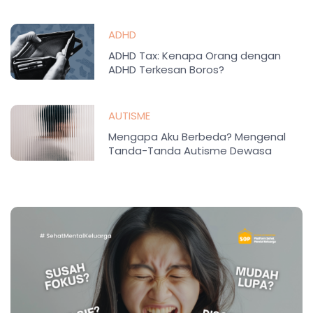
ADHD
ADHD Tax: Kenapa Orang dengan
ADHD Terkesan Boros?
AUTISME
Mengapa Aku Berbeda? Mengenal
Tanda-Tanda Autisme Dewasa