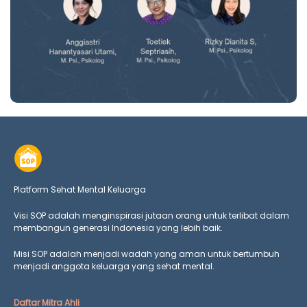
Platform Sehat Mental Keluarga
Visi SOP adalah menginspirasi jutaan orang untuk terlibat dalam
membangun generasi Indonesia yang lebih baik.
Misi SOP adalah menjadi wadah yang aman untuk bertumbuh
menjadi anggota keluarga yang
sehat mental.
Daftar Mitra Ahli