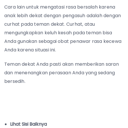
Cara lain untuk mengatasi rasa bersalah karena
anak lebih dekat dengan pengasuh adalah dengan
curhat pada teman dekat. Curhat, atau
mengungkapkan keluh kesah pada teman bisa
Anda gunakan sebagai obat penawar rasa kecewa
Anda karena situasi ini.
Teman dekat Anda pasti akan memberikan saran
dan menenangkan perasaan Anda yang sedang
bersedih.
Lihat Sisi Baiknya