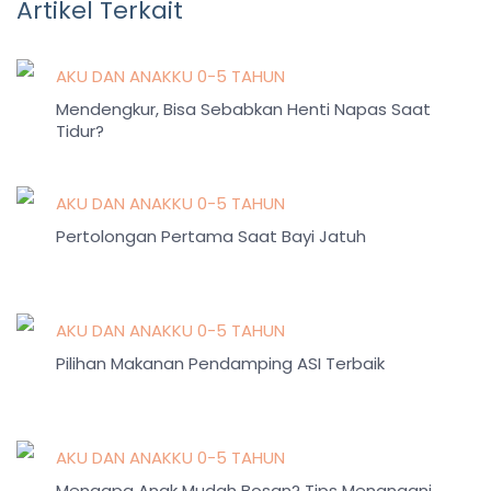
Artikel Terkait
AKU DAN ANAKKU 0-5 TAHUN
Mendengkur, Bisa Sebabkan Henti Napas Saat
Tidur?
AKU DAN ANAKKU 0-5 TAHUN
Pertolongan Pertama Saat Bayi Jatuh
AKU DAN ANAKKU 0-5 TAHUN
Pilihan Makanan Pendamping ASI Terbaik
AKU DAN ANAKKU 0-5 TAHUN
Mengapa Anak Mudah Bosan? Tips Menangani