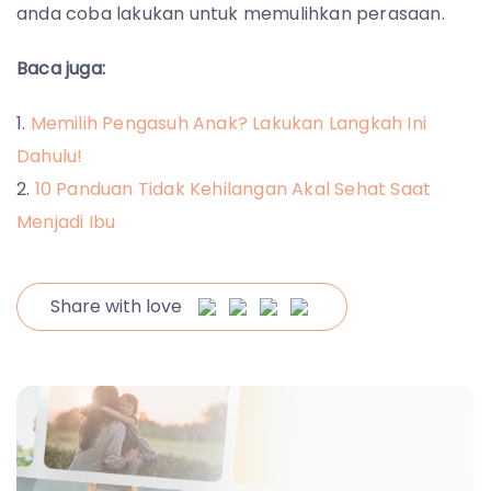
anda coba lakukan untuk memulihkan perasaan.
Baca juga:
Memilih Pengasuh Anak? Lakukan Langkah Ini
Dahulu!
10 Panduan Tidak Kehilangan Akal Sehat Saat
Menjadi Ibu
Share with love