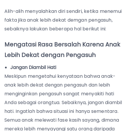
Alih-alih menyalahkan diri sendiri, ketika menemui
fakta jika anak lebih dekat demgan pengasuh,
sebaiknya lakukan beberapa hal berikut ini:
Mengatasi Rasa Bersalah Karena Anak
Lebih Dekat dengan Pengasuh
Jangan Diambil Hati
Meskipun mengetahui kenyataan bahwa anak-
anak lebih dekat dengan pengasuh dan lebih
menginginkan pengasuh sangat menyakiti hati
Anda sebagai orangtua. Sebaiknya, jangan diambil
hati. Ingatlah bahwa situasi ini hanya sementara.
Semua anak melewati fase kasih sayang, dimana
mereka lebih menyayangi satu orang daripada