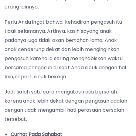
orang lainnya.
Perlu Anda ingat bahwa, kehadiran pengasuh itu
tidak selamanya. Artinya, kasih sayang anak
padanya juga tidak akan bertahan lama. Anak-
anak cenderung dekat dan lebih menginginkan
pengasuh karena ia sering menghabiskan waktu
bersama pengasuh di saat Anda sibuk dengan hal
lain, seperti sibuk bekerja.
Jadi, salah satu cara mengatasi rasa bersalah
karena anak lebih dekat dengan pengasuh adalah
dengan tidak mengambil hati perasaan bersalah
tersebut.
Curhat Pada Sahabat