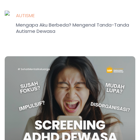
AUTISME
Mengapa Aku Berbeda? Mengenal Tanda-Tanda
Autisme Dewasa