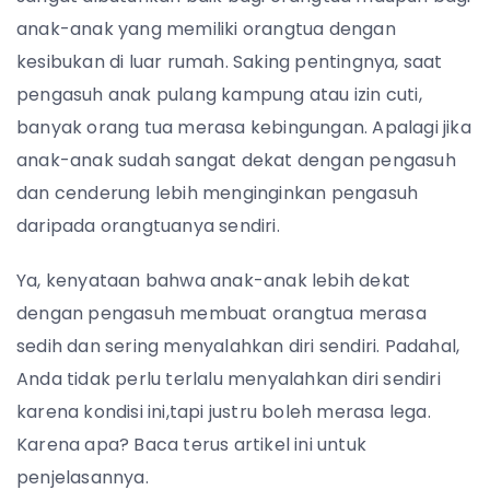
anak-anak yang memiliki orangtua dengan
kesibukan di luar rumah.
Saking pentingnya, saat
pengasuh anak pulang kampung atau izin cuti,
banyak orang tua merasa kebingungan. Apalagi jika
anak-anak sudah sangat dekat dengan pengasuh
dan cenderung lebih menginginkan pengasuh
daripada orangtuanya sendiri.
Ya, kenyataan bahwa anak-anak lebih dekat
dengan pengasuh membuat orangtua merasa
sedih dan sering menyalahkan diri sendiri. Padahal,
Anda tidak perlu terlalu menyalahkan diri sendiri
karena kondisi ini,tapi justru boleh merasa lega.
Karena apa? Baca terus artikel ini untuk
penjelasannya.