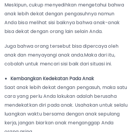
Meskipun, cukup menyedihkan mengetahui bahwa
anak lebih dekat dengan pengasuhnya namun
Anda bisa melihat sisi baiknya bahwa anak-anak
bisa dekat dengan orang lain selain Anda.
Juga bahwa orang tersebut bisa dipercaya oleh
anak dan menyayangi anak anda.Maka dari itu,
cobalah untuk mencari sisi baik dari situasi ini.
Kembangkan Kedekatan Pada Anak
Saat anak lebih dekat dengan pengasuh, maka satu
cara yang perlu Anda lakukan adalah berusaha
mendekatkan diri pada anak. Usahakan untuk selalu
luangkan waktu bersama dengan anak sepulang
kerja, jangan biarkan anak menganggap Anda
orang asing.