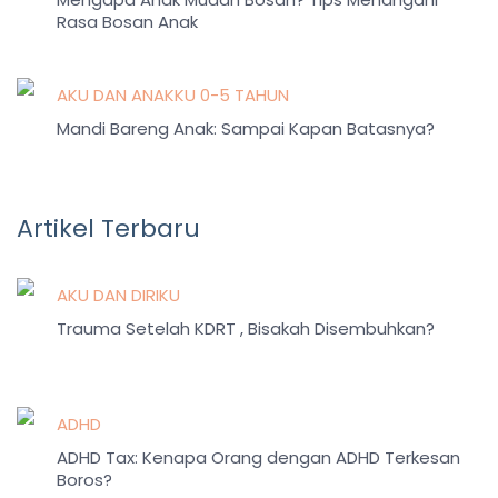
Rasa Bosan Anak
AKU DAN ANAKKU 0-5 TAHUN
Mandi Bareng Anak: Sampai Kapan Batasnya?
Artikel Terbaru
AKU DAN DIRIKU
Trauma Setelah KDRT , Bisakah Disembuhkan?
ADHD
ADHD Tax: Kenapa Orang dengan ADHD Terkesan
Boros?