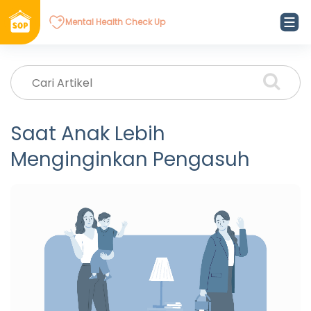
Mental Health Check Up
Saat Anak Lebih
Menginginkan Pengasuh