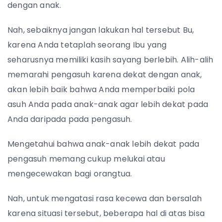
dengan anak.
Nah, sebaiknya jangan lakukan hal tersebut Bu,
karena Anda tetaplah seorang Ibu yang
seharusnya memiliki kasih sayang berlebih. Alih-alih
memarahi pengasuh karena dekat dengan anak,
akan lebih baik bahwa Anda memperbaiki pola
asuh Anda pada anak-anak agar lebih dekat pada
Anda daripada pada pengasuh.
Mengetahui bahwa anak-anak lebih dekat pada
pengasuh memang cukup melukai atau
mengecewakan bagi orangtua.
Nah, untuk mengatasi rasa kecewa dan bersalah
karena situasi tersebut, beberapa hal di atas bisa