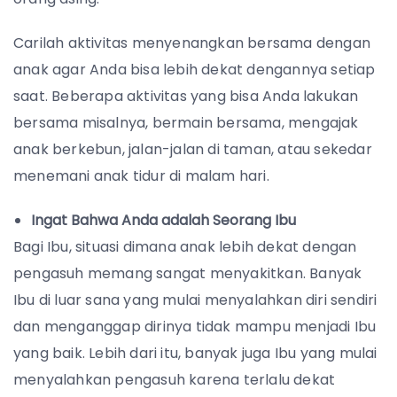
Carilah aktivitas menyenangkan bersama dengan
anak agar Anda bisa lebih dekat dengannya setiap
saat. Beberapa aktivitas yang bisa Anda lakukan
bersama misalnya, bermain bersama, mengajak
anak berkebun, jalan-jalan di taman, atau sekedar
menemani anak tidur di malam hari.
Ingat Bahwa Anda adalah Seorang Ibu
Bagi Ibu, situasi dimana anak lebih dekat dengan
pengasuh memang sangat menyakitkan. Banyak
Ibu di luar sana yang mulai menyalahkan diri sendiri
dan menganggap dirinya tidak mampu menjadi Ibu
yang baik. Lebih dari itu, banyak juga Ibu yang mulai
menyalahkan pengasuh karena terlalu dekat