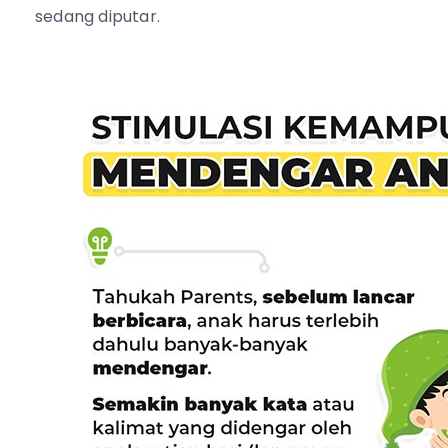
sedang diputar.