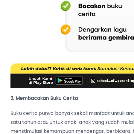
3. Membacakan Buku Cerita
Buku cerita punya banyak sekali manfaat untuk an
satu tahun atau untuk anak-anak yang sudah mula
menstimulasi kemampuan mendengar, berbicara, ber