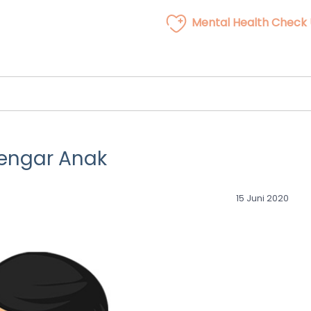
Mental Health Check
engar Anak
15 Juni 2020