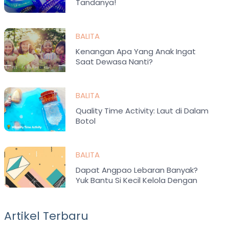
Tandanya!
BALITA
Kenangan Apa Yang Anak Ingat
Saat Dewasa Nanti?
BALITA
Quality Time Activity: Laut di Dalam
Botol
BALITA
Dapat Angpao Lebaran Banyak?
Yuk Bantu Si Kecil Kelola Dengan
Bijak
Artikel Terbaru