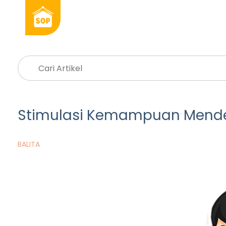
Stimulasi Kemampuan Mend
BALITA