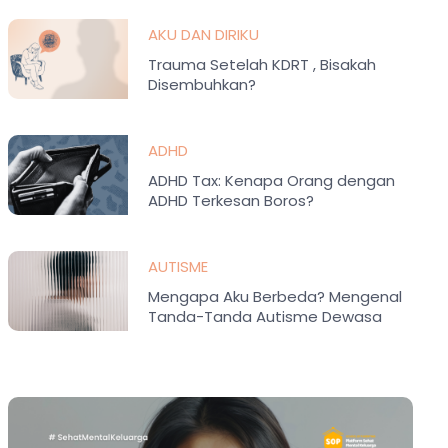
AKU DAN DIRIKU
Trauma Setelah KDRT , Bisakah
Disembuhkan?
ADHD
ADHD Tax: Kenapa Orang dengan
ADHD Terkesan Boros?
AUTISME
Mengapa Aku Berbeda? Mengenal
Tanda-Tanda Autisme Dewasa