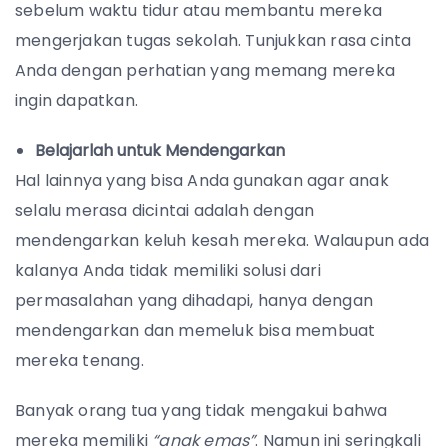
sebelum waktu tidur atau membantu mereka
mengerjakan tugas sekolah. Tunjukkan rasa cinta
Anda dengan perhatian yang memang mereka
ingin dapatkan.
Belajarlah untuk Mendengarkan
Hal lainnya yang bisa Anda gunakan agar anak
selalu merasa dicintai adalah dengan
mendengarkan keluh kesah mereka. Walaupun ada
kalanya Anda tidak memiliki solusi dari
permasalahan yang dihadapi, hanya dengan
mendengarkan dan memeluk bisa membuat
mereka tenang.
Banyak orang tua yang tidak mengakui bahwa
mereka memiliki
“anak emas”
. Namun ini seringkali