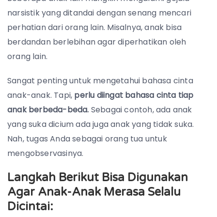
narsistik yang ditandai dengan senang mencari
perhatian dari orang lain. Misalnya, anak bisa
berdandan berlebihan agar diperhatikan oleh
orang lain.
Sangat penting untuk mengetahui bahasa cinta
anak-anak. Tapi,
perlu diingat bahasa cinta tiap
anak berbeda-beda.
Sebagai contoh, ada anak
yang suka dicium ada juga anak yang tidak suka.
Nah, tugas Anda sebagai orang tua untuk
mengobservasinya.
Langkah Berikut Bisa Digunakan
Agar Anak-Anak Merasa Selalu
Dicintai: