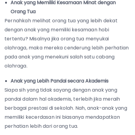
Anak yang Memiliki Kesamaan Minat dengan
Orang Tua
Pernahkah melihat orang tua yang lebih dekat
dengan anak yang memiliki kesamaan hobi
tertentu? Misalnya jika orang tua menyukai
olahraga, maka mereka cenderung lebih perhatian
pada anak yang menekuni salah satu cabang
olahraga.
Anak yang Lebih Pandai secara Akademis
Siapa sih yang tidak sayang dengan anak yang
pandai dalam hal akademis, terlebih jika meraih
berbagai prestasi di sekolah. Nah, anak-anak yang
memiliki kecerdasan ini biasanya mendapatkan
perhatian lebih dari orang tua.