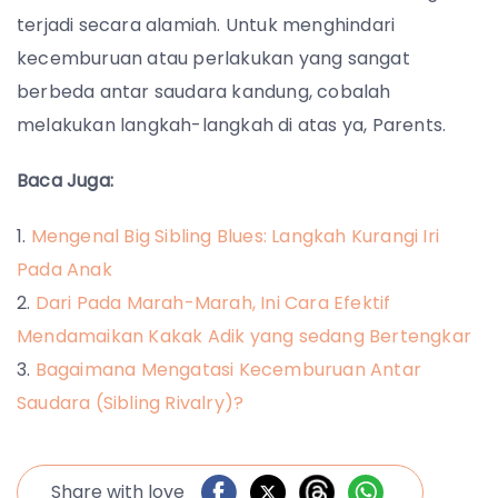
terjadi secara alamiah. Untuk menghindari
kecemburuan atau perlakukan yang sangat
berbeda antar saudara kandung, cobalah
melakukan langkah-langkah di atas ya, Parents.
Baca Juga:
Mengenal Big Sibling Blues: Langkah Kurangi Iri
Pada Anak
Dari Pada Marah-Marah, Ini Cara Efektif
Mendamaikan Kakak Adik yang sedang Bertengkar
Bagaimana Mengatasi Kecemburuan Antar
Saudara (Sibling Rivalry)?
Share with love