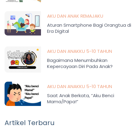
AKU DAN ANAK REMAJAKU
Aturan Smartphone Bagi Orangtua di
Era Digital
AKU DAN ANAKKU 5-10 TAHUN
Bagaimana Menumbuhkan
Kepercayaan Diri Pada Anak?
AKU DAN ANAKKU 5-10 TAHUN
Saat Anak Berkata, “Aku Benci
Mama/Papa!”
Artikel Terbaru