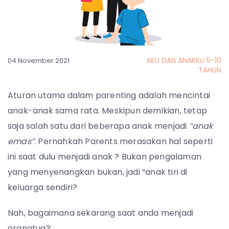
AKU DAN ANAKKU 5-10
04 November 2021
TAHUN
Aturan utama dalam parenting adalah mencintai
anak-anak sama rata. Meskipun demikian, tetap
saja salah satu dari beberapa anak menjadi
“anak
emas”
. Pernahkah Parents merasakan hal seperti
ini saat dulu menjadi anak ? Bukan pengalaman
yang menyenangkan bukan, jadi “anak tiri di
keluarga sendiri?
Nah, bagaimana sekarang saat anda menjadi
orangtua?