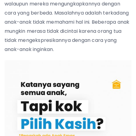
walaupun mereka mengungkapkannya dengan
cara yang berbeda. Masalahnya adalah terkadang
anak-anak tidak memahami hal ini. Beberapa anak
mungkin merasa tidak dicintai karena orang tua
tidak mengekspresikannya dengan cara yang
anak-anak inginkan.