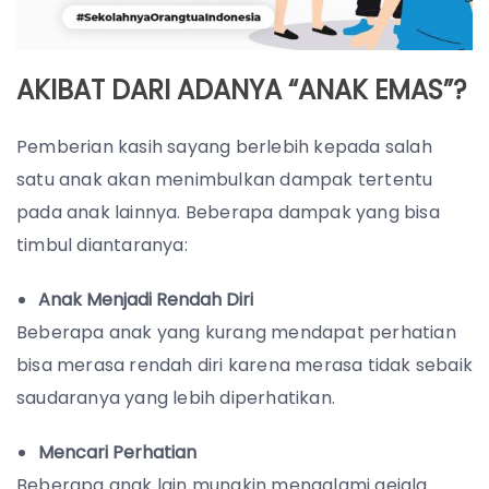
AKIBAT DARI ADANYA “ANAK EMAS”?
Pemberian kasih sayang berlebih kepada salah
satu anak akan menimbulkan dampak tertentu
pada anak lainnya. Beberapa dampak yang bisa
timbul diantaranya:
Anak Menjadi Rendah Diri
Beberapa anak yang kurang mendapat perhatian
bisa merasa rendah diri karena merasa tidak sebaik
saudaranya yang lebih diperhatikan.
Mencari Perhatian
Beberapa anak lain mungkin mengalami gejala