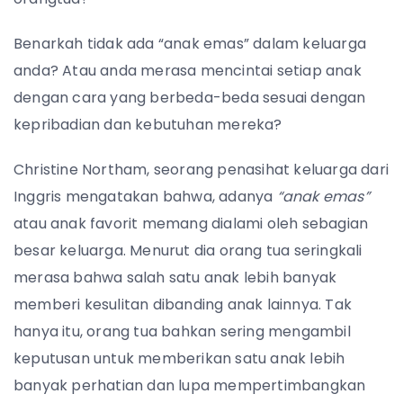
Benarkah tidak ada “anak emas” dalam keluarga
anda? Atau anda merasa mencintai setiap anak
dengan cara yang berbeda-beda sesuai dengan
kepribadian dan kebutuhan mereka?
Christine Northam, seorang penasihat keluarga dari
Inggris mengatakan bahwa, adanya
“anak emas”
atau anak favorit memang dialami oleh sebagian
besar keluarga. Menurut dia orang tua seringkali
merasa bahwa salah satu anak lebih banyak
memberi kesulitan dibanding anak lainnya. Tak
hanya itu, orang tua bahkan sering mengambil
keputusan untuk memberikan satu anak lebih
banyak perhatian dan lupa mempertimbangkan