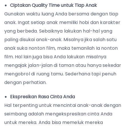
Ciptakan Quality Time untuk Tiap Anak
Gunakan waktu luang Anda bersama dengan tiap
anak. Ingat setiap anak memiliki hobi dan karakter
yang berbeda. Sebaiknya lakukan hal-hal yang
paling disukai anak-anak. Misalnya jika salah satu
anak suka nonton film, maka temanilah Ia nonton
film. Hal lain juga bisa Anda lakukan misalnya
mengajak jalan-jalan di taman atau hanya sekedar
mengobrol di ruang tamu. Sederhana tapi penuh
dengan perhatian.
Ekspresikan Rasa Cinta Anda
Hal terpenting untuk mencintai anak-anak dengan
seimbang adalah mengekspresikan cinta Anda
untuk mereka. Anda bisa memeluk mereka