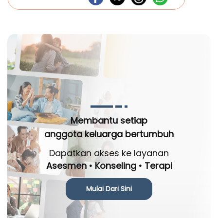
Membantu setiap
anggota keluarga bertumbuh
Dapatkan akses ke layanan
Asesmen • Konseling • Terapi
Mulai Dari Sini