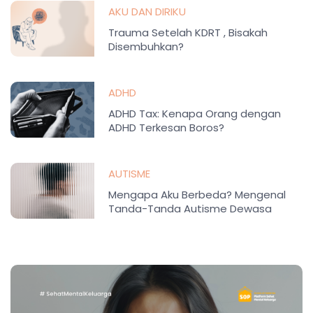
AKU DAN DIRIKU
Trauma Setelah KDRT , Bisakah
Disembuhkan?
ADHD
ADHD Tax: Kenapa Orang dengan
ADHD Terkesan Boros?
AUTISME
Mengapa Aku Berbeda? Mengenal
Tanda-Tanda Autisme Dewasa