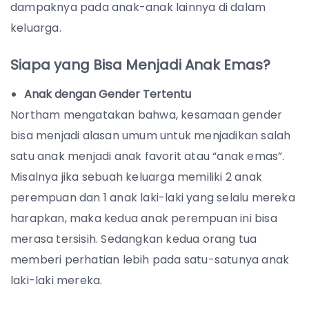
dampaknya pada anak-anak lainnya di dalam
keluarga.
Siapa yang Bisa Menjadi Anak Emas?
Anak dengan Gender Tertentu
Northam mengatakan bahwa, kesamaan gender
bisa menjadi alasan umum untuk menjadikan salah
satu anak menjadi anak favorit atau “anak emas”.
Misalnya jika sebuah keluarga memiliki 2 anak
perempuan dan 1 anak laki-laki yang selalu mereka
harapkan, maka kedua anak perempuan ini bisa
merasa tersisih. Sedangkan kedua orang tua
memberi perhatian lebih pada satu-satunya anak
laki-laki mereka.