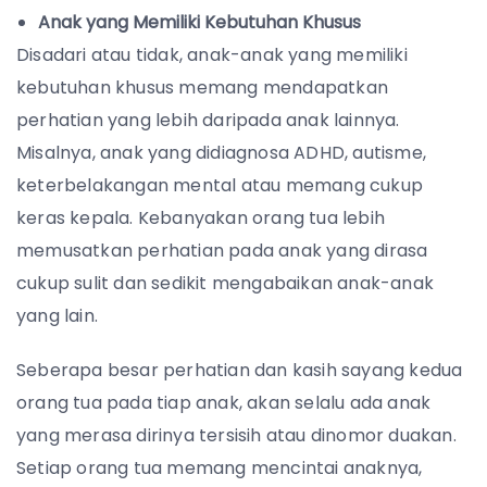
Anak yang Memiliki Kebutuhan Khusus
Disadari atau tidak, anak-anak yang memiliki
kebutuhan khusus memang mendapatkan
perhatian yang lebih daripada anak lainnya.
Misalnya, anak yang didiagnosa ADHD, autisme,
keterbelakangan mental atau memang cukup
keras kepala. Kebanyakan orang tua lebih
memusatkan perhatian pada anak yang dirasa
cukup sulit dan sedikit mengabaikan anak-anak
yang lain.
Seberapa besar perhatian dan kasih sayang kedua
orang tua pada tiap anak, akan selalu ada anak
yang merasa dirinya tersisih atau dinomor duakan.
Setiap orang tua memang mencintai anaknya,