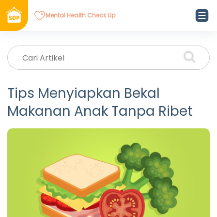
Mental Health Check Up
Tips Menyiapkan Bekal
Makanan Anak Tanpa Ribet