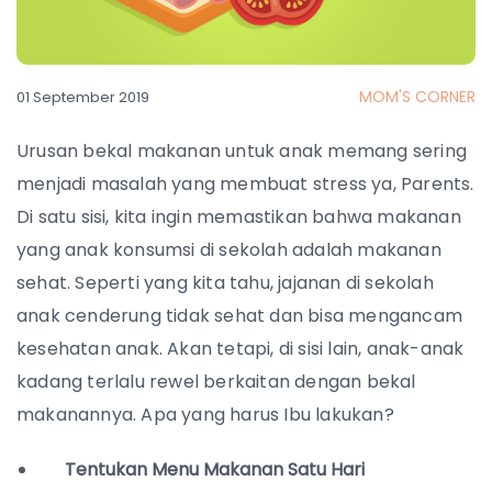
MOM'S CORNER
01 September 2019
Urusan bekal makanan untuk anak memang sering
menjadi masalah yang membuat stress ya, Parents.
Di satu sisi, kita ingin memastikan bahwa makanan
yang anak konsumsi di sekolah adalah makanan
sehat. Seperti yang kita tahu, jajanan di sekolah
anak cenderung tidak sehat dan bisa mengancam
kesehatan anak. Akan tetapi, di sisi lain, anak-anak
kadang terlalu rewel berkaitan dengan bekal
makanannya. Apa yang harus Ibu lakukan?
Tentukan Menu Makanan Satu Hari