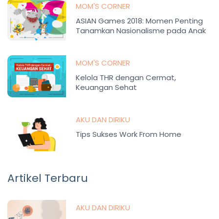
MOM'S CORNER
ASIAN Games 2018: Momen Penting
Tanamkan Nasionalisme pada Anak
MOM'S CORNER
Kelola THR dengan Cermat,
Keuangan Sehat
AKU DAN DIRIKU
Tips Sukses Work From Home
Artikel Terbaru
AKU DAN DIRIKU