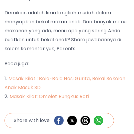
Demikian adalah lima langkah mudah dalam
menyiapkan bekal makan anak. Dari banyak menu
makanan yang ada, menu apa yang sering Anda
buatkan untuk bekal anak? Share jawabannya di
kolom komentar yuk, Parents.
Baca juga:
Masak Kilat : Bola-Bola Nasi Gurita, Bekal Sekolah
Anak Masuk SD
Masak Kilat: Omelet Bungkus Roti
Share with love