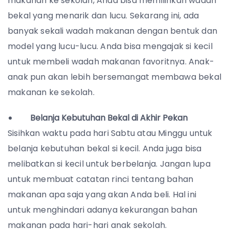
makanan ke sekolah, Anda bisa memilihkan wadah
bekal yang menarik dan lucu. Sekarang ini, ada
banyak sekali wadah makanan dengan bentuk dan
model yang lucu-lucu. Anda bisa mengajak si kecil
untuk membeli wadah makanan favoritnya. Anak-
anak pun akan lebih bersemangat membawa bekal
makanan ke sekolah.
Belanja Kebutuhan Bekal di Akhir Pekan
Sisihkan waktu pada hari Sabtu atau Minggu untuk
belanja kebutuhan bekal si kecil. Anda juga bisa
melibatkan si kecil untuk berbelanja. Jangan lupa
untuk membuat catatan rinci tentang bahan
makanan apa saja yang akan Anda beli. Hal ini
untuk menghindari adanya kekurangan bahan
makanan pada hari-hari anak sekolah.