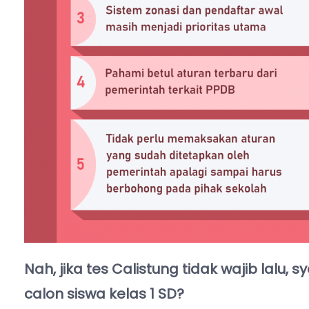
Nah, jika tes Calistung tidak wajib lalu, 
calon siswa kelas 1 SD?