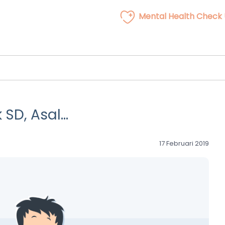
Mental Health Check
 SD, Asal…
17 Februari 2019