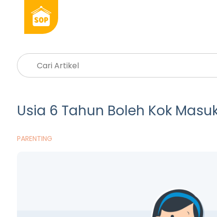
Usia 6 Tahun Boleh Kok Masuk
PARENTING