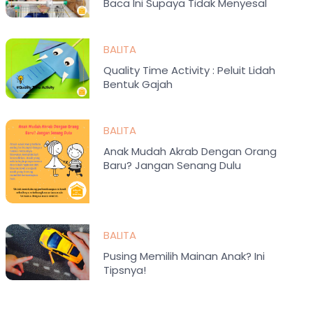
Baca Ini Supaya Tidak Menyesal
BALITA
Quality Time Activity : Peluit Lidah
Bentuk Gajah
BALITA
Anak Mudah Akrab Dengan Orang
Baru? Jangan Senang Dulu
BALITA
Pusing Memilih Mainan Anak? Ini
Tipsnya!