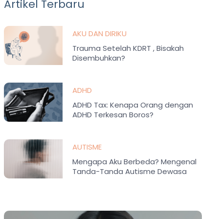
Artikel Terbaru
AKU DAN DIRIKU
Trauma Setelah KDRT , Bisakah
Disembuhkan?
ADHD
ADHD Tax: Kenapa Orang dengan
ADHD Terkesan Boros?
AUTISME
Mengapa Aku Berbeda? Mengenal
Tanda-Tanda Autisme Dewasa