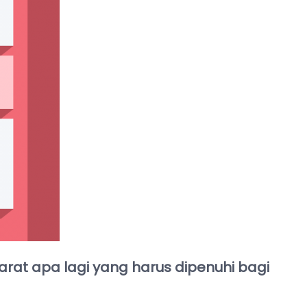
syarat apa lagi yang harus dipenuhi bagi