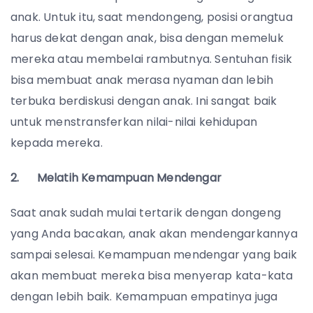
anak. Untuk itu, saat mendongeng, posisi orangtua
harus dekat dengan anak, bisa dengan memeluk
mereka atau membelai rambutnya. Sentuhan fisik
bisa membuat anak merasa nyaman dan lebih
terbuka berdiskusi dengan anak. Ini sangat baik
untuk menstransferkan nilai-nilai kehidupan
kepada mereka.
2. Melatih Kemampuan Mendengar
Saat anak sudah mulai tertarik dengan dongeng
yang Anda bacakan, anak akan mendengarkannya
sampai selesai. Kemampuan mendengar yang baik
akan membuat mereka bisa menyerap kata-kata
dengan lebih baik. Kemampuan empatinya juga