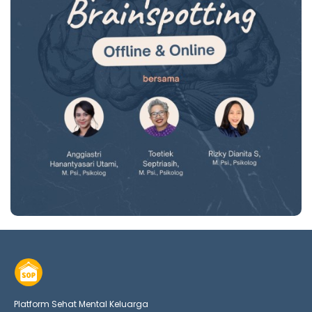
Platform Sehat Mental Keluarga