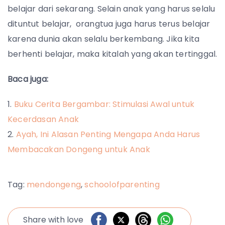
belajar dari sekarang. Selain anak yang harus selalu
dituntut belajar, orangtua juga harus terus belajar
karena dunia akan selalu berkembang. Jika kita
berhenti belajar, maka kitalah yang akan tertinggal.
Baca juga:
Buku Cerita Bergambar: Stimulasi Awal untuk
Kecerdasan Anak
Ayah, Ini Alasan Penting Mengapa Anda Harus
Membacakan Dongeng untuk Anak
Tag:
mendongeng
,
schoolofparenting
Share with love