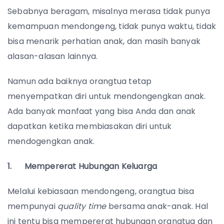
Sebabnya beragam, misalnya merasa tidak punya
kemampuan mendongeng, tidak punya waktu, tidak
bisa menarik perhatian anak, dan masih banyak
alasan-alasan lainnya.
Namun ada baiknya orangtua tetap
menyempatkan diri untuk mendongengkan anak.
Ada banyak manfaat yang bisa Anda dan anak
dapatkan ketika membiasakan diri untuk
mendogengkan anak.
1. Mempererat Hubungan Keluarga
Melalui kebiasaan mendongeng, orangtua bisa
mempunyai
quality time
bersama anak-anak. Hal
ini tentu bisa mempererat hubungan orangtua dan