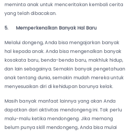
meminta anak untuk menceritakan kembali cerita
yang telah dibacakan.
5. Memperkenalkan Banyak Hal Baru
Melalui dongeng, Anda bisa mengajarkan banyak
hal kepada anak. Anda bisa mengenalkan banyak
kosakata baru, benda-benda baru, makhluk hidup,
dan lain sebagainya. Semakin banyak pengetahuan
anak tentang dunia, semakin mudah mereka untuk
menyesuaikan diri di kehidupan barunya kelak.
Masih banyak manfaat lainnya yang akan Anda
dapatkan dari aktivitas mendongeng ini. Tak perlu
malu-malu ketika mendongeng. Jika memang
belum punya skill mendongeng, Anda bisa mulai