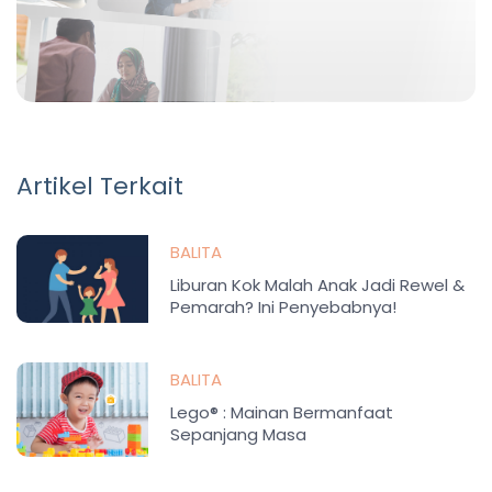
Artikel Terkait
BALITA
Liburan Kok Malah Anak Jadi Rewel &
Pemarah? Ini Penyebabnya!
BALITA
Lego® : Mainan Bermanfaat
Sepanjang Masa