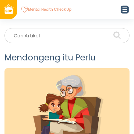
Mental Health Check Up
Mendongeng itu Perlu