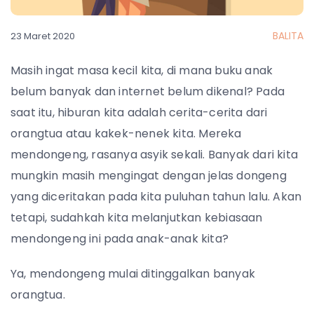
BALITA
23 Maret 2020
Masih ingat masa kecil kita, di mana buku anak
belum banyak dan internet belum dikenal? Pada
saat itu, hiburan kita adalah cerita-cerita dari
orangtua atau kakek-nenek kita. Mereka
mendongeng, rasanya asyik sekali.
Banyak dari kita
mungkin masih mengingat dengan jelas dongeng
yang diceritakan pada kita puluhan tahun lalu. Akan
tetapi, sudahkah kita melanjutkan kebiasaan
mendongeng ini pada anak-anak kita?
Ya, mendongeng mulai ditinggalkan banyak
orangtua.