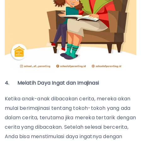
4. Melatih Daya Ingat dan Imajinasi
Ketika anak-anak dibacakan cerita, mereka akan
mulai berimajinasi tentang tokoh-tokoh yang ada
dalam cerita, terutama jika mereka tertarik dengan
cerita yang dibacakan. Setelah selesai bercerita,
Anda bisa menstimulasi daya ingatnya dengan