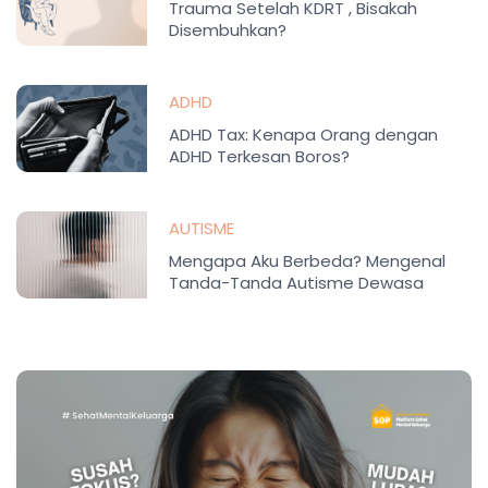
Trauma Setelah KDRT , Bisakah
Disembuhkan?
ADHD
ADHD Tax: Kenapa Orang dengan
ADHD Terkesan Boros?
AUTISME
Mengapa Aku Berbeda? Mengenal
Tanda-Tanda Autisme Dewasa