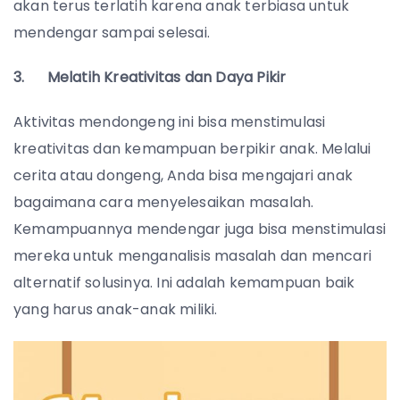
akan terus terlatih karena anak terbiasa untuk
mendengar sampai selesai.
3. Melatih Kreativitas dan Daya Pikir
Aktivitas mendongeng ini bisa menstimulasi
kreativitas dan kemampuan berpikir anak. Melalui
cerita atau dongeng, Anda bisa mengajari anak
bagaimana cara menyelesaikan masalah.
Kemampuannya mendengar juga bisa menstimulasi
mereka untuk menganalisis masalah dan mencari
alternatif solusinya. Ini adalah kemampuan baik
yang harus anak-anak miliki.