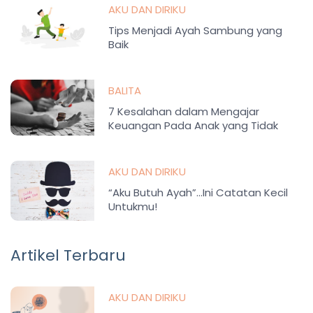
AKU DAN DIRIKU
Tips Menjadi Ayah Sambung yang
Baik
BALITA
7 Kesalahan dalam Mengajar
Keuangan Pada Anak yang Tidak
Disadari Orangtua
AKU DAN DIRIKU
“Aku Butuh Ayah”…Ini Catatan Kecil
Untukmu!
Artikel Terbaru
AKU DAN DIRIKU