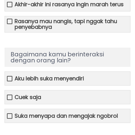
Akhir-akhir ini rasanya ingin marah terus
Rasanya mau nangis, tapi nggak tahu
penyebabnya
Bagaimana kamu berinteraksi
dengan orang lain?
Aku lebih suka menyendiri
Cuek saja
Suka menyapa dan mengajak ngobrol