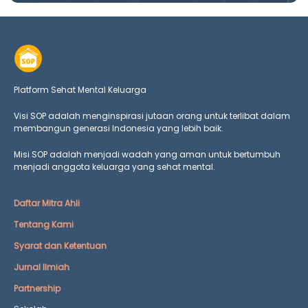
Platform Sehat Mental Keluarga
Visi SOP adalah menginspirasi jutaan orang untuk terlibat dalam
membangun generasi Indonesia yang lebih baik.
Misi SOP adalah menjadi wadah yang aman untuk bertumbuh
menjadi anggota keluarga yang
sehat mental.
Daftar Mitra Ahli
Tentang Kami
Syarat dan Ketentuan
Jurnal Ilmiah
Partnership