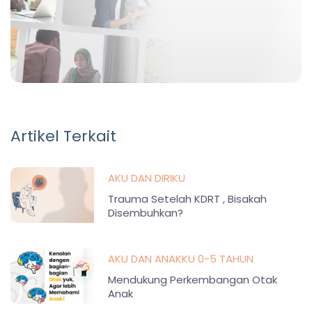
Artikel Terkait
AKU DAN DIRIKU
Trauma Setelah KDRT , Bisakah
Disembuhkan?
AKU DAN ANAKKU 0-5 TAHUN
Mendukung Perkembangan Otak
Anak