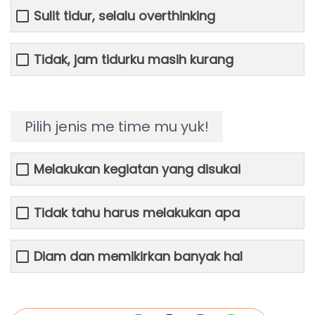
Sulit tidur, selalu overthinking
Tidak, jam tidurku masih kurang
Pilih jenis me time mu yuk!
Melakukan kegiatan yang disukai
Tidak tahu harus melakukan apa
Diam dan memikirkan banyak hal