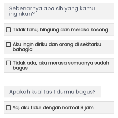
Sebenarnya apa sih yang kamu
inginkan?
Tidak tahu, bingung dan merasa kosong
Aku ingin diriku dan orang di sekitarku
bahagia
Tidak ada, aku merasa semuanya sudah
bagus
Apakah kualitas tidurmu bagus?
Ya, aku tidur dengan normal 8 jam