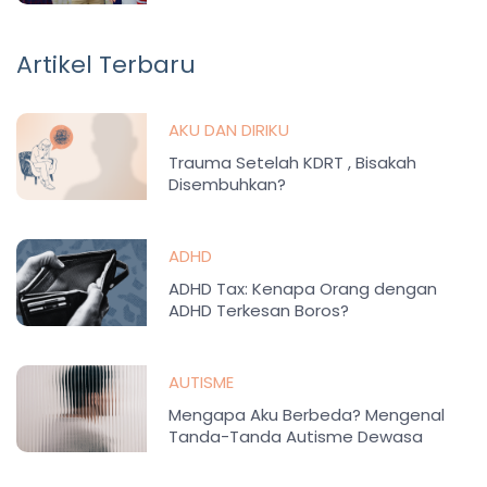
Artikel Terbaru
AKU DAN DIRIKU
Trauma Setelah KDRT , Bisakah
Disembuhkan?
ADHD
ADHD Tax: Kenapa Orang dengan
ADHD Terkesan Boros?
AUTISME
Mengapa Aku Berbeda? Mengenal
Tanda-Tanda Autisme Dewasa