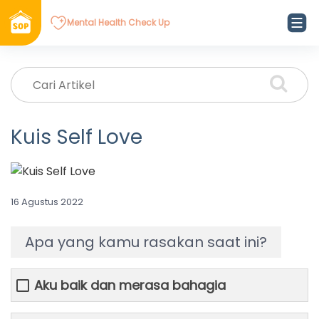
Mental Health Check Up
Kuis Self Love
16 Agustus 2022
Apa yang kamu rasakan saat ini?
Aku baik dan merasa bahagia