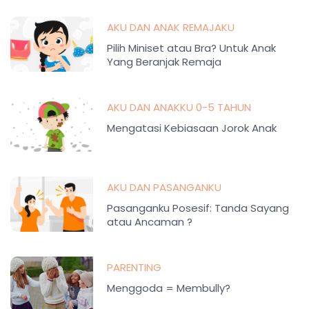
AKU DAN ANAK REMAJAKU
Pilih Miniset atau Bra? Untuk Anak
Yang Beranjak Remaja
AKU DAN ANAKKU 0-5 TAHUN
Mengatasi Kebiasaan Jorok Anak
AKU DAN PASANGANKU
Pasanganku Posesif: Tanda Sayang
atau Ancaman ?
PARENTING
Menggoda = Membully?