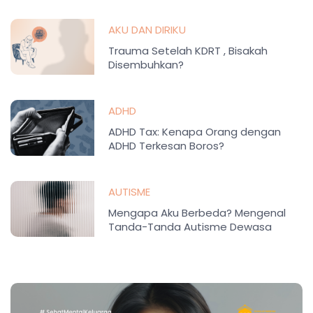
AKU DAN DIRIKU
Trauma Setelah KDRT , Bisakah
Disembuhkan?
ADHD
ADHD Tax: Kenapa Orang dengan
ADHD Terkesan Boros?
AUTISME
Mengapa Aku Berbeda? Mengenal
Tanda-Tanda Autisme Dewasa