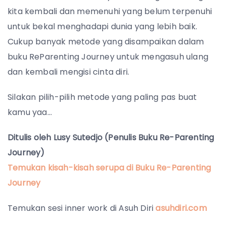
kita kembali dan memenuhi yang belum terpenuhi
untuk bekal menghadapi dunia yang lebih baik.
Cukup banyak metode yang disampaikan dalam
buku ReParenting Journey untuk mengasuh ulang
dan kembali mengisi cinta diri.
Silakan pilih-pilih metode yang paling pas buat
kamu yaa…
Ditulis oleh Lusy Sutedjo (Penulis Buku Re-Parenting
Journey)
Temukan kisah-kisah serupa di Buku Re-Parenting
Journey
Temukan sesi inner work di Asuh Diri
asuhdiri.com