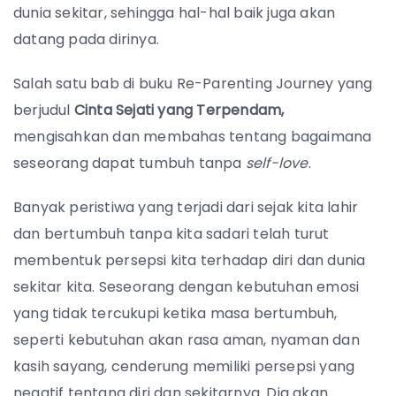
dunia sekitar, sehingga hal-hal baik juga akan
datang pada dirinya.
Salah satu bab di buku Re-Parenting Journey yang
berjudul
Cinta Sejati yang Terpendam,
mengisahkan dan membahas tentang bagaimana
seseorang dapat tumbuh tanpa
self-love
.
Banyak peristiwa yang terjadi dari sejak kita lahir
dan bertumbuh tanpa kita sadari telah turut
membentuk persepsi kita terhadap diri dan dunia
sekitar kita. Seseorang dengan kebutuhan emosi
yang tidak tercukupi ketika masa bertumbuh,
seperti kebutuhan akan rasa aman, nyaman dan
kasih sayang, cenderung memiliki persepsi yang
negatif tentang diri dan sekitarnya. Dia akan