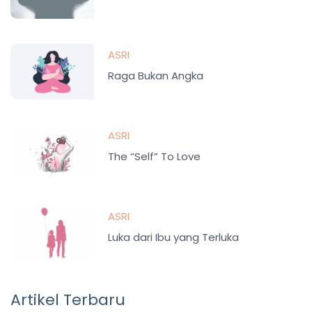
ASRI
Raga Bukan Angka
ASRI
The “Self” To Love
ASRI
Luka dari Ibu yang Terluka
Artikel Terbaru