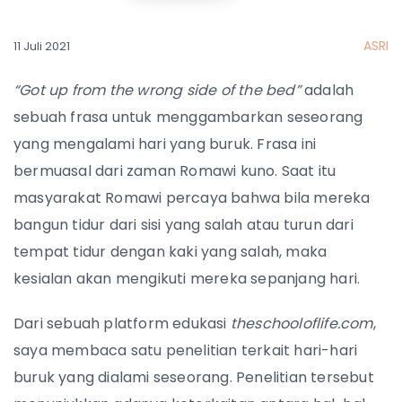
ASRI
11 Juli 2021
“Got up from the wrong side of the bed”
adalah
sebuah frasa untuk menggambarkan seseorang
yang mengalami hari yang buruk. Frasa ini
bermuasal dari zaman Romawi kuno. Saat itu
masyarakat Romawi percaya bahwa bila mereka
bangun tidur dari sisi yang salah atau turun dari
tempat tidur dengan kaki yang salah, maka
kesialan akan mengikuti mereka sepanjang hari.
Dari sebuah platform edukasi
theschooloflife.com
,
saya membaca satu penelitian terkait hari-hari
buruk yang dialami seseorang. Penelitian tersebut