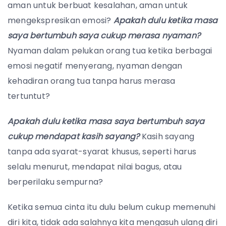
aman untuk berbuat kesalahan, aman untuk
mengekspresikan emosi?
Apakah dulu ketika masa
saya bertumbuh saya cukup merasa nyaman?
Nyaman dalam pelukan orang tua ketika berbagai
emosi negatif menyerang, nyaman dengan
kehadiran orang tua tanpa harus merasa
tertuntut?
Apakah dulu ketika masa saya bertumbuh saya
cukup mendapat kasih sayang?
Kasih sayang
tanpa ada syarat-syarat khusus, seperti harus
selalu menurut, mendapat nilai bagus, atau
berperilaku sempurna?
Ketika semua cinta itu dulu belum cukup memenuhi
diri kita, tidak ada salahnya kita mengasuh ulang diri