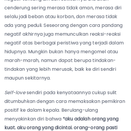
cenderung sering merasa tidak aman, merasa diri
selalu jadi beban atau korban, dan merasa tidak
ada yang peduli. Seseorang dengan cara pandang
negatif akhirnya juga memunculkan reaksi-reaksi
negatif atas berbagai peristiwa yang terjadi dalam
hidupnya. Mungkin bukan hanya mengomel atau
marah-marah, namun dapat berupa tindakan-
tindakan yang lebih merusak, baik ke diri sendiri
maupun sekitarnya.
Self-love
sendiri pada kenyataannya cukup sulit
ditumbuhkan dengan cara memaksakan pemikiran
positif ke dalam kepala. Berulang-ulang
menyakinkan diri bahwa
“aku adalah orang yang
kuat. aku orang yang dicintai. orang-orang pasti