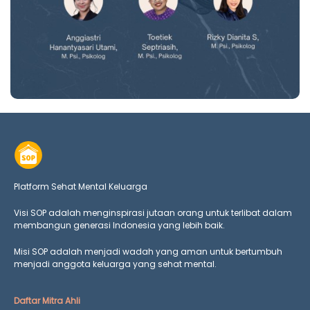
Platform Sehat Mental Keluarga
Visi SOP adalah menginspirasi jutaan orang untuk terlibat dalam
membangun generasi Indonesia yang lebih baik.
Misi SOP adalah menjadi wadah yang aman untuk bertumbuh
menjadi anggota keluarga yang
sehat mental.
Daftar Mitra Ahli