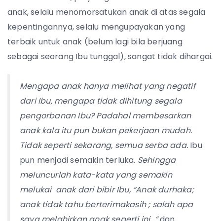
anak, selalu menomorsatukan anak di atas segala
kepentingannya, selalu mengupayakan yang
terbaik untuk anak (belum lagi bila berjuang
sebagai seorang Ibu tunggal), sangat tidak dihargai.
Mengapa anak hanya melihat yang negatif
dari Ibu, mengapa tidak dihitung segala
pengorbanan Ibu? Padahal membesarkan
anak kala itu pun bukan pekerjaan mudah.
Tidak seperti sekarang, semua serba ada.
Ibu
pun menjadi semakin terluka.
Sehingga
meluncurlah kata-kata yang semakin
melukai anak dari bibir Ibu, “Anak durhaka;
anak tidak tahu berterimakasih ; salah apa
saya melahirkan anak seperti ini…”
dan