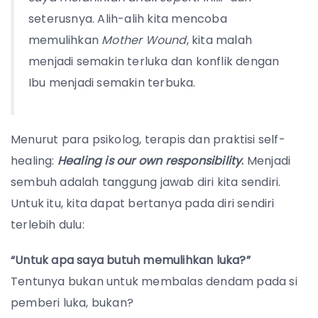
seterusnya. Alih-alih kita mencoba
memulihkan
Mother Wound
, kita malah
menjadi semakin terluka dan konflik dengan
Ibu menjadi semakin terbuka.
Menurut para psikolog, terapis dan praktisi self-
healing:
Healing is our own responsibility
.
Menjadi
sembuh adalah tanggung jawab diri kita sendiri.
Untuk itu, kita dapat bertanya pada diri sendiri
terlebih dulu:
“Untuk apa saya butuh memulihkan luka?”
Tentunya bukan untuk membalas dendam pada si
pemberi luka, bukan?