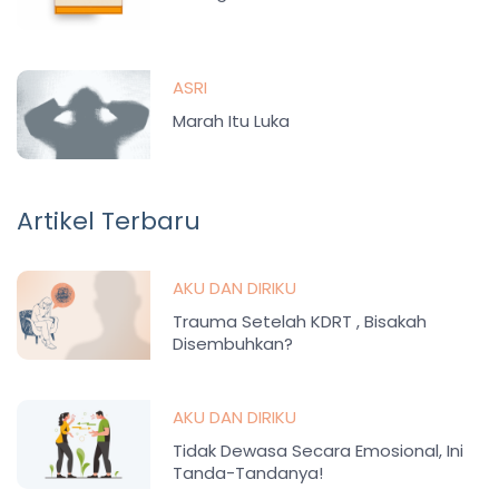
ASRI
Marah Itu Luka
Artikel Terbaru
AKU DAN DIRIKU
Trauma Setelah KDRT , Bisakah
Disembuhkan?
AKU DAN DIRIKU
Tidak Dewasa Secara Emosional, Ini
Tanda-Tandanya!