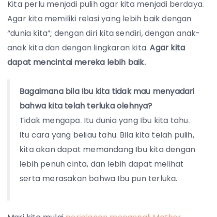
Kita perlu menjadi pulih agar kita menjadi berdaya.
Agar kita memiliki relasi yang lebih baik dengan
“dunia kita”; dengan diri kita sendiri, dengan anak-
anak kita dan dengan lingkaran kita.
Agar kita
dapat mencintai mereka lebih baik.
Bagaimana bila Ibu kita tidak mau menyadari
bahwa kita telah terluka olehnya?
Tidak mengapa. Itu dunia yang Ibu kita tahu.
Itu cara yang beliau tahu. Bila kita telah pulih,
kita akan dapat memandang Ibu kita dengan
lebih penuh cinta, dan lebih dapat melihat
serta merasakan bahwa Ibu pun terluka.