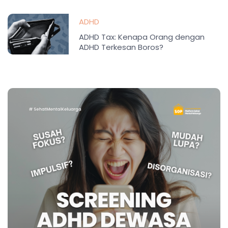
ADHD
ADHD Tax: Kenapa Orang dengan
ADHD Terkesan Boros?