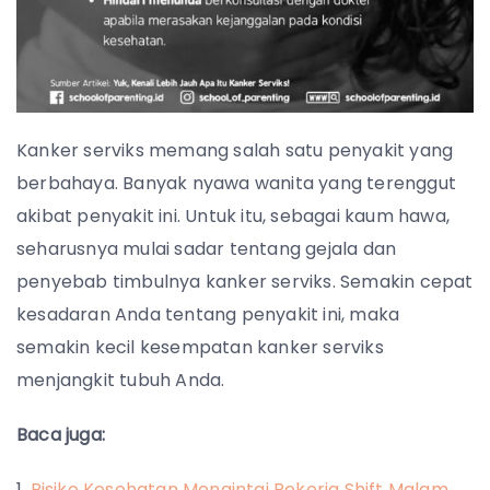
Kanker serviks memang salah satu penyakit yang
berbahaya. Banyak nyawa wanita yang terenggut
akibat penyakit ini. Untuk itu, sebagai kaum hawa,
seharusnya mulai sadar tentang gejala dan
penyebab timbulnya kanker serviks. Semakin cepat
kesadaran Anda tentang penyakit ini, maka
semakin kecil kesempatan kanker serviks
menjangkit tubuh Anda.
Baca juga:
Risiko Kesehatan Mengintai Pekerja Shift Malam