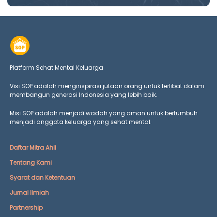
Platform Sehat Mental Keluarga
Visi SOP adalah menginspirasi jutaan orang untuk terlibat dalam
membangun generasi Indonesia yang lebih baik.
Misi SOP adalah menjadi wadah yang aman untuk bertumbuh
menjadi anggota keluarga yang
sehat mental.
Daftar Mitra Ahli
Tentang Kami
Syarat dan Ketentuan
Jurnal Ilmiah
Partnership