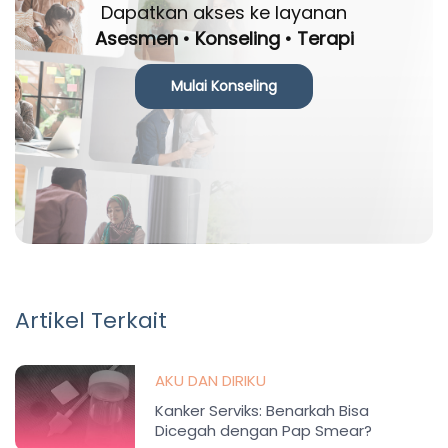
Dapatkan akses ke layanan
Asesmen • Konseling • Terapi
Mulai Konseling
Artikel Terkait
AKU DAN DIRIKU
Kanker Serviks: Benarkah Bisa
Dicegah dengan Pap Smear?