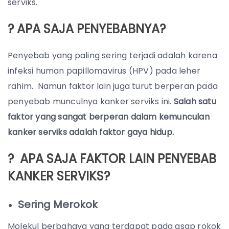
serviks.
? APA SAJA PENYEBABNYA?
Penyebab yang paling sering terjadi adalah karena
infeksi human papillomavirus (HPV) pada leher
rahim. Namun faktor lain juga turut berperan pada
penyebab munculnya kanker serviks ini.
Salah satu
faktor yang sangat berperan dalam kemunculan
kanker serviks adalah faktor gaya hidup.
? APA SAJA FAKTOR LAIN PENYEBAB
KANKER SERVIKS?
Sering Merokok
Molekul berbahaya yang terdapat pada asap rokok