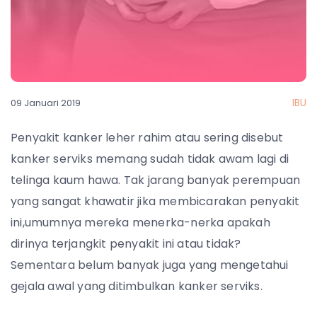
IBU
09 Januari 2019
Penyakit kanker leher rahim atau sering disebut
kanker serviks memang sudah tidak awam lagi di
telinga kaum hawa. Tak jarang banyak perempuan
yang sangat khawatir jika membicarakan penyakit
ini,umumnya mereka menerka-nerka apakah
dirinya terjangkit penyakit ini atau tidak?
Sementara belum banyak juga yang mengetahui
gejala awal yang ditimbulkan kanker serviks.