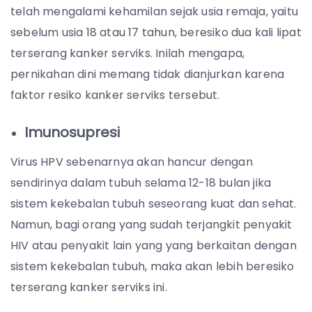
telah mengalami kehamilan sejak usia remaja, yaitu
sebelum usia 18 atau 17 tahun, beresiko dua kali lipat
terserang kanker serviks. Inilah mengapa,
pernikahan dini memang tidak dianjurkan karena
faktor resiko kanker serviks tersebut.
Imunosupresi
Virus HPV sebenarnya akan hancur dengan
sendirinya dalam tubuh selama 12-18 bulan jika
sistem kekebalan tubuh seseorang kuat dan sehat.
Namun, bagi orang yang sudah terjangkit penyakit
HIV atau penyakit lain yang yang berkaitan dengan
sistem kekebalan tubuh, maka akan lebih beresiko
terserang kanker serviks ini.