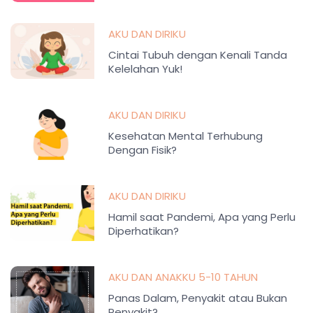
AKU DAN DIRIKU
Cintai Tubuh dengan Kenali Tanda
Kelelahan Yuk!
AKU DAN DIRIKU
Kesehatan Mental Terhubung
Dengan Fisik?
AKU DAN DIRIKU
Hamil saat Pandemi, Apa yang Perlu
Diperhatikan?
AKU DAN ANAKKU 5-10 TAHUN
Panas Dalam, Penyakit atau Bukan
Penyakit?