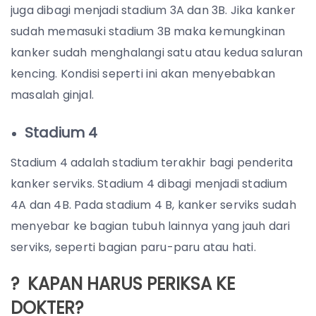
juga dibagi menjadi stadium 3A dan 3B. Jika kanker
sudah memasuki stadium 3B maka kemungkinan
kanker sudah menghalangi satu atau kedua saluran
kencing. Kondisi seperti ini akan menyebabkan
masalah ginjal.
Stadium 4
Stadium 4 adalah stadium terakhir bagi penderita
kanker serviks. Stadium 4 dibagi menjadi stadium
4A dan 4B. Pada stadium 4 B, kanker serviks sudah
menyebar ke bagian tubuh lainnya yang jauh dari
serviks, seperti bagian paru-paru atau hati.
? KAPAN HARUS PERIKSA KE
DOKTER?