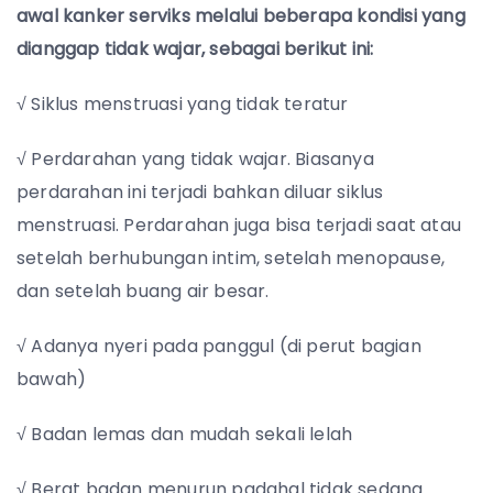
awal kanker serviks melalui beberapa kondisi yang
dianggap tidak wajar, sebagai berikut ini:
√ Siklus menstruasi yang tidak teratur
√ Perdarahan yang tidak wajar. Biasanya
perdarahan ini terjadi bahkan diluar siklus
menstruasi. Perdarahan juga bisa terjadi saat atau
setelah berhubungan intim, setelah menopause,
dan setelah buang air besar.
√ Adanya nyeri pada panggul (di perut bagian
bawah)
√ Badan lemas dan mudah sekali lelah
√ Berat badan menurun padahal tidak sedang