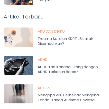
Artikel Terbaru
AKU DAN DIRIKU
Trauma Setelah KDRT , Bisakah
Disembuhkan?
ADHD
ADHD Tax: Kenapa Orang dengan
ADHD Terkesan Boros?
AUTISME
Mengapa Aku Berbeda? Mengenal
Tanda-Tanda Autisme Dewasa