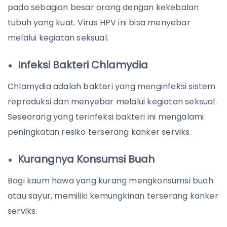
pada sebagian besar orang dengan kekebalan
tubuh yang kuat. Virus HPV ini bisa menyebar
melalui kegiatan seksual.
Infeksi Bakteri Chlamydia
Chlamydia adalah bakteri yang menginfeksi sistem
reproduksi dan menyebar melalui kegiatan seksual.
Seseorang yang terinfeksi bakteri ini mengalami
peningkatan resiko terserang kanker serviks.
Kurangnya Konsumsi Buah
Bagi kaum hawa yang kurang mengkonsumsi buah
atau sayur, memiliki kemungkinan terserang kanker
serviks.