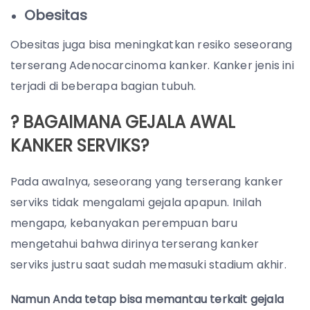
Obesitas
Obesitas juga bisa meningkatkan resiko seseorang
terserang Adenocarcinoma kanker. Kanker jenis ini
terjadi di beberapa bagian tubuh.
? BAGAIMANA GEJALA AWAL
KANKER SERVIKS?
Pada awalnya, seseorang yang terserang kanker
serviks tidak mengalami gejala apapun. Inilah
mengapa, kebanyakan perempuan baru
mengetahui bahwa dirinya terserang kanker
serviks justru saat sudah memasuki stadium akhir.
Namun Anda tetap bisa memantau terkait gejala