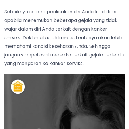
Sebaiknya segera periksakan diri Anda ke dokter
apabila menemukan beberapa gejala yang tidak
wajar dalam diri Anda terkait dengan kanker
serviks. Dokter atau ahli medis tentunya akan lebih
memahami kondisi kesehatan Anda. Sehingga
jangan sampai asal menerka terkait gejala tertentu
yang mengarah ke kanker serviks.