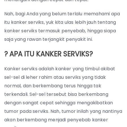
Nah, bagi Anda yang belum terlalu memahami apa
itu kanker serviks, yuk kita ulas lebih jauh tentang
kanker serviks termasuk penyebab, hingga siapa
saja yang rawan terjangkit penyakit ini.
? APA ITU KANKER SERVIKS?
Kanker serviks adalah kanker yang timbul akibat
sel-sel di leher rahim atau serviks yang tidak
normal, dan berkembang terus hingga tak
terkendali. Sel-sel tersebut bisa berkembang
dengan sangat cepat sehingga mengakibatkan
tumor pada serviks. Nah, tumor inilah yang nantinya
akan berkembang menjadi penyebab kanker