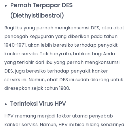
Pernah Terpapar DES
(Diethylstilbestrol)
Bagi Ibu yang pernah mengkonsumsi DES, atau obat
pencegah keguguran yang diberikan pada tahun
1940-1971, akan lebih beresiko terhadap penyakit
kanker serviks. Tak hanya itu, bahkan bagi Anda
yang terlahir dari Ibu yang pernah mengkonsumsi
DES, juga beresiko terhadap penyakit kanker
serviks ini. Namun, obat DES ini sudah dilarang untuk
diresepkan sejak tahun 1980.
Terinfeksi Virus HPV
HPV memang menjadi faktor utama penyebab
kanker serviks. Namun, HPV ini bisa hilang sendirinya