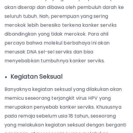
akan diserap dan dibawa oleh pembuluh darah ke
seluruh tubuh. Nah, perempuan yang sering
merokok lebih beresiko terkena kanker serviks
dibandingkan yang tidak merokok. Para ahli
percaya bahwa molekul berbahaya ini akan
merusak DNA sel-sel serviks dan bisa
menyebabkan tumbuhnya kanker serviks.
Kegiatan Seksual
Banyaknya kegiatan seksual yang dilakukan akan
memicu seseorang terjangkit virus HPV yang
merupakan penyebab kanker serviks. Khususnya
pada remaja sebelum usia 18 tahun, seseorang
yang melakukan kegiatan seksual dengan berganti