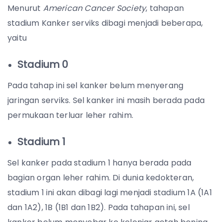
Menurut
American Cancer Society
, tahapan
stadium Kanker serviks dibagi menjadi beberapa,
yaitu
Stadium 0
Pada tahap ini sel kanker belum menyerang
jaringan serviks. Sel kanker ini masih berada pada
permukaan terluar leher rahim.
Stadium 1
Sel kanker pada stadium 1 hanya berada pada
bagian organ leher rahim. Di dunia kedokteran,
stadium 1 ini akan dibagi lagi menjadi stadium 1A (1A1
dan 1A2), 1B (1B1 dan 1B2). Pada tahapan ini, sel