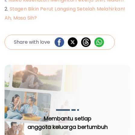
Stagen Bikin Perut Langsing Setelah Melahirkan!
Ah, Masa Sih?
Share with love
Membantu setiap
anggota keluarga bertumbuh