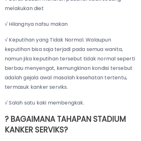
melakukan diet
√ Hilangnya nafsu makan
√ Keputihan yang Tidak Normal. Walaupun
keputihan bisa saja terjadi pada semua wanita,
namun jika keputihan tersebut tidak normal seperti
berbau menyengat, kemungkinan kondisi tersebut
adalah gejala awal masalah kesehatan tertentu,
termasuk kanker serviks.
√ Salah satu kaki membengkak.
? BAGAIMANA TAHAPAN STADIUM
KANKER SERVIKS?