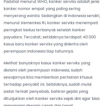
Padahal menurut WHO, kanker serviks adalah jenis
kanker nomor empat yang paling sering
menyerang wanita. Sedangkan di Indonesia sendiri,
menurut Kemenkes RI, kanker serviks menempati
peringkat kedua terbanyak setelah kanker
payudara. Tercatat, setidaknya terdapat 40.000
kasus baru kanker serviks yang diderita oleh
perempuan Indonesia tiap tahunnya.
Melihat banyaknya kasus kanker serviks yang
dialami oleh perempuan Indonesia, sudah
sewajarnya kita memberikan perhatian khusus
terhadap penyakit ini. Setidaknya, sudah mulai
sadar terkait penyebab, bahkan gejala yang
ditunjukkan oleh kanker serviks sejak dini agar bisa
menangani dengan cepat dan tepat.