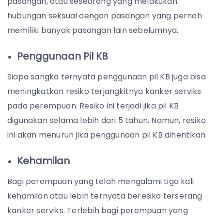
pasangan, atau seseorang yang melakukan
hubungan seksual dengan pasangan yang pernah
memiliki banyak pasangan lain sebelumnya.
Penggunaan Pil KB
Siapa sangka ternyata penggunaan pil KB juga bisa
meningkatkan resiko terjangkitnya kanker serviks
pada perempuan. Resiko ini terjadi jika pil KB
digunakan selama lebih dari 5 tahun. Namun, resiko
ini akan menurun jika penggunaan pil KB dihentikan.
Kehamilan
Bagi perempuan yang telah mengalami tiga kali
kehamilan atau lebih ternyata beresiko terserang
kanker serviks. Terlebih bagi perempuan yang