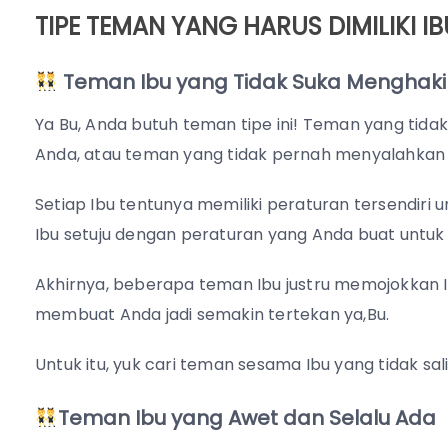
TIPE TEMAN YANG HARUS DIMILIKI IB
Teman Ibu yang
Tidak Suka Menghak
Ya Bu, Anda butuh teman tipe ini! Teman yang ti
Anda, atau teman yang tidak pernah menyalahkan
Setiap Ibu tentunya memiliki peraturan tersendiri
Ibu setuju dengan peraturan yang Anda buat untu
Akhirnya, beberapa teman Ibu justru memojokkan Ibu
membuat Anda jadi semakin tertekan ya,Bu.
Untuk itu, yuk cari teman sesama Ibu yang tidak s
Teman Ibu yang
Awet dan Selalu Ada