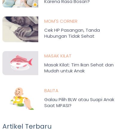
Karena Rasa Bosan?
MOM'S CORNER
Cek HP Pasangan, Tanda
Hubungan Tidak Sehat
MASAK KILAT
Masak Kilat: Tim Ikan Sehat dan
Mudah untuk Anak
BALITA
Galau Pilih BLW atau Suapi Anak
Saat MPASI?
Artikel Terbaru