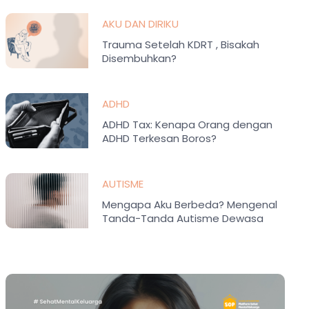
AKU DAN DIRIKU
Trauma Setelah KDRT , Bisakah
Disembuhkan?
ADHD
ADHD Tax: Kenapa Orang dengan
ADHD Terkesan Boros?
AUTISME
Mengapa Aku Berbeda? Mengenal
Tanda-Tanda Autisme Dewasa