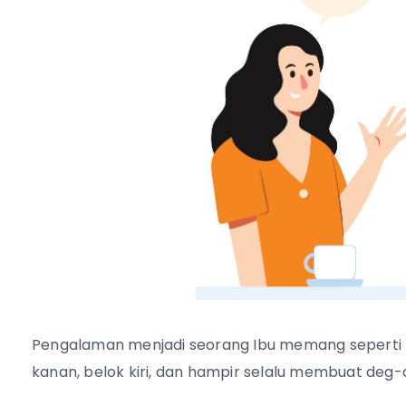
Pengalaman menjadi seorang Ibu memang seperti
kanan, belok kiri, dan hampir selalu membuat deg-