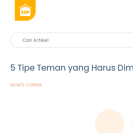
5 Tipe Teman yang Harus Dimil
MOM'S CORNER