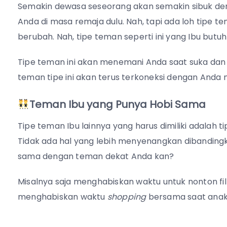
Semakin dewasa seseorang akan semakin sibuk de
Anda di masa remaja dulu. Nah, tapi ada loh tipe 
berubah. Nah, tipe teman seperti ini yang Ibu butu
Tipe teman ini akan menemani Anda saat suka dan
teman tipe ini akan terus terkoneksi dengan Anda m
Teman Ibu yang
Punya Hobi Sama
Tipe teman Ibu lainnya yang harus dimiliki adalah
Tidak ada hal yang lebih menyenangkan dibandin
sama dengan teman dekat Anda kan?
Misalnya saja menghabiskan waktu untuk nonton film 
menghabiskan waktu
shopping
bersama saat anak