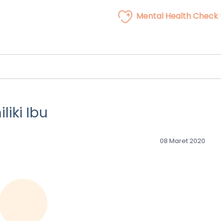
Mental Health Check
iki Ibu
08 Maret 2020