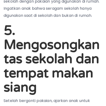
sekolah dengan pakaian yang digunakan di rumah.
Ingatkan anak bahwa seragam sekolah hanya
digunakan saat di sekolah dan bukan di rumah.
5.
Mengosongkan
tas sekolah dan
tempat makan
siang
Setelah berganti pakaian, ajarkan anak untuk