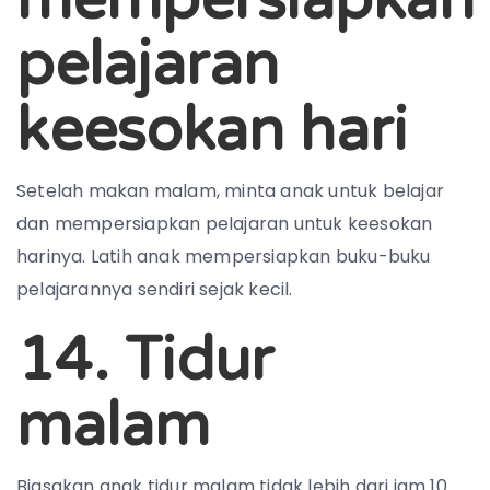
pelajaran
keesokan hari
Setelah makan malam, minta anak untuk belajar
dan mempersiapkan pelajaran untuk keesokan
harinya. Latih anak mempersiapkan buku-buku
pelajarannya sendiri sejak kecil.
14. Tidur
malam
Biasakan anak tidur malam tidak lebih dari jam 10