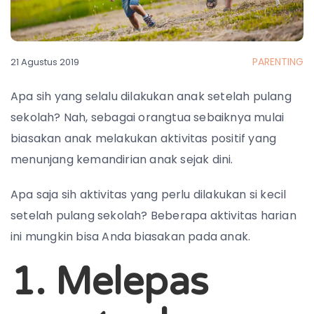
PARENTING
21 Agustus 2019
Apa sih yang selalu dilakukan anak setelah pulang
sekolah? Nah, sebagai orangtua sebaiknya mulai
biasakan anak melakukan aktivitas positif yang
menunjang kemandirian anak sejak dini.
Apa saja sih aktivitas yang perlu dilakukan si kecil
setelah pulang sekolah? Beberapa aktivitas harian
ini mungkin bisa Anda biasakan pada anak.
1. Melepas