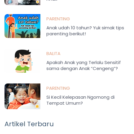
PARENTING
Anak udah 10 tahun? Yuk simak tips
parenting berikut!
BALITA
Apakah Anak yang Terlalu Sensitif
sama dengan Anak “Cengeng”?
PARENTING
Si Kecil Kelepasan Ngomong di
Tempat Umum?
Artikel Terbaru