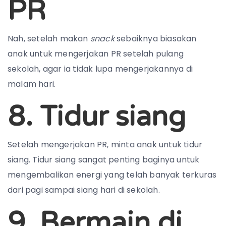
PR
Nah, setelah makan
snack
sebaiknya biasakan
anak untuk mengerjakan PR setelah pulang
sekolah, agar ia tidak lupa mengerjakannya di
malam hari.
8. Tidur siang
Setelah mengerjakan PR, minta anak untuk tidur
siang. Tidur siang sangat penting baginya untuk
mengembalikan energi yang telah banyak terkuras
dari pagi sampai siang hari di sekolah.
9. Bermain di