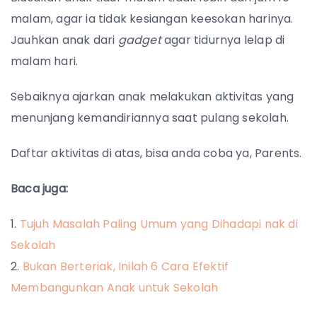
malam, agar ia tidak kesiangan keesokan harinya.
Jauhkan anak dari
gadget
agar tidurnya lelap di
malam hari.
Sebaiknya ajarkan anak melakukan aktivitas yang
menunjang kemandiriannya saat pulang sekolah.
Daftar aktivitas di atas, bisa anda coba ya, Parents.
Baca juga:
Tujuh Masalah Paling Umum yang Dihadapi nak di
Sekolah
Bukan Berteriak, Inilah 6 Cara Efektif
Membangunkan Anak untuk Sekolah