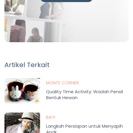
Artikel Terkait
MOM'S CORNER
Quality Time Activity: Wadah Pensil
Bentuk Hewan
BAYI
Langkah Persiapan untuk Menyapih
Anak