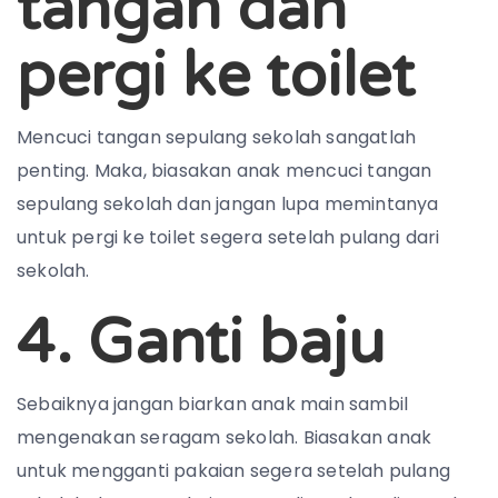
tangan dan
pergi ke toilet
Mencuci tangan sepulang sekolah sangatlah
penting. Maka, biasakan anak mencuci tangan
sepulang sekolah dan jangan lupa memintanya
untuk pergi ke toilet segera setelah pulang dari
sekolah.
4. Ganti baju
Sebaiknya jangan biarkan anak main sambil
mengenakan seragam sekolah. Biasakan anak
untuk mengganti pakaian segera setelah pulang