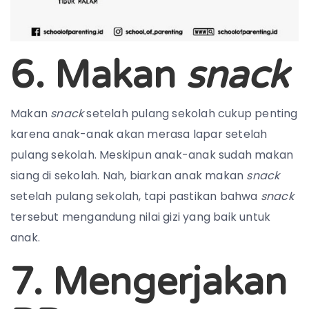
6. Makan
snack
Makan
snack
setelah pulang sekolah cukup penting
karena anak-anak akan merasa lapar setelah
pulang sekolah. Meskipun anak-anak sudah makan
siang di sekolah. Nah, biarkan anak makan
snack
setelah pulang sekolah, tapi pastikan bahwa
snack
tersebut mengandung nilai gizi yang baik untuk
anak.
7. Mengerjakan