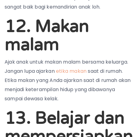
sangat baik bagi kemandirian anak loh.
12. Makan
malam
Ajak anak untuk makan malam bersama keluarga.
Jangan lupa ajarkan
etika makan
saat di rumah.
Etika makan yang Anda ajarkan saat di rumah akan
menjadi keterampilan hidup yang dibawanya
sampai dewasa kelak.
13. Belajar dan
mempersiapkan