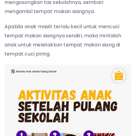
mengosongkan tas sekolahnya, sembari
mengambil tempat makan siangnya.
Apabila anak masih terlalu kecil untuk mencuci
tempat makan siangnya sendiri, maka mintalah
anak untuk meletakkan tempat makan siang di
tempat cuci piring.