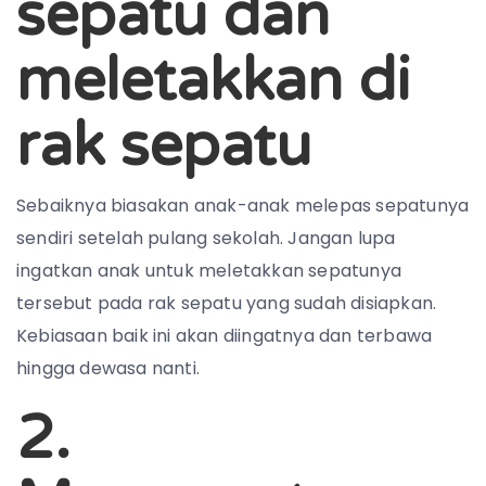
sepatu dan
meletakkan di
rak sepatu
Sebaiknya biasakan anak-anak melepas sepatunya
sendiri setelah pulang sekolah. Jangan lupa
ingatkan anak untuk meletakkan sepatunya
tersebut pada rak sepatu yang sudah disiapkan.
Kebiasaan baik ini akan diingatnya dan terbawa
hingga dewasa nanti.
2.