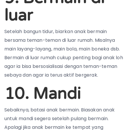
luar
Setelah bangun tidur, biarkan anak bermain
bersama teman-teman di luar rumah. Misalnya
main layang-layang, main bola, main boneka dsb.
Bermain di luar rumah cukup penting bagi anak loh
agar ia bisa bersosialisasi dengan teman-teman
sebaya dan agar ia terus aktif bergerak.
10. Mandi
Sebaiknya, batasi anak bermain. Biasakan anak
untuk mandi segera setelah pulang bermain.
Apalagi jika anak bermain ke tempat yang