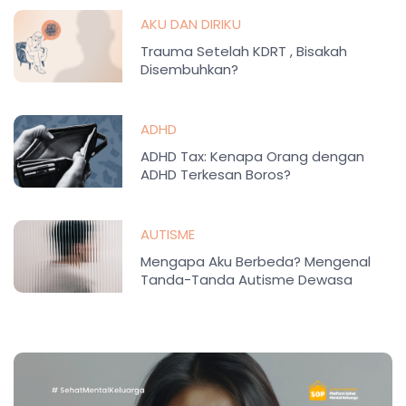
AKU DAN DIRIKU
Trauma Setelah KDRT , Bisakah
Disembuhkan?
ADHD
ADHD Tax: Kenapa Orang dengan
ADHD Terkesan Boros?
AUTISME
Mengapa Aku Berbeda? Mengenal
Tanda-Tanda Autisme Dewasa