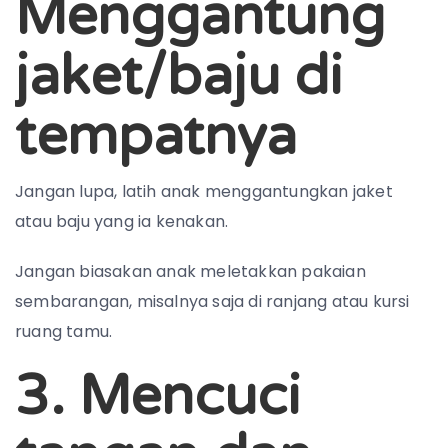
Menggantung
jaket/baju di
tempatnya
Jangan lupa, latih anak menggantungkan jaket
atau baju yang ia kenakan.
Jangan biasakan anak meletakkan pakaian
sembarangan, misalnya saja di ranjang atau kursi
ruang tamu.
3. Mencuci