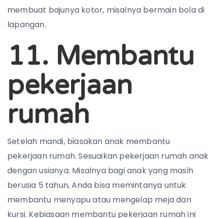
membuat bajunya kotor, misalnya bermain bola di
lapangan.
11. Membantu
pekerjaan
rumah
Setelah mandi, biasakan anak membantu
pekerjaan rumah. Sesuaikan pekerjaan rumah anak
dengan usianya. Misalnya bagi anak yang masih
berusia 5 tahun, Anda bisa memintanya untuk
membantu menyapu atau mengelap meja dan
kursi. Kebiasaan membantu pekerjaan rumah ini