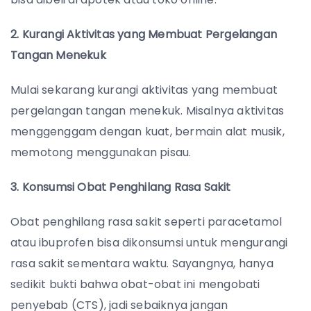
2. Kurangi Aktivitas yang Membuat Pergelangan
Tangan Menekuk
Mulai sekarang kurangi aktivitas yang membuat
pergelangan tangan menekuk. Misalnya aktivitas
menggenggam dengan kuat, bermain alat musik,
memotong menggunakan pisau.
3. Konsumsi Obat Penghilang Rasa Sakit
Obat penghilang rasa sakit seperti paracetamol
atau ibuprofen bisa dikonsumsi untuk mengurangi
rasa sakit sementara waktu. Sayangnya, hanya
sedikit bukti bahwa obat-obat ini mengobati
penyebab (CTS), jadi sebaiknya jangan