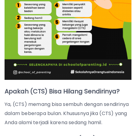
Apakah (CTS) Bisa Hilang Sendirinya?
Ya, (CTS) memang bisa sembuh dengan sendirinya
dalam beberapa bulan. Khususnya jika (CTS) yang
Anda alami terjadi karena sedang hamil.