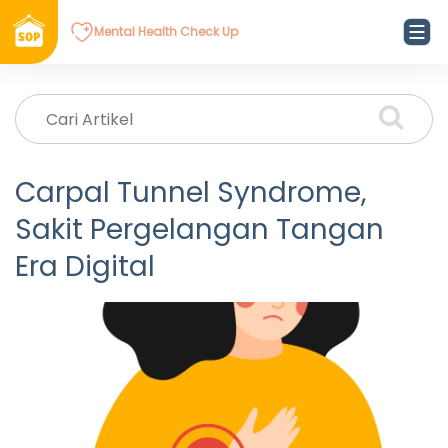
Mental Health Check Up
Carpal Tunnel Syndrome,
Sakit Pergelangan Tangan
Era Digital