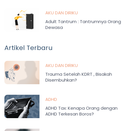
AKU DAN DIRIKU
Adult Tantrum : Tantrumnya Orang
Dewasa
Artikel Terbaru
AKU DAN DIRIKU
Trauma Setelah KDRT , Bisakah
Disembuhkan?
ADHD
ADHD Tax: Kenapa Orang dengan
ADHD Terkesan Boros?