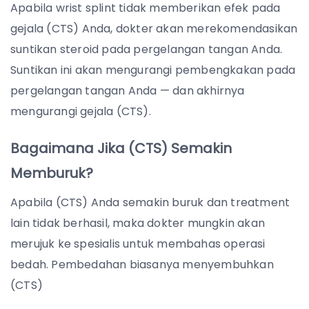
Apabila wrist splint tidak memberikan efek pada
gejala (CTS) Anda, dokter akan merekomendasikan
suntikan steroid pada pergelangan tangan Anda.
Suntikan ini akan mengurangi pembengkakan pada
pergelangan tangan Anda — dan akhirnya
mengurangi gejala (CTS).
Bagaimana Jika (CTS) Semakin
Memburuk?
Apabila (CTS) Anda semakin buruk dan treatment
lain tidak berhasil, maka dokter mungkin akan
merujuk ke spesialis untuk membahas operasi
bedah. Pembedahan biasanya menyembuhkan
(CTS)