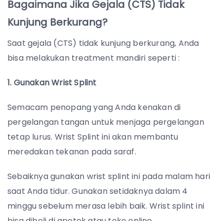
Bagaimana Jika Gejala (CTS) Tidak
Kunjung Berkurang?
Saat gejala (CTS) tidak kunjung berkurang, Anda
bisa melakukan treatment mandiri seperti :
1. Gunakan Wrist Splint
Semacam penopang yang Anda kenakan di
pergelangan tangan untuk menjaga pergelangan
tetap lurus. Wrist Splint ini akan membantu
meredakan tekanan pada saraf.
Sebaiknya gunakan wrist splint ini pada malam hari
saat Anda tidur. Gunakan setidaknya dalam 4
minggu sebelum merasa lebih baik. Wrist splint ini
bisa dibeli di apotek atau toko online.