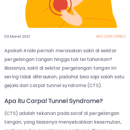
AKU DAN DIRIKU
03 Maret 2021
Apakah Anda pernah merasakan sakit di sekitar
pergelangan tangan hingga tak tertahankan?
Biasanya, sakit di sekitar pergelangan tangan ini
sering tidak dihiraukan, padahal bisa saja salah satu
gejala dari carpal tunnel syndrome (CTS).
Apa itu Carpal Tunnel Syndrome?
(CTS) adalah tekanan pada saraf di pergelangan
tangan, yang biasanya menyebabkan kesemutan,