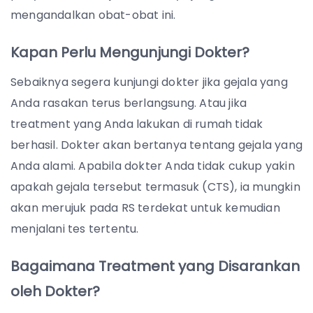
mengandalkan obat-obat ini.
Kapan Perlu Mengunjungi Dokter?
Sebaiknya segera kunjungi dokter jika gejala yang
Anda rasakan terus berlangsung. Atau jika
treatment yang Anda lakukan di rumah tidak
berhasil. Dokter akan bertanya tentang gejala yang
Anda alami. Apabila dokter Anda tidak cukup yakin
apakah gejala tersebut termasuk (CTS), ia mungkin
akan merujuk pada RS terdekat untuk kemudian
menjalani tes tertentu.
Bagaimana Treatment yang Disarankan
oleh Dokter?