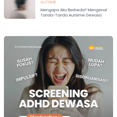
AUTISME
Mengapa Aku Berbeda? Mengenal
Tanda-Tanda Autisme Dewasa