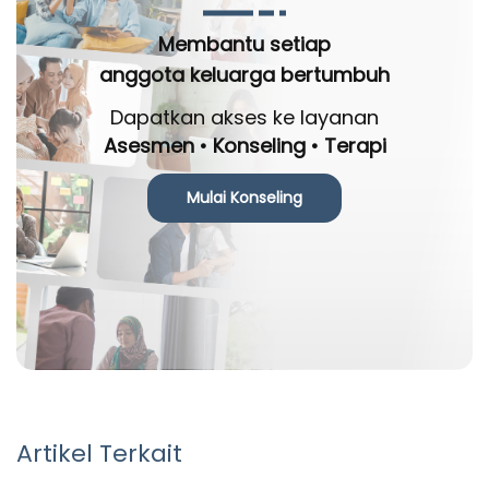
Membantu setiap
anggota keluarga bertumbuh
Dapatkan akses ke layanan
Asesmen • Konseling • Terapi
Mulai Konseling
Artikel Terkait