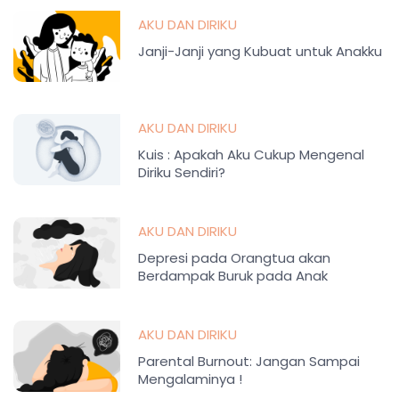
AKU DAN DIRIKU
Janji-Janji yang Kubuat untuk Anakku
AKU DAN DIRIKU
Kuis : Apakah Aku Cukup Mengenal
Diriku Sendiri?
AKU DAN DIRIKU
Depresi pada Orangtua akan
Berdampak Buruk pada Anak
AKU DAN DIRIKU
Parental Burnout: Jangan Sampai
Mengalaminya !