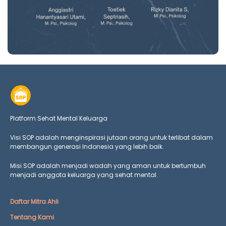
Platform Sehat Mental Keluarga
Visi SOP adalah menginspirasi jutaan orang untuk terlibat dalam
membangun generasi Indonesia yang lebih baik.
Misi SOP adalah menjadi wadah yang aman untuk bertumbuh
menjadi anggota keluarga yang
sehat mental.
Daftar Mitra Ahli
Tentang Kami