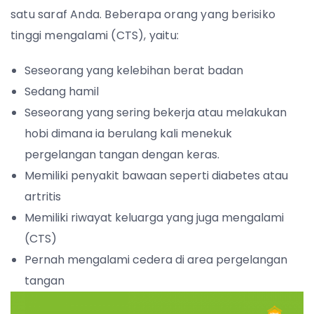
satu saraf Anda. Beberapa orang yang berisiko
tinggi mengalami (CTS), yaitu:
Seseorang yang kelebihan berat badan
Sedang hamil
Seseorang yang sering bekerja atau melakukan
hobi dimana ia berulang kali menekuk
pergelangan tangan dengan keras.
Memiliki penyakit bawaan seperti diabetes atau
artritis
Memiliki riwayat keluarga yang juga mengalami
(CTS)
Pernah mengalami cedera di area pergelangan
tangan