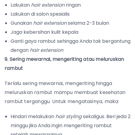
Lakukan
hair extension
ringan
Lakukan di salon spesialis
Gunakan
hair extension
selama 2-3 bulan
Jaga kebersihan kulit kepala
Ganti gaya rambut sehingga Anda tak bergantung
dengan
hair extension
9. Sering mewarnai, mengeriting atau meluruskan
rambut
Terlalu sering mewarnai, mengeriting hingga
meluruskan rambut mampu membuat kesehatan
rambut terganggu. Untuk mengatasinya, maka:
Hindari melakukan
hair styling
sekaligus. Beri jeda 2
minggu jika Anda ingin mengeriting rambut
setelah mewarnainya