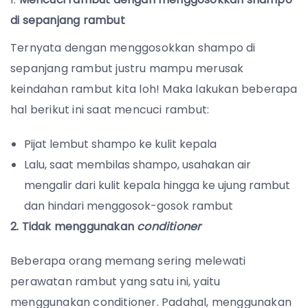
di sepanjang rambut
Ternyata dengan menggosokkan shampo di
sepanjang rambut justru mampu merusak
keindahan rambut kita loh! Maka lakukan beberapa
hal berikut ini saat mencuci rambut:
Pijat lembut shampo ke kulit kepala
Lalu, saat membilas shampo, usahakan air
mengalir dari kulit kepala hingga ke ujung rambut
dan hindari menggosok-gosok rambut
2. Tidak menggunakan
conditioner
Beberapa orang memang sering melewati
perawatan rambut yang satu ini, yaitu
menggunakan conditioner. Padahal, menggunakan