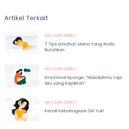
Artikel Terkait
AKU DAN DIRIKU
7 Tips Istirahat, Mana Yang Anda
Butuhkan
AKU DAN DIRIKU
Emotional Sponge, “Masalahmu tapi
Aku yang Kepikiran”
AKU DAN DIRIKU
Kenali Kebahagiaan Diri Yuk!