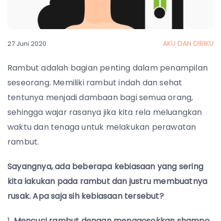
AKU DAN DIRIKU
27 Juni 2020
Rambut adalah bagian penting dalam penampilan
seseorang. Memiliki rambut indah dan sehat
tentunya menjadi dambaan bagi semua orang,
sehingga wajar rasanya jika kita rela meluangkan
waktu dan tenaga untuk melakukan perawatan
rambut.
Sayangnya, ada beberapa kebiasaan yang sering
kita lakukan pada rambut dan justru membuatnya
rusak. Apa saja sih kebiasaan tersebut?
Mencuci rambut dengan menggosokkan shampo