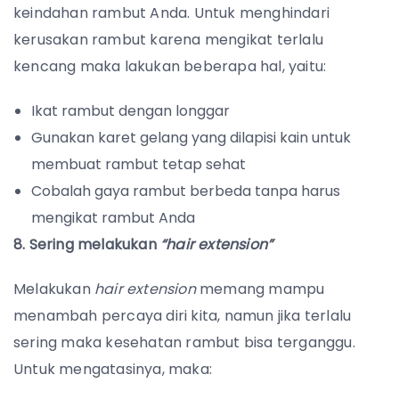
keindahan rambut Anda. Untuk menghindari
kerusakan rambut karena mengikat terlalu
kencang maka lakukan beberapa hal, yaitu:
Ikat rambut dengan longgar
Gunakan karet gelang yang dilapisi kain untuk
membuat rambut tetap sehat
Cobalah gaya rambut berbeda tanpa harus
mengikat rambut Anda
8. Sering melakukan
“hair extension”
Melakukan
hair extension
memang mampu
menambah percaya diri kita, namun jika terlalu
sering maka kesehatan rambut bisa terganggu.
Untuk mengatasinya, maka: