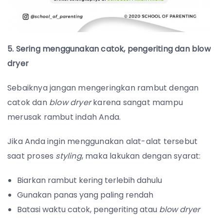
5. Sering menggunakan catok, pengeriting dan blow
dryer
Sebaiknya jangan mengeringkan rambut dengan
catok dan
blow dryer
karena sangat mampu
merusak rambut indah Anda.
Jika Anda ingin menggunakan alat-alat tersebut
saat proses
styling
, maka lakukan dengan syarat:
Biarkan rambut kering terlebih dahulu
Gunakan panas yang paling rendah
Batasi waktu catok, pengeriting atau
blow dryer