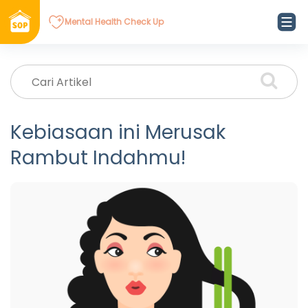
Mental Health Check Up
Kebiasaan ini Merusak
Rambut Indahmu!