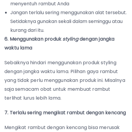
menyentuh rambut Anda
Jangan terlalu sering menggunakan alat tersebut.
Setidaknya gunakan sekali dalam seminggu atau
kurang dari itu.
6. Menggunakan produk
styling
dengan jangka
waktu lama
Sebaiknya hindari menggunakan produk styling
dengan jangka waktu lama. Pilihan gaya rambut
yang tidak perlu menggunakan produk ini. Misalnya
saja semacam obat untuk membuat rambut
terlihat lurus lebih lama.
7. Terlalu sering mengikat rambut dengan kencang
Mengikat rambut dengan kencang bisa merusak