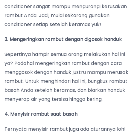
conditioner sangat mampu mengurangi kerusakan
rambut Anda. Jadi, mulai sekarang gunakan
conditioner setiap setelah keramas yuk!
3. Mengeringkan rambut dengan digosok handuk
Sepertinya hampir semua orang melakukan hal ini
ya? Padahal mengeringkan rambut dengan cara
menggosok dengan handuk justru mampu merusak
rambut. Untuk menghindari hal ini, bungkus rambut
basah Anda setelah keramas, dan biarkan handuk
menyerap air yang tersisa hingga kering.
4. Menyisir rambut saat basah
Ternyata menyisir rambut juga ada aturannya loh!