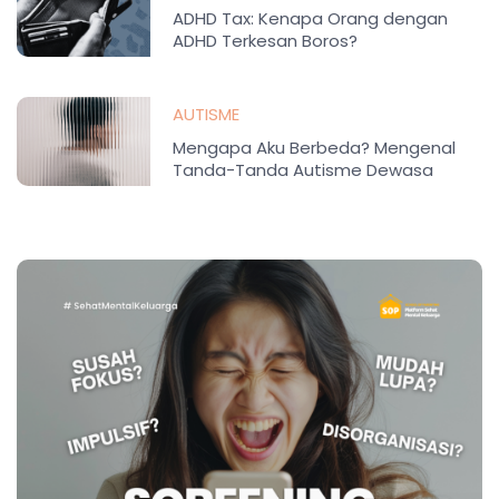
ADHD Tax: Kenapa Orang dengan
ADHD Terkesan Boros?
AUTISME
Mengapa Aku Berbeda? Mengenal
Tanda-Tanda Autisme Dewasa