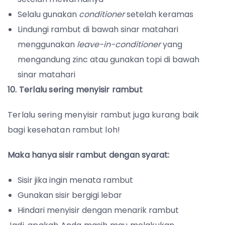
Selalu gunakan
conditioner
setelah keramas
Lindungi rambut di bawah sinar matahari
menggunakan
leave-in-conditioner
yang
mengandung zinc atau gunakan topi di bawah
sinar matahari
10. Terlalu sering menyisir rambut
Terlalu sering menyisir rambut juga kurang baik
bagi kesehatan rambut loh!
Maka hanya sisir rambut dengan syarat:
Sisir jika ingin menata rambut
Gunakan sisir bergigi lebar
Hindari menyisir dengan menarik rambut