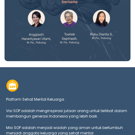
Platform Sehat Mental Keluarga
Visi SOP adalah menginspirasi jutaan orang untuk terlibat dalam
membangun generasi Indonesia yang lebih baik.
Misi SOP adalah menjadi wadah yang aman untuk bertumbuh
menjadi anggota keluarga yang
sehat mental.