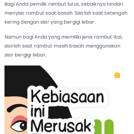
Bagi Anda pemilik rambut lurus, sebaiknya hindari
menyisir rambut saat basah. Sisirlah saat setengah
kering dengan sisir yang bergigi lebar.
Namun bagi Anda yang memiliki jenis rambut ikal,
sisirlah saat rambut masih basah menggunakan
sisir bergigi lebar.