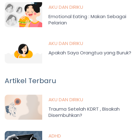
AKU DAN DIRIKU
Emotional Eating : Makan Sebagai
Pelarian
AKU DAN DIRIKU
Apakah Saya Orangtua yang Buruk?
Artikel Terbaru
AKU DAN DIRIKU
Trauma Setelah KDRT , Bisakah
Disembuhkan?
ADHD