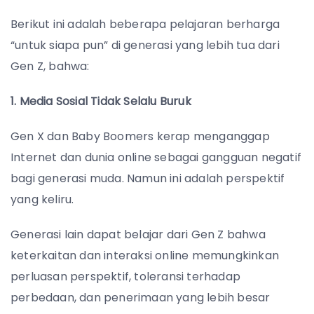
Berikut ini adalah beberapa pelajaran berharga
“untuk siapa pun” di generasi yang lebih tua dari
Gen Z, bahwa:
1. Media Sosial Tidak Selalu Buruk
Gen X dan Baby Boomers kerap menganggap
Internet dan dunia online sebagai gangguan negatif
bagi generasi muda. Namun ini adalah perspektif
yang keliru.
Generasi lain dapat belajar dari Gen Z bahwa
keterkaitan dan interaksi online memungkinkan
perluasan perspektif, toleransi terhadap
perbedaan, dan penerimaan yang lebih besar