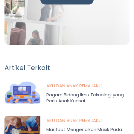
Artikel Terkait
AKU DAN ANAK REMAJAKU
Ragam Bidang Ilmu Teknologi yang
Perlu Anak Kuasai
AKU DAN ANAK REMAJAKU
Manfaat Mengenalkan Musik Pada