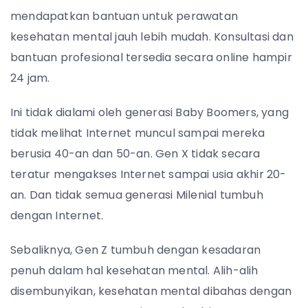
mendapatkan bantuan untuk perawatan
kesehatan mental jauh lebih mudah. Konsultasi dan
bantuan profesional tersedia secara online hampir
24 jam.
Ini tidak dialami oleh generasi Baby Boomers, yang
tidak melihat Internet muncul sampai mereka
berusia 40-an dan 50-an. Gen X tidak secara
teratur mengakses Internet sampai usia akhir 20-
an. Dan tidak semua generasi Milenial tumbuh
dengan Internet.
Sebaliknya, Gen Z tumbuh dengan kesadaran
penuh dalam hal kesehatan mental. Alih-alih
disembunyikan, kesehatan mental dibahas dengan