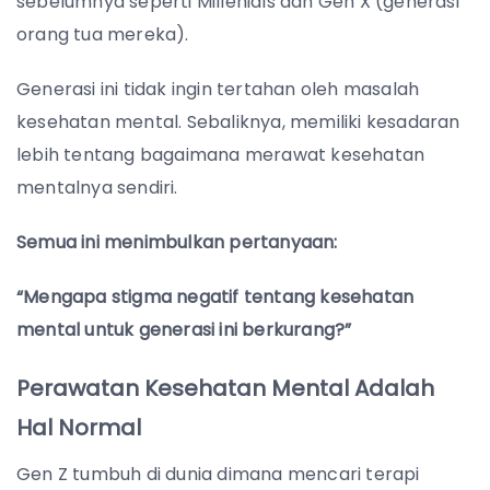
sebelumnya seperti Millenials dan Gen X (generasi
orang tua mereka).
Generasi ini tidak ingin tertahan oleh masalah
kesehatan mental. Sebaliknya, memiliki kesadaran
lebih tentang bagaimana merawat kesehatan
mentalnya sendiri.
Semua ini menimbulkan pertanyaan:
“Mengapa stigma negatif tentang kesehatan
mental untuk generasi ini berkurang?”
Perawatan Kesehatan Mental Adalah
Hal Normal
Gen Z tumbuh di dunia dimana mencari terapi