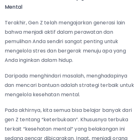
Mental
Terakhir, Gen Z telah mengajarkan generasi lain
bahwa menjadi aktif dalam perawatan dan
pemulihan Anda sendiri sangat penting untuk
mengelola stres dan bergerak menuju apa yang
Anda inginkan dalam hidup.
Daripada menghindari masalah, menghadapinya
dan mencari bantuan adalah strategi terbaik untuk
mengelola kesehatan mental.
Pada akhirnya, kita semua bisa belajar banyak dari
gen Z tentang “keterbukaan”. Khususnya terbuka
terkait “kesehatan mental” yang belakangan ini
sedang gencar dibicarakan. Ingat, menjadi orang