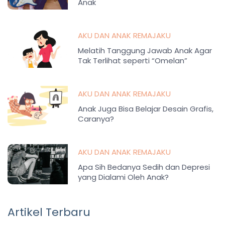
Anak
AKU DAN ANAK REMAJAKU
Melatih Tanggung Jawab Anak Agar
Tak Terlihat seperti “Omelan”
AKU DAN ANAK REMAJAKU
Anak Juga Bisa Belajar Desain Grafis,
Caranya?
AKU DAN ANAK REMAJAKU
Apa Sih Bedanya Sedih dan Depresi
yang Dialami Oleh Anak?
Artikel Terbaru