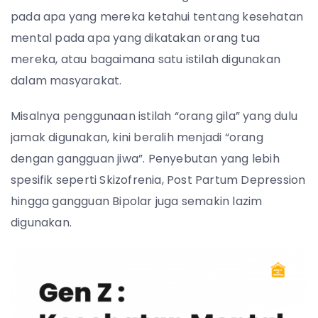
pada apa yang mereka ketahui tentang kesehatan
mental pada apa yang dikatakan orang tua
mereka, atau bagaimana satu istilah digunakan
dalam masyarakat.
Misalnya penggunaan istilah “orang gila” yang dulu
jamak digunakan, kini beralih menjadi “orang
dengan gangguan jiwa”. Penyebutan yang lebih
spesifik seperti Skizofrenia, Post Partum Depression
hingga gangguan Bipolar juga semakin lazim
digunakan.