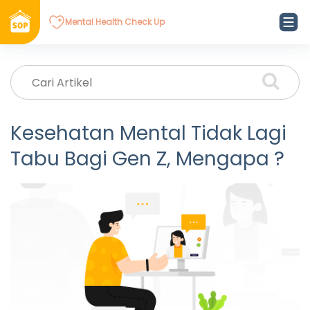
Mental Health Check Up
Kesehatan Mental Tidak Lagi
Tabu Bagi Gen Z, Mengapa ?