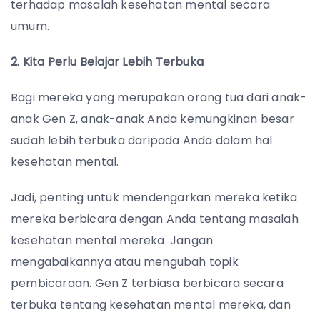
terhadap masalah kesehatan mental secara
umum.
2. Kita Perlu Belajar Lebih Terbuka
Bagi mereka yang merupakan orang tua dari anak-
anak Gen Z, anak-anak Anda kemungkinan besar
sudah lebih terbuka daripada Anda dalam hal
kesehatan mental.
Jadi, penting untuk mendengarkan mereka ketika
mereka berbicara dengan Anda tentang masalah
kesehatan mental mereka. Jangan
mengabaikannya atau mengubah topik
pembicaraan. Gen Z terbiasa berbicara secara
terbuka tentang kesehatan mental mereka, dan