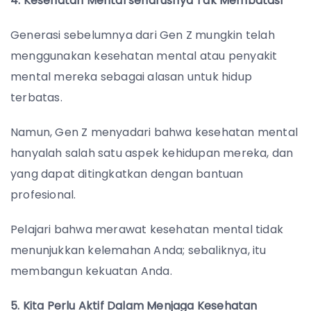
4. Kesehatan Mental seharusnya Tak Membatasi
Generasi sebelumnya dari Gen Z mungkin telah
menggunakan kesehatan mental atau penyakit
mental mereka sebagai alasan untuk hidup
terbatas.
Namun, Gen Z menyadari bahwa kesehatan mental
hanyalah salah satu aspek kehidupan mereka, dan
yang dapat ditingkatkan dengan bantuan
profesional.
Pelajari bahwa merawat kesehatan mental tidak
menunjukkan kelemahan Anda; sebaliknya, itu
membangun kekuatan Anda.
5. Kita Perlu Aktif Dalam Menjaga Kesehatan