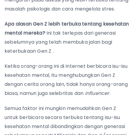
masalah psikologis dan cara mengelola stres.
Apa alasan Gen Z lebih terbuka tentang kesehatan
mental mereka?
Ini tak terlepas dari generasi
sebelumnya yang telah membuka jalan bagi
keterbukaan Gen Z .
Ketika orang-orang ini di Internet berbicara isu-isu
kesehatan mental, itu menghubungkan Gen Z
dengan cerita orang lain, tidak hanya orang-orang
biasa, namun juga selebritas dan
influencer.
Semua faktor ini mungkin memudahkan Gen Z
untuk berbicara secara terbuka tentang isu-isu
kesehatan mental dibandingkan dengan generasi