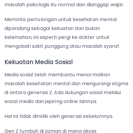
masalah psikologis itu normal dan dianggap wajar.
Meminta pertolongan untuk kesehatan mental
dipandang sebagai kekuatan dan bukan
kelemahan, ini seperti pergi ke dokter untuk
mengobati sakit punggung atau masalah syaraf.
Kekuatan Media Sosial
Media sosial telah membantu menormalkan
masalah kesehatan mental dan mengurangi stigma
di antara generasi Z. Ada dukungan sosial melalui
sosial media dan jejaring online lainnya.
Hal ini tidak dimiliki oleh generasi sebelumnya.
Gen Z tumbuh di zaman di mana akses