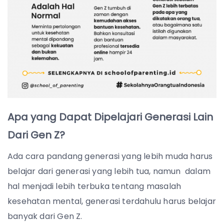
Apa yang Dapat Dipelajari Generasi Lain
Dari Gen Z?
Ada cara pandang generasi yang lebih muda harus
belajar dari generasi yang lebih tua, namun dalam
hal menjadi lebih terbuka tentang masalah
kesehatan mental, generasi terdahulu harus belajar
banyak dari Gen Z.