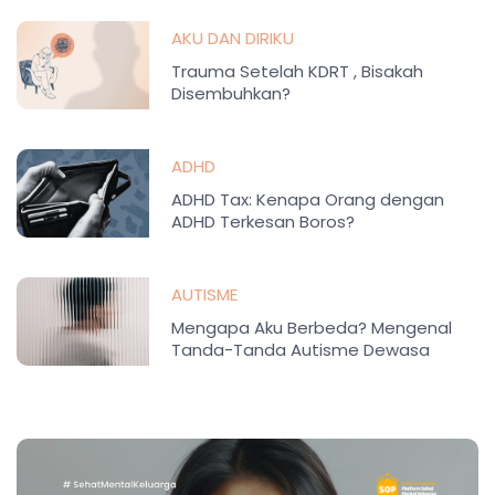
AKU DAN DIRIKU
Trauma Setelah KDRT , Bisakah
Disembuhkan?
ADHD
ADHD Tax: Kenapa Orang dengan
ADHD Terkesan Boros?
AUTISME
Mengapa Aku Berbeda? Mengenal
Tanda-Tanda Autisme Dewasa