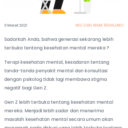
AKU DAN ANAK REMAJAKU
11 Maret 2021
Sadarkah Anda, bahwa generasi sekarang lebih
terbuka tentang kesehatan mental mereka ?
Terapi kesehatan mental, kesadaran tentang
tanda-tanda penyakit mental dan konsultasi
dengan psikolog tidak lagi membawa stigma
negatif bagi Gen Z.
Gen Z lebih terbuka tentang kesehatan mental
mereka. Menjadi lebih sadar dan menerima
masalah kesehatan mental secara umum akan
mengarah pada diskusi yang lebih terbuka tentang