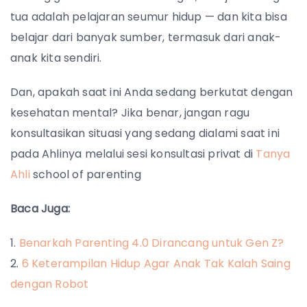
tua adalah pelajaran seumur hidup — dan kita bisa
belajar dari banyak sumber, termasuk dari anak-
anak kita sendiri.
Dan, apakah saat ini Anda sedang berkutat dengan
kesehatan mental? Jika benar, jangan ragu
konsultasikan situasi yang sedang dialami saat ini
pada Ahlinya melalui sesi konsultasi privat di
Tanya
Ahli
school of parenting
Baca Juga:
Benarkah Parenting 4.0 Dirancang untuk Gen Z?
6 Keterampilan Hidup Agar Anak Tak Kalah Saing
dengan Robot