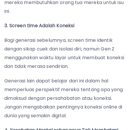
mereka membutuhkan orang tua mereka untuk isu
ini.
3. Screen time Adalah Koneksi
Bagi generasi sebelumnya, screen time identik
dengan sikap cuek dan isolasi diri, namun Gen Z
menggunakan waktu layar untuk membuat koneksi
dan tidak merasa sendirian.
Generasi lain dapat belajar dari ini dalam hal
memperluas perspektif mereka tentang apa yang
dimaksud dengan persahabatan atau koneksi.
Jangan mengabaikan pentingnya koneksi online di
dunia yang semakin digital.