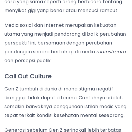
cara yang sama seperti orang berbicara tentang
menyikat gigi yang benar atau mencuci rambut.
Media sosial dan Internet merupakan kekuatan
utama yang menjadi pendorong di balik perubahan
perspektif ini, bersamaan dengan perubahan
pandangan secara bertahap di media
mainstream
dan persepsi publik.
Call Out Culture
Gen Z tumbuh di dunia di mana stigma negatif
dianggap tidak dapat diterima. Contohnya adalah
semakin banyaknya penggunaan istilah medis yang
tepat terkait kondisi kesehatan mental seseorang.
Generasi sebelum Gen Z seringkali lebih terbatas