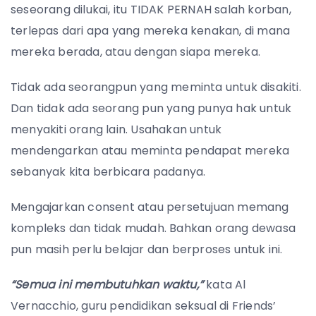
seseorang dilukai, itu TIDAK PERNAH salah korban,
terlepas dari apa yang mereka kenakan, di mana
mereka berada, atau dengan siapa mereka.
Tidak ada seorangpun yang meminta untuk disakiti.
Dan tidak ada seorang pun yang punya hak untuk
menyakiti orang lain. Usahakan untuk
mendengarkan atau meminta pendapat mereka
sebanyak kita berbicara padanya.
Mengajarkan consent atau persetujuan memang
kompleks dan tidak mudah. Bahkan orang dewasa
pun masih perlu belajar dan berproses untuk ini.
“Semua ini membutuhkan waktu,”
kata
Al
Vernacchio, guru pendidikan seksual di Friends’