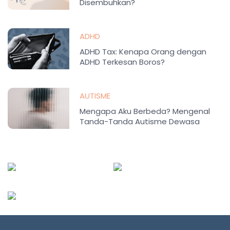
Disembuhkan?
ADHD
ADHD Tax: Kenapa Orang dengan
ADHD Terkesan Boros?
AUTISME
Mengapa Aku Berbeda? Mengenal
Tanda-Tanda Autisme Dewasa