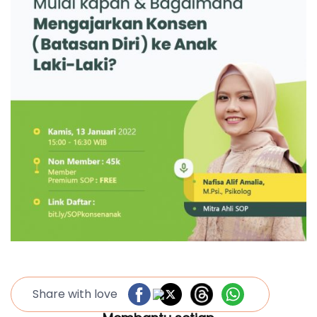
Share with love