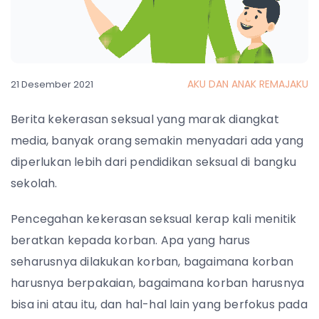
AKU DAN ANAK REMAJAKU
21 Desember 2021
Berita kekerasan seksual yang marak diangkat
media, banyak orang semakin menyadari ada yang
diperlukan lebih dari pendidikan seksual di bangku
sekolah.
Pencegahan kekerasan seksual kerap kali menitik
beratkan kepada korban. Apa yang harus
seharusnya dilakukan korban, bagaimana korban
harusnya berpakaian, bagaimana korban harusnya
bisa ini atau itu, dan hal-hal lain yang berfokus pada