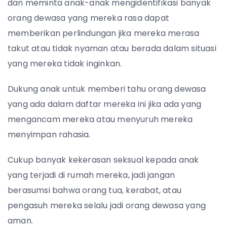
dan meminta anak-anak mengidentifikasi banyak
orang dewasa yang mereka rasa dapat
memberikan perlindungan jika mereka merasa
takut atau tidak nyaman atau berada dalam situasi
yang mereka tidak inginkan.
Dukung anak untuk memberi tahu orang dewasa
yang ada dalam daftar mereka ini jika ada yang
mengancam mereka atau menyuruh mereka
menyimpan rahasia.
Cukup banyak kekerasan seksual kepada anak
yang terjadi di rumah mereka, jadi jangan
berasumsi bahwa orang tua, kerabat, atau
pengasuh mereka selalu jadi orang dewasa yang
aman.