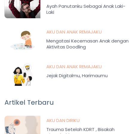
Ayah Panutanku Sebagai Anak Laki-
Laki
AKU DAN ANAK REMAJAKU
Mengatasi Kecemasan Anak dengan
Aktivitas Doodling
AKU DAN ANAK REMAJAKU
Jejak Digitalmu, Harimaumu
Artikel Terbaru
AKU DAN DIRIKU
Trauma Setelah KDRT , Bisakah