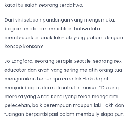
kata ibu salah seorang terdakwa.
Dari sini sebuah pandangan yang mengemuka,
bagaimana kita memastikan bahwa kita
membesarkan anak laki-laki yang paham dengan
konsep konsen?
Jo Langford, seorang terapis Seattle, seorang sex
educator dan ayah yang sering melatih orang tua
menguraikan beberapa cara laki-laki dapat
menjadi bagian dari solusi itu, termasuk: “Dukung
mereka yang Anda kenal yang telah mengalami
pelecehan, baik perempuan maupun laki-laki” dan
“Jangan berpartisipasi dalam membully siapa pun.”