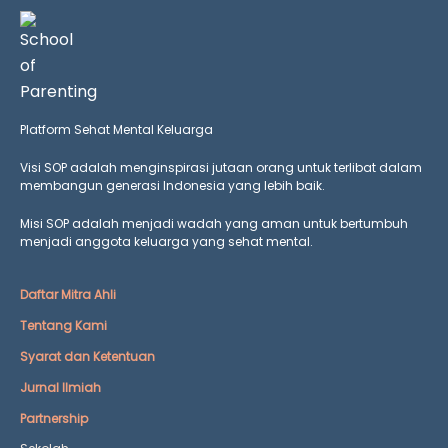
Platform Sehat Mental Keluarga
Visi SOP adalah menginspirasi jutaan orang untuk terlibat dalam
membangun generasi Indonesia yang lebih baik.
Misi SOP adalah menjadi wadah yang aman untuk bertumbuh
menjadi anggota keluarga yang
sehat mental.
Daftar Mitra Ahli
Tentang Kami
Syarat dan Ketentuan
Jurnal Ilmiah
Partnership