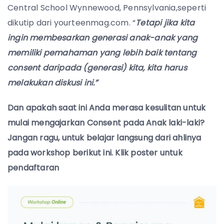
Central School Wynnewood, Pennsylvania
,s
eperti
dikutip dari yourteenmag.com.
“
Tetapi jika kita
ingin membesarkan generasi anak-anak yang
memiliki pemahaman yang lebih baik tentang
consent daripada (generasi) kita, kita harus
melakukan diskusi ini.”
Dan apakah saat ini Anda merasa kesulitan untuk
mulai mengajarkan Consent pada Anak laki-laki?
Jangan ragu, untuk belajar langsung dari ahlinya
pada workshop berikut ini. Klik poster untuk
pendaftaran