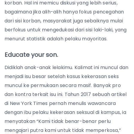
korban. Hal ini memicu diskusi yang lebih serius,
bagaimana jika alih-alih hanya fokus pencegahan
dari sisi korban, masyarakat juga sebaiknya mulai
berfokus untuk mengedukasi dari sisi laki-laki, yang
menurut statistik adalah pelaku mayoritas.
Educate your son.
Didiklah anak-anak lelakimu. Kalimat ini muncul dan
menjadi isu besar setelah kasus kekerasan seks
muncul ke permukaan secara masif. Banyak pro
dan kontra terkait isu ini. Tahun 2017 sebuah artikel
di New York Times pernah menulis wawancara
dengan ibu pelaku kekerasan seksual di kampus, ia
menyatakan “Kami tidak benar-benar perlu
mengajari putra kami untuk tidak memperkosa,”