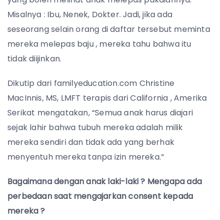
Misalnya : Ibu, Nenek, Dokter. Jadi, jika ada
seseorang selain orang di daftar tersebut meminta
mereka melepas baju , mereka tahu bahwa itu
tidak diijinkan.
Dikutip dari familyeducation.com Christine
MacInnis, MS, LMFT terapis dari California , Amerika
Serikat mengatakan, “Semua anak harus diajari
sejak lahir bahwa tubuh mereka adalah milik
mereka sendiri dan tidak ada yang berhak
menyentuh mereka tanpa izin mereka.”
Bagaimana dengan anak laki-laki ? Mengapa ada
perbedaan saat mengajarkan consent kepada
mereka ?