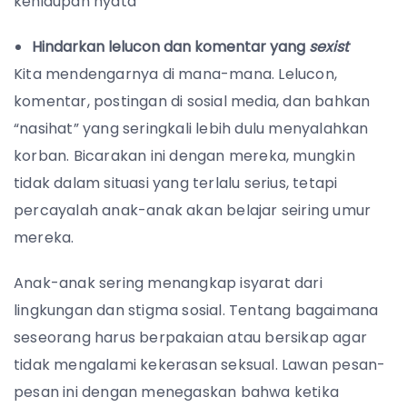
kehidupan nyata
Hindarkan lelucon dan komentar yang
sexist
Kita mendengarnya di mana-mana. Lelucon,
komentar, postingan di sosial media, dan bahkan
“nasihat” yang seringkali lebih dulu menyalahkan
korban.
Bicarakan ini dengan mereka, mungkin
tidak dalam situasi yang terlalu serius, tetapi
percayalah anak-anak akan belajar seiring umur
mereka.
Anak-anak sering menangkap isyarat dari
lingkungan dan stigma sosial. Tentang bagaimana
seseorang harus berpakaian atau bersikap agar
tidak mengalami kekerasan seksual. Lawan pesan-
pesan ini dengan menegaskan bahwa ketika