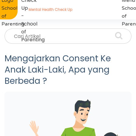
Mental Health Check Up
Mengajarkan Consent Ke
Anak Laki-Laki, Apa yang
Berbeda ?