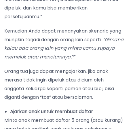
dipeluk, dan kamu bisa memberikan
persetujuanmu.”
Kemudian Anda dapat menanyakan skenario yang
mungkin terjadi dengan orang lain seperti:
“Gimana
kalau ada orang lain yang minta kamu supaya
memeluk atau menciumnya?”
Orang tua juga dapat mengajarkan, jika anak
merasa tidak ingin dipeluk atau dicium oleh
anggota keluarga seperti paman atau bibi, bisa
diganti dengan “tos” atau bersalaman.
A
jarkan anak untuk membuat daftar
Minta anak membuat daftar 5 orang (atau kurang)
yang boleh melihat anak melepas pakaiannya.