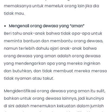
memaksanya untuk memeluk orang lain jika dia
tidak mau.
Mengenali orang dewasa yang “aman”
Beri tahu anak-anak bahwa tidak apa-apa untuk
meminta bantuan dan membantu orang dewasa,
namun terlebih dahulu ajari anak-anak bahwa
orang dewasa yang aman adalah orang dewasa
yang mendengarkan apa yang mereka inginkan
dan butuhkan, dan tidak membuat mereka merasa
tidak nyaman atau takut.
Mengidentifikasi orang dewasa yang aman itu sulit,
bahkan untuk orang dewasa lainnya, jadi kuncinya
di sini adalah menemukan kekuatan dalam jumlah