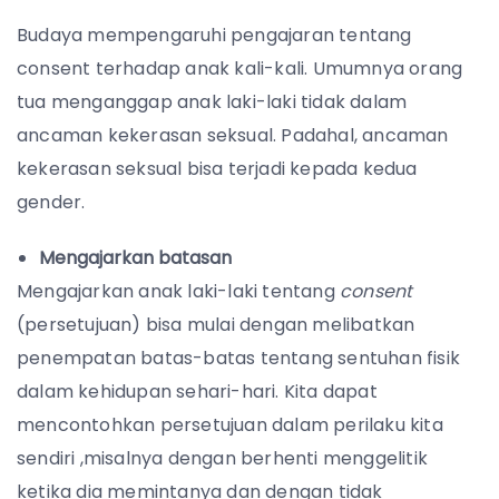
Budaya mempengaruhi pengajaran tentang
consent terhadap anak kali-kali. Umumnya orang
tua menganggap anak laki-laki tidak dalam
ancaman kekerasan seksual. Padahal, ancaman
kekerasan seksual bisa terjadi kepada kedua
gender.
Mengajarkan batasan
Mengajarkan anak laki-laki tentang
consent
(persetujuan) bisa mulai dengan melibatkan
penempatan batas-batas tentang sentuhan fisik
dalam kehidupan sehari-hari. Kita dapat
mencontohkan persetujuan dalam perilaku kita
sendiri ,misalnya dengan berhenti menggelitik
ketika dia memintanya dan dengan tidak