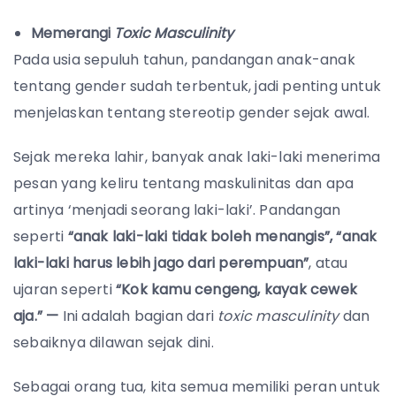
Memerangi
Toxic Masculinity
Pada usia sepuluh tahun, pandangan anak-anak
tentang gender sudah terbentuk, jadi penting untuk
menjelaskan tentang stereotip gender sejak awal.
Sejak mereka lahir, banyak anak laki-laki menerima
pesan yang keliru tentang maskulinitas dan apa
artinya ‘menjadi seorang laki-laki’.
Pandangan
seperti
“anak laki-laki tidak boleh menangis”, “anak
laki-laki harus lebih jago dari perempuan”
, atau
ujaran seperti
“Kok kamu cengeng, kayak cewek
aja.” —
Ini adalah bagian dari
toxic masculinity
dan
sebaiknya dilawan sejak dini.
Sebagai orang tua, kita semua memiliki peran untuk