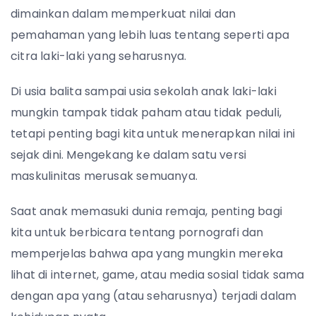
dimainkan dalam memperkuat nilai dan
pemahaman yang lebih luas tentang seperti apa
citra laki-laki yang seharusnya.
Di usia balita sampai usia sekolah anak laki-laki
mungkin tampak tidak paham atau tidak peduli,
tetapi penting bagi kita untuk menerapkan nilai ini
sejak dini. Mengekang ke dalam satu versi
maskulinitas merusak semuanya.
Saat anak memasuki dunia remaja, penting bagi
kita untuk berbicara tentang pornografi dan
memperjelas bahwa apa yang mungkin mereka
lihat di internet, game, atau media sosial tidak sama
dengan apa yang (atau seharusnya) terjadi dalam