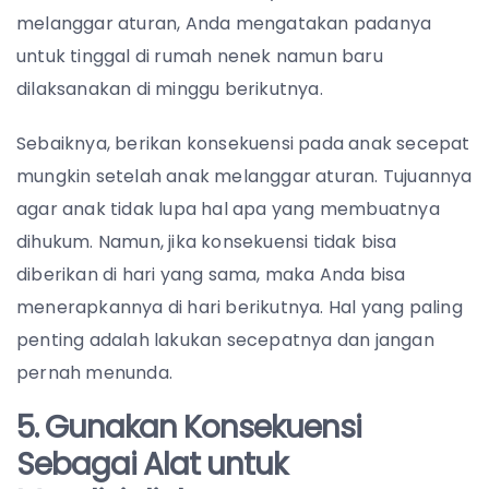
melanggar aturan, Anda mengatakan padanya
untuk tinggal di rumah nenek namun baru
dilaksanakan di minggu berikutnya.
Sebaiknya, berikan konsekuensi pada anak secepat
mungkin setelah anak melanggar aturan. Tujuannya
agar anak tidak lupa hal apa yang membuatnya
dihukum. Namun, jika konsekuensi tidak bisa
diberikan di hari yang sama, maka Anda bisa
menerapkannya di hari berikutnya. Hal yang paling
penting adalah lakukan secepatnya dan jangan
pernah menunda.
5. Gunakan Konsekuensi
Sebagai Alat untuk