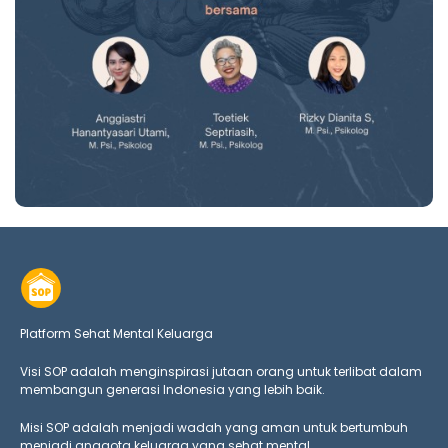
Platform Sehat Mental Keluarga
Visi SOP adalah menginspirasi jutaan orang untuk terlibat dalam
membangun generasi Indonesia yang lebih baik.
Misi SOP adalah menjadi wadah yang aman untuk bertumbuh
menjadi anggota keluarga yang
sehat mental.