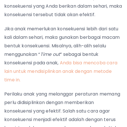
konsekuensi yang Anda berikan dalam sehari, maka
konsekuensi tersebut tidak akan efektif.
Jika anak memerlukan konsekuensi lebih dari satu
kali dalam sehari, maka gunakan berbagai macam
bentuk konsekuensi. Misalnya, alih-alih selalu
menggunakan “
Time out
” sebagai bentuk
konsekuensi pada anak,
Anda bisa mencoba cara
lain untuk mendisiplinkan anak dengan metode
time in.
Perilaku anak yang melanggar peraturan memang
perlu didisiplinkan dengan memberikan
konsekuensi yang efektif. Salah satu cara agar
konsekuensi menjadi efektif adalah dengan terus