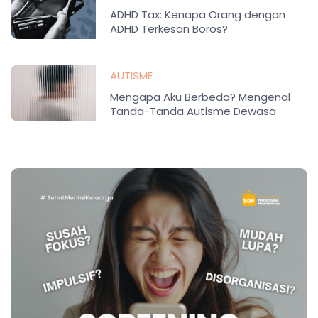
ADHD Tax: Kenapa Orang dengan
ADHD Terkesan Boros?
AUTISME
Mengapa Aku Berbeda? Mengenal
Tanda-Tanda Autisme Dewasa