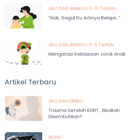
AKU DAN ANAKKU 5-10 TAHUN
“Nak, Gagal Itu Artinya Belajar..”
AKU DAN ANAKKU 0-5 TAHUN
Mengatasi Kebiasaan Jorok Anak
Artikel Terbaru
AKU DAN DIRIKU
Trauma Setelah KDRT , Bisakah
Disembuhkan?
ADHD