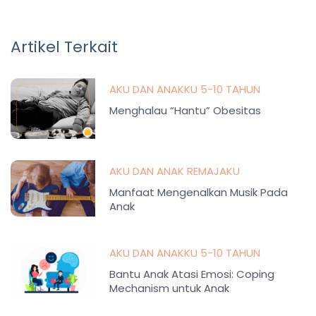
Artikel Terkait
AKU DAN ANAKKU 5-10 TAHUN
Menghalau “Hantu” Obesitas
AKU DAN ANAK REMAJAKU
Manfaat Mengenalkan Musik Pada
Anak
AKU DAN ANAKKU 5-10 TAHUN
Bantu Anak Atasi Emosi: Coping
Mechanism untuk Anak