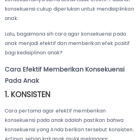
konsekuensi cukup diperlukan untuk mendisiplinkan
anak.
Lalu, bagaimana sih cara agar konsekuensi pada
anak menjadi efektif dan memberikan efek positif
bagi kedisiplinan anak?
Cara Efektif Memberikan Konsekuensi
Pada Anak
1. KONSISTEN
Cara pertama agar efektif memberikan
konsekuensi pada anak adalah pastikan bahwa
konsekuensi yang Anda berikan tersebut konsisten.
Artinya, setiap kali anak mulai melanggar