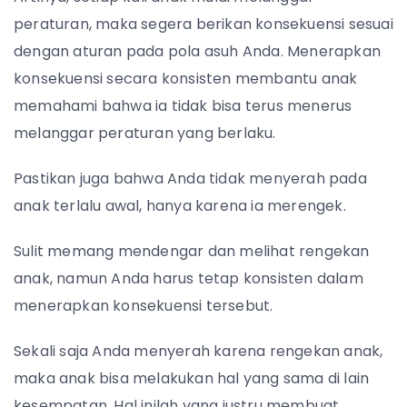
peraturan, maka segera berikan konsekuensi sesuai
dengan aturan pada pola asuh Anda. Menerapkan
konsekuensi secara konsisten membantu anak
memahami bahwa ia tidak bisa terus menerus
melanggar peraturan yang berlaku.
Pastikan juga bahwa Anda tidak menyerah pada
anak terlalu awal, hanya karena ia merengek.
Sulit memang mendengar dan melihat rengekan
anak, namun Anda harus tetap konsisten dalam
menerapkan konsekuensi tersebut.
Sekali saja Anda menyerah karena rengekan anak,
maka anak bisa melakukan hal yang sama di lain
kesempatan. Hal inilah yang justru membuat