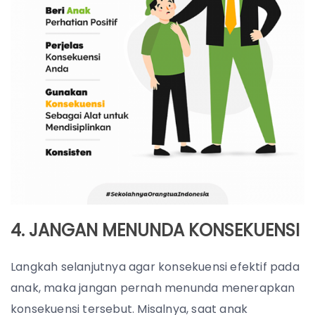
4. JANGAN MENUNDA KONSEKUENSI
Langkah selanjutnya agar konsekuensi efektif pada
anak, maka jangan pernah menunda menerapkan
konsekuensi tersebut. Misalnya, saat anak