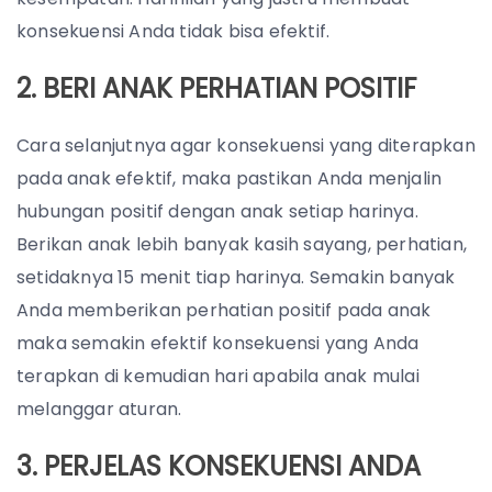
konsekuensi Anda tidak bisa efektif.
2. BERI ANAK PERHATIAN POSITIF
Cara selanjutnya agar konsekuensi yang diterapkan
pada anak efektif, maka pastikan Anda menjalin
hubungan positif dengan anak setiap harinya.
Berikan anak lebih banyak kasih sayang, perhatian,
setidaknya 15 menit tiap harinya. Semakin banyak
Anda memberikan perhatian positif pada anak
maka semakin efektif konsekuensi yang Anda
terapkan di kemudian hari apabila anak mulai
melanggar aturan.
3. PERJELAS KONSEKUENSI ANDA