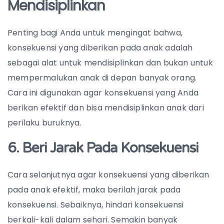
Mendisiplinkan
Penting bagi Anda untuk mengingat bahwa,
konsekuensi yang diberikan pada anak adalah
sebagai alat untuk mendisiplinkan dan bukan untuk
mempermalukan anak di depan banyak orang.
Cara ini digunakan agar konsekuensi yang Anda
berikan efektif dan bisa mendisiplinkan anak dari
perilaku buruknya.
6. Beri Jarak Pada Konsekuensi
Cara selanjutnya agar konsekuensi yang diberikan
pada anak efektif, maka berilah jarak pada
konsekuensi. Sebaiknya, hindari konsekuensi
berkali-kali dalam sehari. Semakin banyak