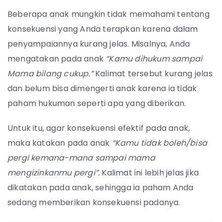
Beberapa anak mungkin tidak memahami tentang
konsekuensi yang Anda terapkan karena dalam
penyampaiannya kurang jelas. Misalnya, Anda
mengatakan pada anak
“Kamu dihukum sampai
Mama bilang cukup.”
Kalimat tersebut kurang jelas
dan belum bisa dimengerti anak karena ia tidak
paham hukuman seperti apa yang diberikan.
Untuk itu, agar konsekuensi efektif pada anak,
maka katakan pada anak
“Kamu tidak boleh/bisa
pergi kemana-mana sampai mama
mengizinkanmu pergi”.
Kalimat ini lebih jelas jika
dikatakan pada anak, sehingga ia paham Anda
sedang memberikan konsekuensi padanya.