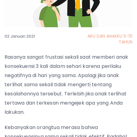
AKU DAN ANAKKU 5-10
02 Januari 2021
TAHUN
Rasanya sangat frustasi sekali saat memberi anak
konsekuensi 3 kali dalam sehari karena perilaku
negatifnya di hari yang sama. Apalagi jika anak
terlihat sama sekali tidak mengerti tentang
kesalahannya tersebut. Terlebih jika anak terlihat
tertawa dan terkesan mengejek apa yang Anda
lakukan.
Kebanyakan orangtua merasa bahwa
konsekuensinya sama sekali tidak efektif. Padahal