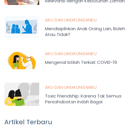
Relevansi dengan Kebutuhan Zaman
AKU DAN LINGKUNGANKU
Mendisiplinkan Anak Orang Lain, Boleh
Atau Tidak?
AKU DAN LINGKUNGANKU
Mengenal Istilah Terkait COVID-19
AKU DAN LINGKUNGANKU
Toxic Friendship: Karena Tak Semua
Persahabatan Indah Bagai
Kepompong
Artikel Terbaru