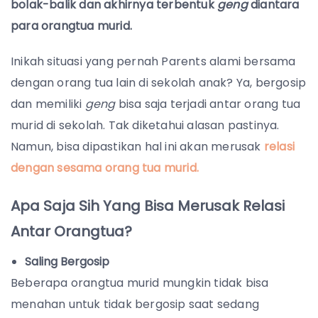
bolak-balik dan akhirnya terbentuk
geng
diantara
para orangtua murid.
Inikah situasi yang pernah Parents alami bersama
dengan orang tua lain di sekolah anak? Ya, bergosip
dan memiliki
geng
bisa saja terjadi antar orang tua
murid di sekolah. Tak diketahui alasan pastinya.
Namun, bisa dipastikan hal ini akan merusak
relasi
dengan sesama orang tua murid.
Apa Saja Sih Yang Bisa Merusak Relasi
Antar Orangtua?
Saling Bergosip
Beberapa orangtua murid mungkin tidak bisa
menahan untuk tidak bergosip saat sedang