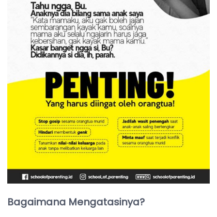
Bagaimana Mengatasinya?