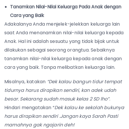
Tanamkan Nilai-Nilai Keluarga Pada Anak dengan
Cara yang Baik
Adakalanya Anda menjelek-jelekkan keluarga lain
saat Anda menanamkan nilai-nilai keluarga kepada
Anak. Hal ini adalah sesuatu yang tidak bijak untuk
dilakukan sebagai seorang orangtua. Sebaiknya
tanamkan nilai-nilai keluarga kepada anak dengan
cara yang baik. Tanpa melibatkan keluarga lain.
Misalnya, katakan
“Dek kalau bangun tidur tempat
tidurnya harus dirapikan sendiri, kan adek udah
besar. Sekarang sudah masuk kelas 2 SD lho”
.
Hindari mengatakan “
Dek kalau ke sekolah bukunya
harus dirapikan sendiri .Jangan kaya Sarah Pasti
mamahnya gak ngajarin deh!