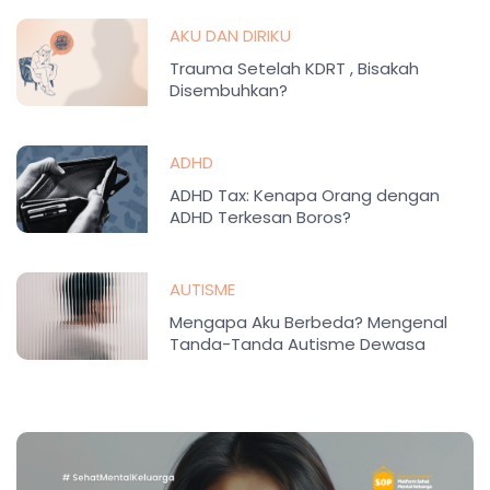
AKU DAN DIRIKU
Trauma Setelah KDRT , Bisakah
Disembuhkan?
ADHD
ADHD Tax: Kenapa Orang dengan
ADHD Terkesan Boros?
AUTISME
Mengapa Aku Berbeda? Mengenal
Tanda-Tanda Autisme Dewasa