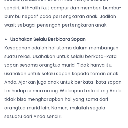
sendiri. Alih-alih ikut campur dan memberi bumbu-
bumbu negatif pada pertengkaran anak. Jadilah
wasit sebagai penengah pertengkaran anak.
Usahakan Selalu Berbicara Sopan
Kesopanan adalah hal utama dalam membangun
suatu relasi. Usahakan untuk selalu berkata-kata
sopan sesama orangtua murid. Tidak hanya itu,
usahakan untuk selalu sopan kepada teman anak
Anda. Ajarkan juga anak untuk berkata-kata sopan
terhadap semua orang. Walaupun terkadang Anda
tidak bisa mengharapkan hal yang sama dari
orangtua murid lain. Namun, mulailah segala
sesuatu dari Anda sendiri.