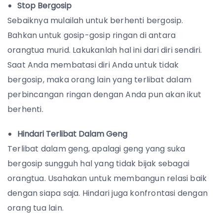
Stop Bergosip
Sebaiknya mulailah untuk berhenti bergosip.
Bahkan untuk gosip-gosip ringan di antara
orangtua murid. Lakukanlah hal ini dari diri sendiri.
Saat Anda membatasi diri Anda untuk tidak
bergosip, maka orang lain yang terlibat dalam
perbincangan ringan dengan Anda pun akan ikut
berhenti.
Hindari Terlibat Dalam Geng
Terlibat dalam geng, apalagi geng yang suka
bergosip sungguh hal yang tidak bijak sebagai
orangtua. Usahakan untuk membangun relasi baik
dengan siapa saja. Hindari juga konfrontasi dengan
orang tua lain.