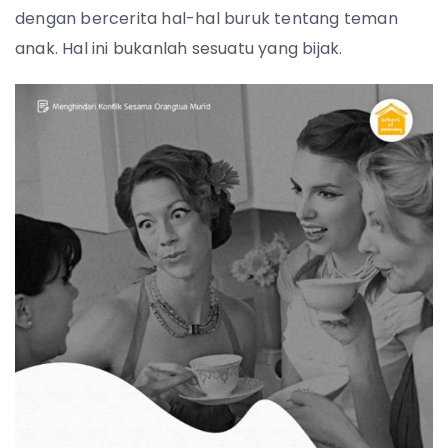
dengan bercerita hal-hal buruk tentang teman
anak. Hal ini bukanlah sesuatu yang bijak.