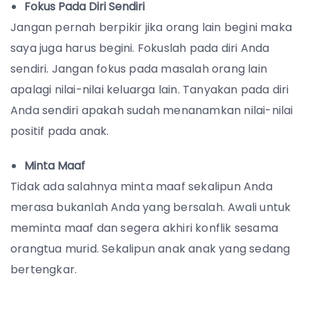
Fokus Pada Diri Sendiri
Jangan pernah berpikir jika orang lain begini maka
saya juga harus begini. Fokuslah pada diri Anda
sendiri. Jangan fokus pada masalah orang lain
apalagi nilai-nilai keluarga lain. Tanyakan pada diri
Anda sendiri apakah sudah menanamkan nilai-nilai
positif pada anak.
Minta Maaf
Tidak ada salahnya minta maaf sekalipun Anda
merasa bukanlah Anda yang bersalah. Awali untuk
meminta maaf dan segera akhiri konflik sesama
orangtua murid. Sekalipun anak anak yang sedang
bertengkar.