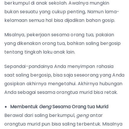
berkumpul di anak sekolah. Awalnya mungkin
bukan sesuatu yang cukup penting, Namun lama-
kelamaan semua hal bisa dijadikan bahan gosip.
Misalnya, pekerjaan sesama orang tua, pakaian
yang dikenakan orang tua, bahkan saling bergosip
tentang tingkah laku anak lain.
Sepandai-pandainya Anda menyimpan rahasia
saat saling bergosip, bisa saja seseorang yang Anda
gosipkan akhirnya mengetahui. Akhirnya hubungan
Anda sebagai sesama orangtua murid bisa retak.
Membentuk
Geng
Sesama Orang tua Murid
Berawal dari saling berkumpul,
geng
antar
orangtua murid pun bisa saling terbentuk. Misalnya