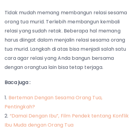
Tidak mudah memang membangun relasi sesama
orang tua murid. Terlebih membangun kembali
relasi yang sudah retak. Beberapa hal memang
harus diingat dalam menjalin relasi sesama orang
tua murid. Langkah di atas bisa menjadi salah satu
cara agar relasi yang Anda bangun bersama
dengan orangtua lain bisa tetap terjaga.
Baca juga :
Berteman Dengan Sesama Orang Tua,
Pentingkah?
“Damai Dengan Ibu”, Film Pendek tentang Konflik
Ibu Muda dengan Orang Tua