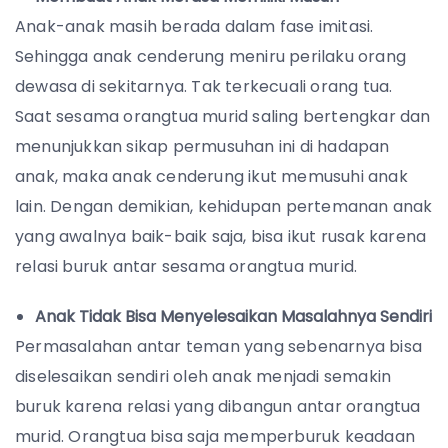
Anak-anak masih berada dalam fase imitasi.
Sehingga anak cenderung meniru perilaku orang
dewasa di sekitarnya. Tak terkecuali orang tua.
Saat sesama orangtua murid saling bertengkar dan
menunjukkan sikap permusuhan ini di hadapan
anak, maka anak cenderung ikut memusuhi anak
lain. Dengan demikian, kehidupan pertemanan anak
yang awalnya baik-baik saja, bisa ikut rusak karena
relasi buruk antar sesama orangtua murid.
Anak Tidak Bisa Menyelesaikan Masalahnya Sendiri
Permasalahan antar teman yang sebenarnya bisa
diselesaikan sendiri oleh anak menjadi semakin
buruk karena relasi yang dibangun antar orangtua
murid. Orangtua bisa saja memperburuk keadaan