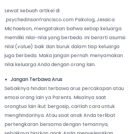
Lewat sebuah artikel di
psychedinsanfrancisco.com Psikolog, Jessica
Michaelson, mengatakan bahwa setiap keluarga
memiliki nilai-nilai yang berbeda. Ini berarti asumsi
nilai (
value
) baik dan buruk dalam tiap keluarga
juga berbeda. Maka jangan pernah menyamakan
nilai keluarga Anda dengan orang lain.
Jangan Terbawa Arus
Sebaiknya hindari terbawa arus percakapan atau
emosi orang lain ya Parents. Misalnya saat
orangtua lain ikut bergosip, carilah cara untuk
menghindarinya. Atau saat anak Anda terlibat
pertengkaran bersama dengan temannya,
sebaiknya biarkan anak Anda menyelesaikan