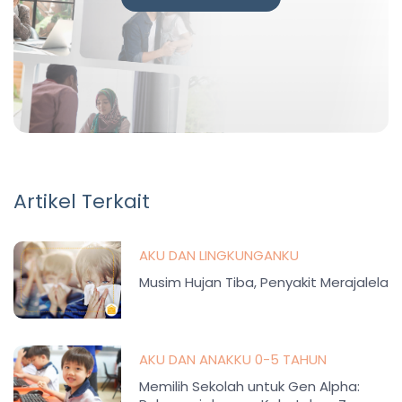
Artikel Terkait
AKU DAN LINGKUNGANKU
Musim Hujan Tiba, Penyakit Merajalela
AKU DAN ANAKKU 0-5 TAHUN
Memilih Sekolah untuk Gen Alpha: