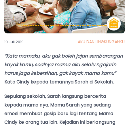
AKU DAN LINGKUNGANKU
19 Juli 2019
“Kata mamaku, aku gak boleh jajan sembarangan
kayak kamu, soalnya mama aku selalu ngajarin
harus jaga kebersihan, gak kayak mama kamu”
Kata Cindy kepada temannya Sarah di Sekolah.
Sepulang sekolah, Sarah langsung bercerita
kepada mama nya. Mama Sarah yang sedang
emosi membuat gosip baru lagi tentang Mama
Cindy ke orang tua lain. Kejadian ini berlangsung