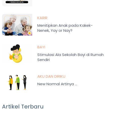
KARIR
Menitipkan Anak pada Kakek-
Nenek, Yay or Nay?
BAYI
Stimulasi Ala Sekolah Bayi di Rumah
Sendiri
AKU DAN DIRIKU
New Normal Artinya …
Artikel Terbaru