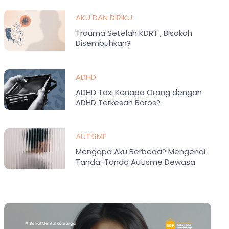
AKU DAN DIRIKU
Trauma Setelah KDRT , Bisakah
Disembuhkan?
ADHD
ADHD Tax: Kenapa Orang dengan
ADHD Terkesan Boros?
AUTISME
Mengapa Aku Berbeda? Mengenal
Tanda-Tanda Autisme Dewasa