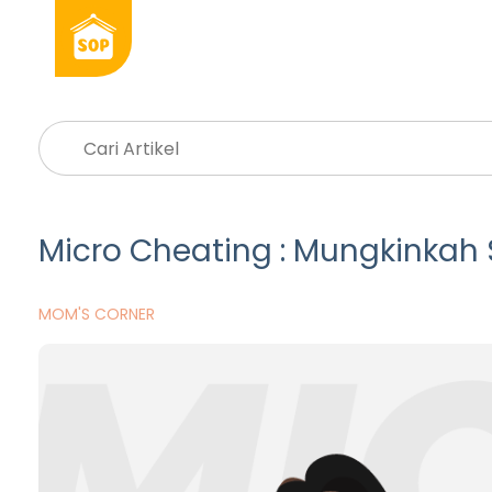
Micro Cheating : Mungkinkah
MOM'S CORNER