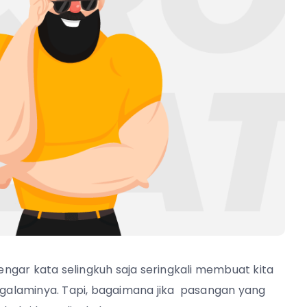
ngar kata selingkuh saja seringkali membuat kita
galaminya. Tapi, bagaimana jika pasangan yang