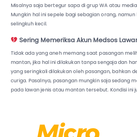
Misalnya saja bertegur sapa di grup WA atau media
Mungkin hal ini sepele bagi sebagian orang, namun 
selingkuh kecil.
Sering Memeriksa Akun Medsos Lawan
Tidak ada yang aneh memang saat pasangan meliha
mantan, jika hal ini dilakukan tanpa sengaja dan han
yang seringkali dilakukan oleh pasangan, bahkan
curiga. Pasalnya, pasangan mungkin saja sedang me
pada lawan jenis atau mantan tersebut. Kondisi ini j