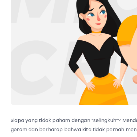
Siapa yang tidak paham dengan “selingkuh”? Mende
geram dan berharap bahwa kita tidak pernah men