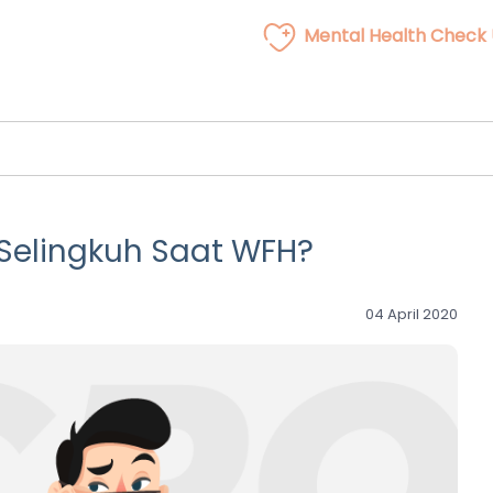
Mental Health Check
 Selingkuh Saat WFH?
04 April 2020