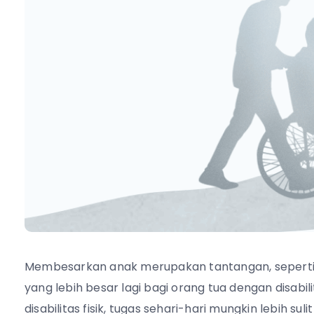
Membesarkan anak merupakan tantangan, seperti 
yang lebih besar lagi bagi orang tua dengan disabili
disabilitas fisik, tugas sehari-hari mungkin lebih 