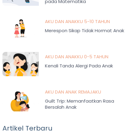
pada Matematika
AKU DAN ANAKKU 5-10 TAHUN
Merespon Sikap Tidak Hormat Anak
AKU DAN ANAKKU 0-5 TAHUN
Kenali Tanda Alergi Pada Anak
AKU DAN ANAK REMAJAKU
Guilt Trip: Memanfaatkan Rasa
Bersalah Anak
Artikel Terbaru