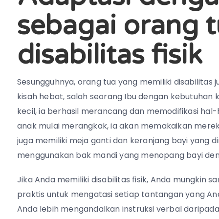
sebagai orang 
disabilitas fisik
Sesungguhnya, orang tua yang memiliki disabilitas j
kisah hebat, salah seorang Ibu dengan kebutuhan
kecil, ia berhasil merancang dan memodifikasi hal
anak mulai merangkak, ia akan memakaikan mere
juga memiliki meja ganti dan keranjang bayi yang d
menggunakan bak mandi yang menopang bayi den
Jika Anda memiliki disabilitas fisik, Anda mungki
praktis untuk mengatasi setiap tantangan yang A
Anda lebih mengandalkan instruksi verbal daripada 