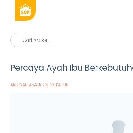
Percaya Ayah Ibu Berkebutuh
AKU DAN ANAKKU 5-10 TAHUN