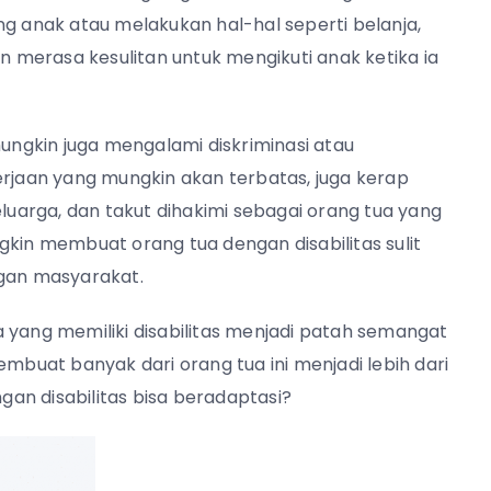
anak atau melakukan hal-hal seperti belanja,
merasa kesulitan untuk mengikuti anak ketika ia
mungkin juga mengalami diskriminasi atau
erjaan yang mungkin akan terbatas, juga kerap
arga, dan takut dihakimi sebagai orang tua yang
gkin membuat orang tua dengan disabilitas sulit
gan masyarakat.
 yang memiliki disabilitas menjadi patah semangat
uat banyak dari orang tua ini menjadi lebih dari
an disabilitas bisa beradaptasi?