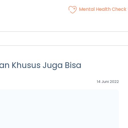
Mental Health Check
an Khusus Juga Bisa
14 Juni 2022