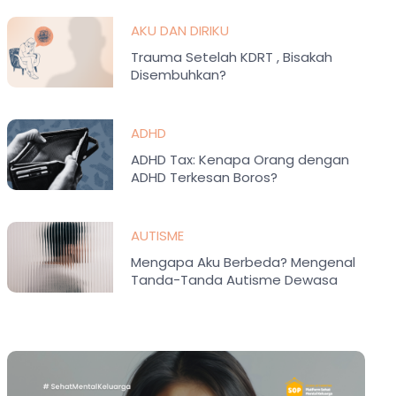
AKU DAN DIRIKU
Trauma Setelah KDRT , Bisakah
Disembuhkan?
ADHD
ADHD Tax: Kenapa Orang dengan
ADHD Terkesan Boros?
AUTISME
Mengapa Aku Berbeda? Mengenal
Tanda-Tanda Autisme Dewasa