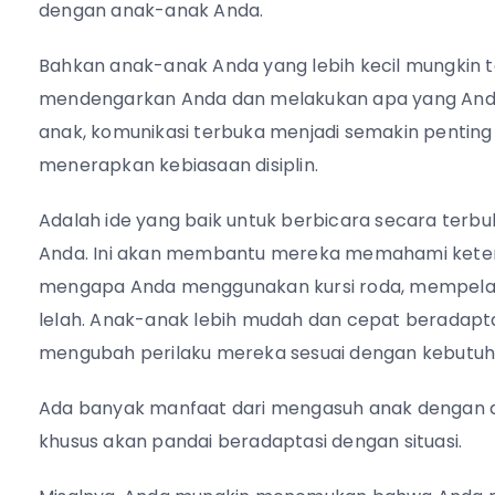
dengan anak-anak Anda.
Bahkan anak-anak Anda yang lebih kecil mungkin
mendengarkan Anda dan melakukan apa yang Anda 
anak, komunikasi terbuka menjadi semakin penting
menerapkan kebiasaan disiplin.
Adalah ide yang baik untuk berbicara secara terbuk
Anda. Ini akan membantu mereka memahami keterba
mengapa Anda menggunakan kursi roda, mempelaj
lelah. Anak-anak lebih mudah dan cepat beradap
mengubah perilaku mereka sesuai dengan kebutuhan
Ada banyak manfaat dari mengasuh anak dengan disa
khusus akan pandai beradaptasi dengan situasi.