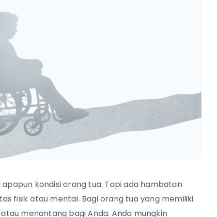
apapun kondisi orang tua. Tapi ada hambatan
tas fisik atau mental. Bagi orang tua yang memiliki
sulit atau menantang bagi Anda. Anda mungkin