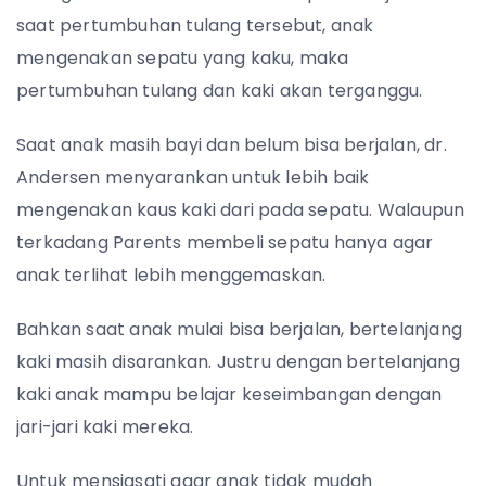
saat pertumbuhan tulang tersebut, anak
mengenakan sepatu yang kaku, maka
pertumbuhan tulang dan kaki akan terganggu.
Saat anak masih bayi dan belum bisa berjalan, dr.
Andersen menyarankan untuk lebih baik
mengenakan kaus kaki dari pada sepatu. Walaupun
terkadang Parents membeli sepatu hanya agar
anak terlihat lebih menggemaskan.
Bahkan saat anak mulai bisa berjalan, bertelanjang
kaki masih disarankan. Justru dengan bertelanjang
kaki anak mampu belajar keseimbangan dengan
jari-jari kaki mereka.
Untuk mensiasati agar anak tidak mudah