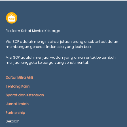
Platform Sehat Mental Keluarga
Visi SOP adalah menginspirasi jutaan orang untuk terlibat dalam
membangun generasi Indonesia yang lebih baik.
Misi SOP adalah menjadi wadah yang aman untuk bertumbuh
menjadi anggota keluarga yang
sehat mental.
Daftar Mitra Ahli
Tentang Kami
Syarat dan Ketentuan
Jurnal Ilmiah
Partnership
Sekolah