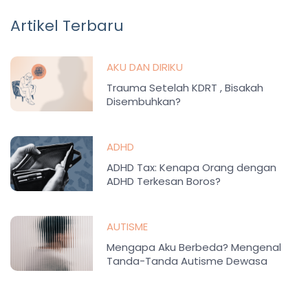
Artikel Terbaru
AKU DAN DIRIKU
Trauma Setelah KDRT , Bisakah
Disembuhkan?
ADHD
ADHD Tax: Kenapa Orang dengan
ADHD Terkesan Boros?
AUTISME
Mengapa Aku Berbeda? Mengenal
Tanda-Tanda Autisme Dewasa