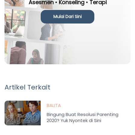
Asesmen • Konseling • Terapi
Mulai Dari Sini
Artikel Terkait
BALITA
Bingung Buat Resolusi Parenting
2020? Yuk Nyontek di Sini