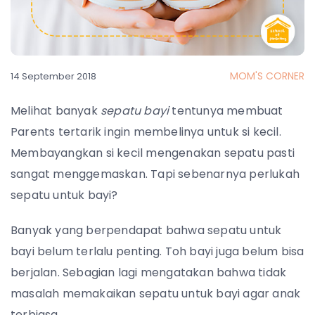
MOM'S CORNER
14 September 2018
Melihat banyak
sepatu bayi
tentunya membuat
Parents tertarik ingin membelinya untuk si kecil.
Membayangkan si kecil mengenakan sepatu pasti
sangat menggemaskan. Tapi sebenarnya perlukah
sepatu untuk bayi?
Banyak yang berpendapat bahwa sepatu untuk
bayi belum terlalu penting. Toh bayi juga belum bisa
berjalan. Sebagian lagi mengatakan bahwa tidak
masalah memakaikan sepatu untuk bayi agar anak
terbiasa.