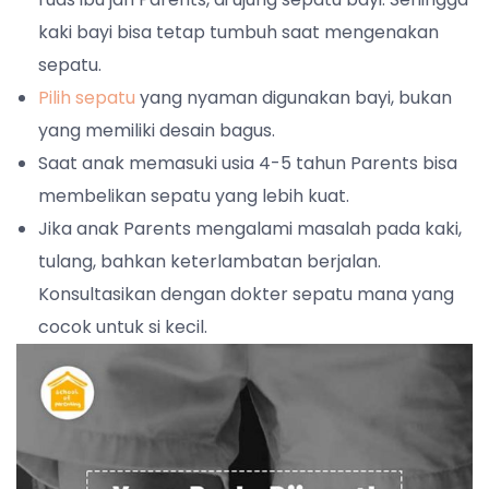
kaki bayi bisa tetap tumbuh saat mengenakan
sepatu.
Pilih sepatu
yang nyaman digunakan bayi, bukan
yang memiliki desain bagus.
Saat anak memasuki usia 4-5 tahun Parents bisa
membelikan sepatu yang lebih kuat.
Jika anak Parents mengalami masalah pada kaki,
tulang, bahkan keterlambatan berjalan.
Konsultasikan dengan dokter sepatu mana yang
cocok untuk si kecil.