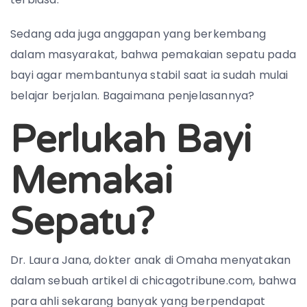
Sedang ada juga anggapan yang berkembang
dalam masyarakat, bahwa pemakaian sepatu pada
bayi agar membantunya stabil saat ia sudah mulai
belajar berjalan. Bagaimana penjelasannya?
Perlukah Bayi
Memakai
Sepatu?
Dr. Laura Jana, dokter anak di Omaha menyatakan
dalam sebuah artikel di chicagotribune.com, bahwa
para ahli sekarang banyak yang berpendapat