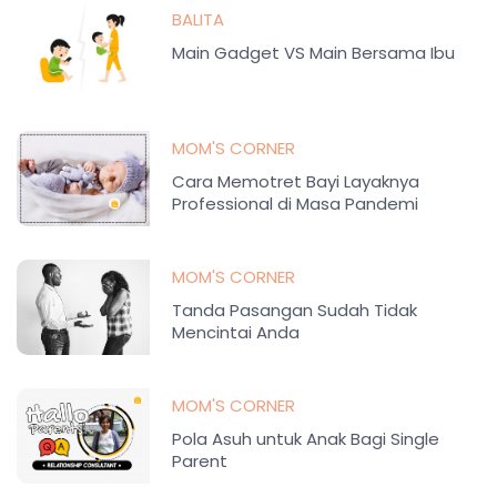
BALITA
Main Gadget VS Main Bersama Ibu
MOM'S CORNER
Cara Memotret Bayi Layaknya
Professional di Masa Pandemi
MOM'S CORNER
Tanda Pasangan Sudah Tidak
Mencintai Anda
MOM'S CORNER
Pola Asuh untuk Anak Bagi Single
Parent