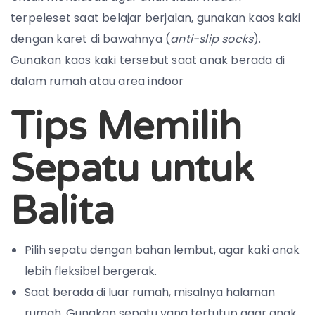
terpeleset saat belajar berjalan, gunakan kaos kaki
dengan karet di bawahnya (
anti-slip socks
).
Gunakan kaos kaki tersebut saat anak berada di
dalam rumah atau area indoor
Tips Memilih
Sepatu untuk
Balita
Pilih sepatu dengan bahan lembut, agar kaki anak
lebih fleksibel bergerak.
Saat berada di luar rumah, misalnya halaman
rumah. Gunakan sepatu yang tertutup agar anak