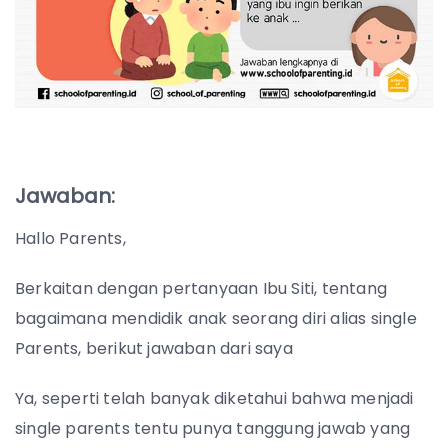
Jawaban:
Hallo Parents,
Berkaitan dengan pertanyaan Ibu Siti, tentang
bagaimana mendidik anak seorang diri alias single
Parents, berikut jawaban dari saya
Ya, seperti telah banyak diketahui bahwa menjadi
single parents tentu punya tanggung jawab yang