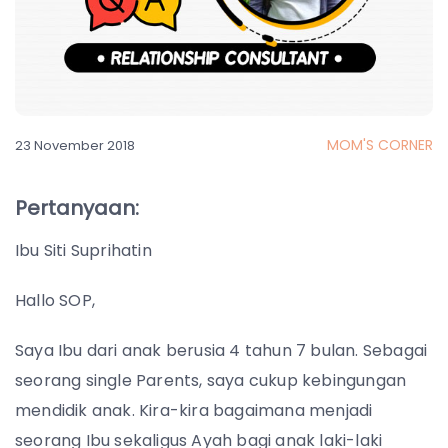
MOM'S CORNER
23 November 2018
Pertanyaan:
Ibu Siti Suprihatin
Hallo SOP,
Saya Ibu dari anak berusia 4 tahun 7 bulan. Sebagai
seorang single Parents, saya cukup kebingungan
mendidik anak. Kira-kira bagaimana menjadi
seorang Ibu sekaligus Ayah bagi anak laki-laki