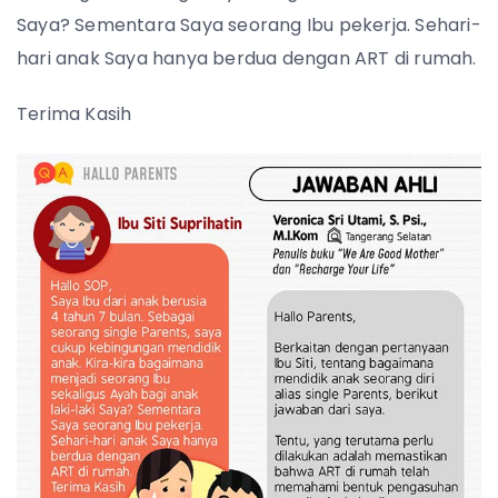
Saya? Sementara Saya seorang Ibu pekerja. Sehari-
hari anak Saya hanya berdua dengan ART di rumah.
Terima Kasih