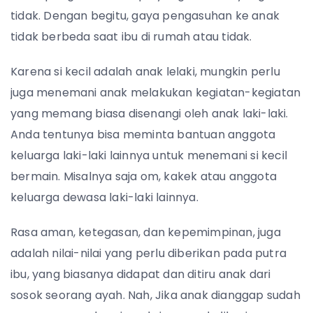
tidak. Dengan begitu, gaya pengasuhan ke anak
tidak berbeda saat ibu di rumah atau tidak.
Karena si kecil adalah anak lelaki, mungkin perlu
juga menemani anak melakukan kegiatan-kegiatan
yang memang biasa disenangi oleh anak laki-laki.
Anda tentunya bisa meminta bantuan anggota
keluarga laki-laki lainnya untuk menemani si kecil
bermain. Misalnya saja om, kakek atau anggota
keluarga dewasa laki-laki lainnya.
Rasa aman, ketegasan, dan kepemimpinan, juga
adalah nilai-nilai yang perlu diberikan pada putra
ibu, yang biasanya didapat dan ditiru anak dari
sosok seorang ayah. Nah, Jika anak dianggap sudah