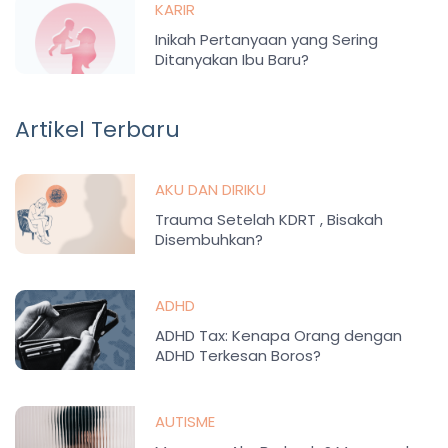
KARIR
Inikah Pertanyaan yang Sering
Ditanyakan Ibu Baru?
Artikel Terbaru
AKU DAN DIRIKU
Trauma Setelah KDRT , Bisakah
Disembuhkan?
ADHD
ADHD Tax: Kenapa Orang dengan
ADHD Terkesan Boros?
AUTISME