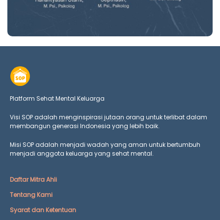
Platform Sehat Mental Keluarga
Visi SOP adalah menginspirasi jutaan orang untuk terlibat dalam
membangun generasi Indonesia yang lebih baik.
Misi SOP adalah menjadi wadah yang aman untuk bertumbuh
menjadi anggota keluarga yang
sehat mental.
Daftar Mitra Ahli
Tentang Kami
Syarat dan Ketentuan