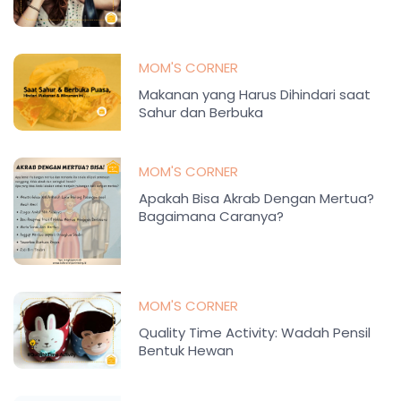
MOM'S CORNER
Makanan yang Harus Dihindari saat
Sahur dan Berbuka
MOM'S CORNER
Apakah Bisa Akrab Dengan Mertua?
Bagaimana Caranya?
MOM'S CORNER
Quality Time Activity: Wadah Pensil
Bentuk Hewan