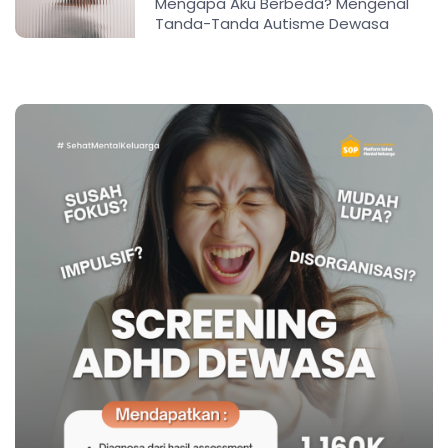
Mengapa Aku Berbeda? Mengenal
Tanda-Tanda Autisme Dewasa