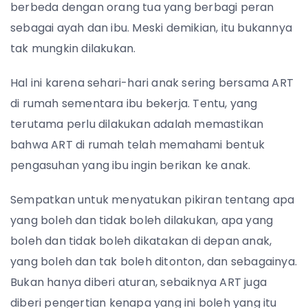
berbeda dengan orang tua yang berbagi peran
sebagai ayah dan ibu. Meski demikian, itu bukannya
tak mungkin dilakukan.
Hal ini karena sehari-hari anak sering bersama ART
di rumah sementara ibu bekerja. Tentu, yang
terutama perlu dilakukan adalah memastikan
bahwa ART di rumah telah memahami bentuk
pengasuhan yang ibu ingin berikan ke anak.
Sempatkan untuk menyatukan pikiran tentang apa
yang boleh dan tidak boleh dilakukan, apa yang
boleh dan tidak boleh dikatakan di depan anak,
yang boleh dan tak boleh ditonton, dan sebagainya.
Bukan hanya diberi aturan, sebaiknya ART juga
diberi pengertian kenapa yang ini boleh yang itu