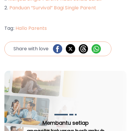
Panduan “Survival” Bagi Single Parent
Tag:
Hallo Parents
Share with love
Membantu setiap