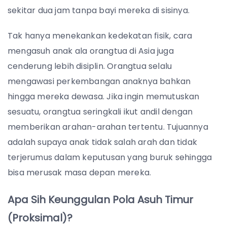
sekitar dua jam tanpa bayi mereka di sisinya.
Tak hanya menekankan kedekatan fisik, cara
mengasuh anak ala orangtua di Asia juga
cenderung lebih disiplin. Orangtua selalu
mengawasi perkembangan anaknya bahkan
hingga mereka dewasa. Jika ingin memutuskan
sesuatu, orangtua seringkali ikut andil dengan
memberikan arahan-arahan tertentu. Tujuannya
adalah supaya anak tidak salah arah dan tidak
terjerumus dalam keputusan yang buruk sehingga
bisa merusak masa depan mereka.
Apa Sih Keunggulan Pola Asuh Timur
(Proksimal)?