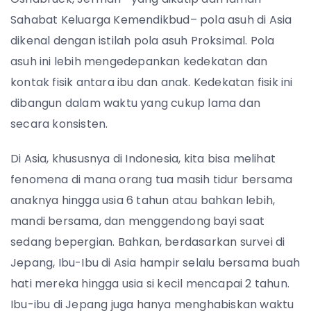
Sahabat Keluarga Kemendikbud– pola asuh di Asia
dikenal dengan istilah pola asuh Proksimal. Pola
asuh ini lebih mengedepankan kedekatan dan
kontak fisik antara ibu dan anak. Kedekatan fisik ini
dibangun dalam waktu yang cukup lama dan
secara konsisten.
Di Asia, khususnya di Indonesia, kita bisa melihat
fenomena di mana orang tua masih tidur bersama
anaknya hingga usia 6 tahun atau bahkan lebih,
mandi bersama, dan menggendong bayi saat
sedang bepergian. Bahkan, berdasarkan survei di
Jepang, Ibu-Ibu di Asia hampir selalu bersama buah
hati mereka hingga usia si kecil mencapai 2 tahun.
Ibu-ibu di Jepang juga hanya menghabiskan waktu