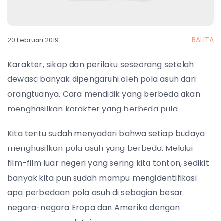
BALITA
20 Februari 2019
Karakter, sikap dan perilaku seseorang setelah
dewasa banyak dipengaruhi oleh pola asuh dari
orangtuanya. Cara mendidik yang berbeda akan
menghasilkan karakter yang berbeda pula.
Kita tentu sudah menyadari bahwa setiap budaya
menghasilkan pola asuh yang berbeda. Melalui
film-film luar negeri yang sering kita tonton, sedikit
banyak kita pun sudah mampu mengidentifikasi
apa perbedaan pola asuh di sebagian besar
negara-negara Eropa dan Amerika dengan