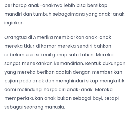
berharap anak-anaknya lebih bisa bersikap
mandiri dan tumbuh sebagaimana yang anak-anak
inginkan.
Orangtua di Amerika membiarkan anak-anak
mereka tidur di kamar mereka sendiri bahkan
sebelum usia si kecil genap satu tahun. Mereka
sangat menekankan kemandirian. Bentuk dukungan
yang mereka berikan adalah dengan memberikan
pujian pada anak dan menghindari sikap mengkritik
demi melindungi harga diri anak-anak. Mereka
memperlakukan anak bukan sebagai bayi, tetapi
sebagai seorang manusia.