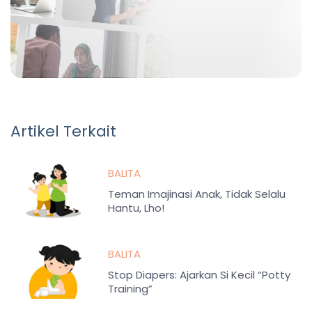
Artikel Terkait
BALITA
Teman Imajinasi Anak, Tidak Selalu
Hantu, Lho!
BALITA
Stop Diapers: Ajarkan Si Kecil “Potty
Training”