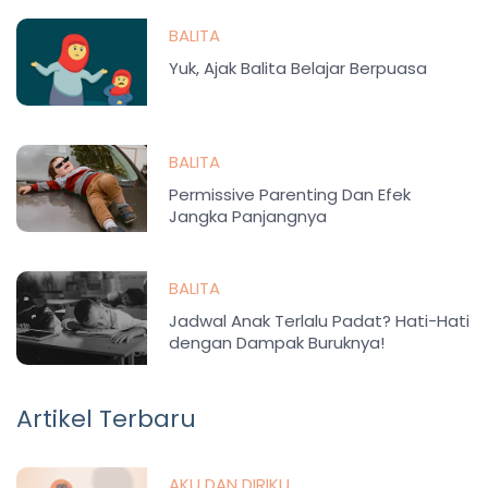
BALITA
Yuk, Ajak Balita Belajar Berpuasa
BALITA
Permissive Parenting Dan Efek
Jangka Panjangnya
BALITA
Jadwal Anak Terlalu Padat? Hati-Hati
dengan Dampak Buruknya!
Artikel Terbaru
AKU DAN DIRIKU