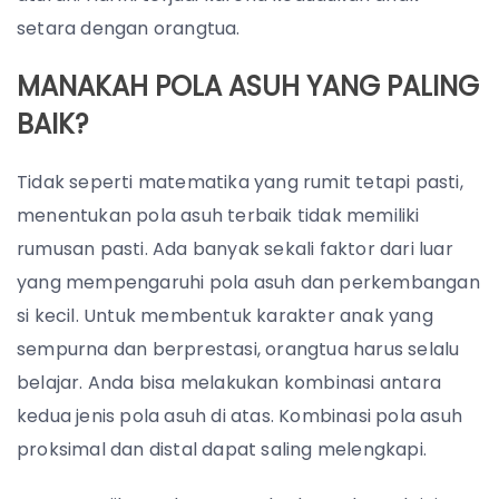
setara dengan orangtua.
MANAKAH POLA ASUH YANG PALING
BAIK?
Tidak seperti matematika yang rumit tetapi pasti,
menentukan pola asuh terbaik tidak memiliki
rumusan pasti. Ada banyak sekali faktor dari luar
yang mempengaruhi pola asuh dan perkembangan
si kecil. Untuk membentuk karakter anak yang
sempurna dan berprestasi, orangtua harus selalu
belajar. Anda bisa melakukan kombinasi antara
kedua jenis pola asuh di atas. Kombinasi pola asuh
proksimal dan distal dapat saling melengkapi.