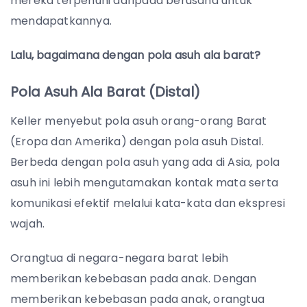
mereka terpenuhi daripada berusaha untuk
mendapatkannya.
Lalu, bagaimana dengan pola asuh ala barat?
Pola Asuh Ala Barat (Distal)
Keller menyebut pola asuh orang-orang Barat
(Eropa dan Amerika) dengan pola asuh Distal.
Berbeda dengan pola asuh yang ada di Asia, pola
asuh ini lebih mengutamakan kontak mata serta
komunikasi efektif melalui kata-kata dan ekspresi
wajah.
Orangtua di negara-negara barat lebih
memberikan kebebasan pada anak. Dengan
memberikan kebebasan pada anak, orangtua