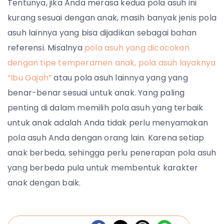
Tentunya, jika Anda merasa kedua pola asuh ini
kurang sesuai dengan anak, masih banyak jenis pola
asuh lainnya yang bisa dijadikan sebagai bahan
referensi. Misalnya
pola asuh yang dicocokan
dengan tipe temperamen anak,
pola asuh layaknya
“Ibu Gajah”
atau pola asuh lainnya yang yang
benar-benar sesuai untuk anak. Yang paling
penting di dalam memilih pola asuh yang terbaik
untuk anak adalah Anda tidak perlu menyamakan
pola asuh Anda dengan orang lain. Karena setiap
anak berbeda, sehingga perlu penerapan pola asuh
yang berbeda pula untuk membentuk karakter
anak dengan baik.