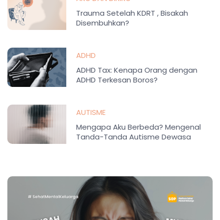
Trauma Setelah KDRT , Bisakah
Disembuhkan?
ADHD
ADHD Tax: Kenapa Orang dengan
ADHD Terkesan Boros?
AUTISME
Mengapa Aku Berbeda? Mengenal
Tanda-Tanda Autisme Dewasa