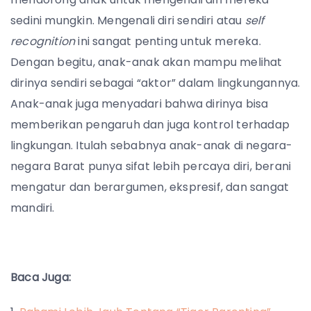
sedini mungkin. Mengenali diri sendiri atau
self
recognition
ini sangat penting untuk mereka.
Dengan begitu, anak-anak akan mampu melihat
dirinya sendiri sebagai “aktor” dalam lingkungannya.
Anak-anak juga menyadari bahwa dirinya bisa
memberikan pengaruh dan juga kontrol terhadap
lingkungan. Itulah sebabnya anak-anak di negara-
negara Barat punya sifat lebih percaya diri, berani
mengatur dan berargumen, ekspresif, dan sangat
mandiri.
Baca Juga: