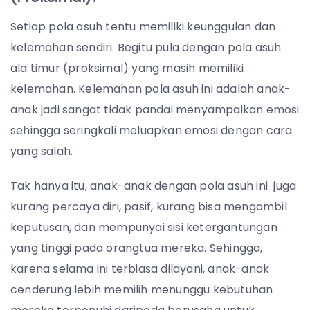
Setiap pola asuh tentu memiliki keunggulan dan
kelemahan sendiri. Begitu pula dengan pola asuh
ala timur (proksimal) yang masih memiliki
kelemahan. Kelemahan pola asuh ini adalah anak-
anak jadi sangat tidak pandai menyampaikan emosi
sehingga seringkali meluapkan emosi dengan cara
yang salah.
Tak hanya itu, anak-anak dengan pola asuh ini juga
kurang percaya diri, pasif, kurang bisa mengambil
keputusan, dan mempunyai sisi ketergantungan
yang tinggi pada orangtua mereka. Sehingga,
karena selama ini terbiasa dilayani, anak-anak
cenderung lebih memilih menunggu kebutuhan