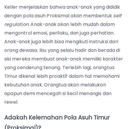
Keller menjelaskan bahwa anak-anak yang dididik
dengan pola asuh Proksimal akan membentuk
self
regulation
. Anak-anak akan lebih mudah dalam
mengontrol emosi, perilaku, dan juga perhatian.
Anak-anak juga lebih bisa mengikuti instruksi dari
orang dewasa. Ibu yang selalu hadir dan berada di
sisi mereka membuat anak-anak memiliki karakter
yang cenderung tenang. Terlebih lagi, orangtua
Timur dikenal lebih proaktif dalam hal memahami
kebutuhan anak. Orangtua akan melakukan
apapun demi mencegah si kecil menangis dan
rewel.
Adakah Kelemahan Pola Asuh Timur
(Proksimal)?