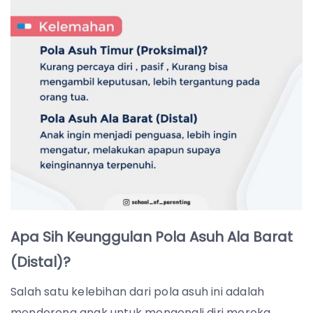
Apa Sih Keunggulan Pola Asuh Ala Barat
(Distal)?
Salah satu kelebihan dari pola asuh ini adalah
mendorong anak untuk mengenali diri mereka