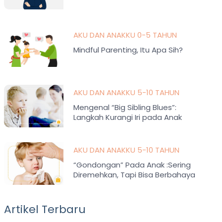
AKU DAN ANAKKU 0-5 TAHUN
Mindful Parenting, Itu Apa Sih?
AKU DAN ANAKKU 5-10 TAHUN
Mengenal “Big Sibling Blues”:
Langkah Kurangi Iri pada Anak
AKU DAN ANAKKU 5-10 TAHUN
“Gondongan” Pada Anak :Sering
Diremehkan, Tapi Bisa Berbahaya
Artikel Terbaru