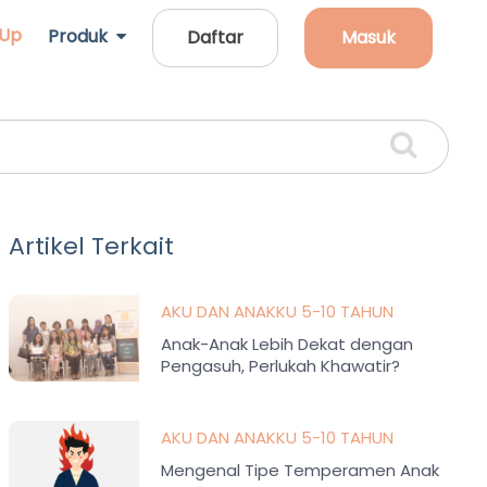
 Up
Produk
Daftar
Masuk
Artikel Terkait
AKU DAN ANAKKU 5-10 TAHUN
Anak-Anak Lebih Dekat dengan
Pengasuh, Perlukah Khawatir?
AKU DAN ANAKKU 5-10 TAHUN
Mengenal Tipe Temperamen Anak