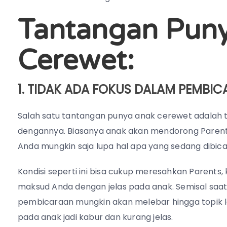
Tantangan Pun
Cerewet:
1. TIDAK ADA FOKUS DALAM PEMBI
Salah satu tantangan punya anak cerewet adalah 
dengannya. Biasanya anak akan mendorong Parents
Anda mungkin saja lupa hal apa yang sedang dibic
Kondisi seperti ini bisa cukup meresahkan Parent
maksud Anda dengan jelas pada anak. Semisal saat
pembicaraan mungkin akan melebar hingga topik l
pada anak jadi kabur dan kurang jelas.