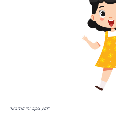
“Mama ini apa ya?”