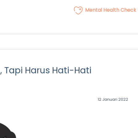
Mental Health Check
 Tapi Harus Hati-Hati
12 Januari 2022