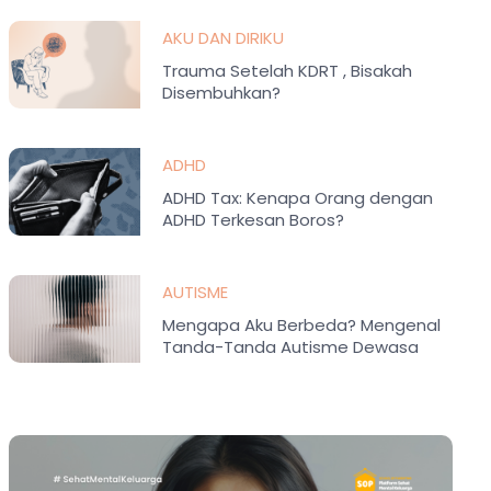
AKU DAN DIRIKU
Trauma Setelah KDRT , Bisakah
Disembuhkan?
ADHD
ADHD Tax: Kenapa Orang dengan
ADHD Terkesan Boros?
AUTISME
Mengapa Aku Berbeda? Mengenal
Tanda-Tanda Autisme Dewasa