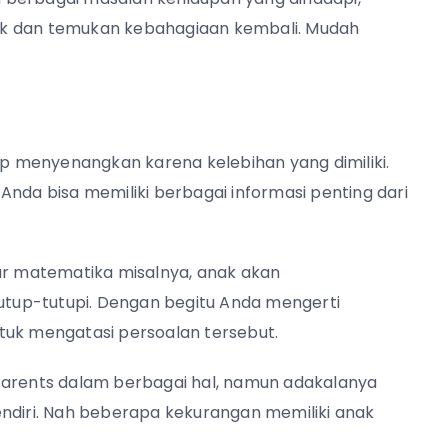
ak dan temukan kebahagiaan kembali. Mudah
 menyenangkan karena kelebihan yang dimiliki.
Anda bisa memiliki berbagai informasi penting dari
jar matematika misalnya, anak akan
tup-tutupi. Dengan begitu Anda mengerti
tuk mengatasi persoalan tersebut.
rents dalam berbagai hal, namun adakalanya
ndiri. Nah beberapa kekurangan memiliki anak