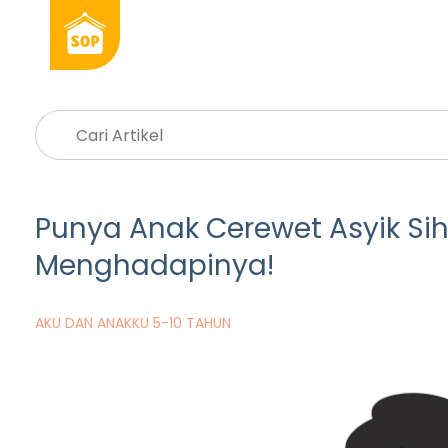
Punya Anak Cerewet Asyik Sih,
Menghadapinya!
AKU DAN ANAKKU 5-10 TAHUN