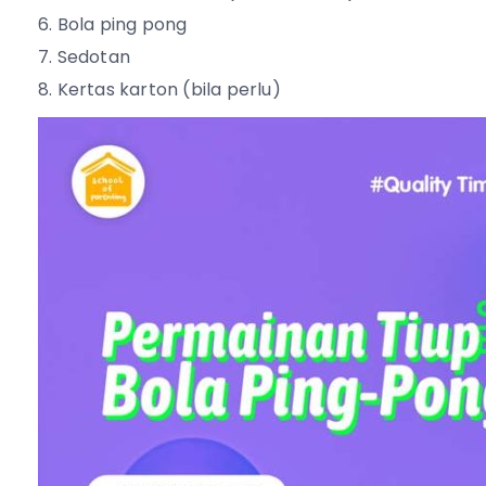
Bola ping pong
Sedotan
Kertas karton (bila perlu)