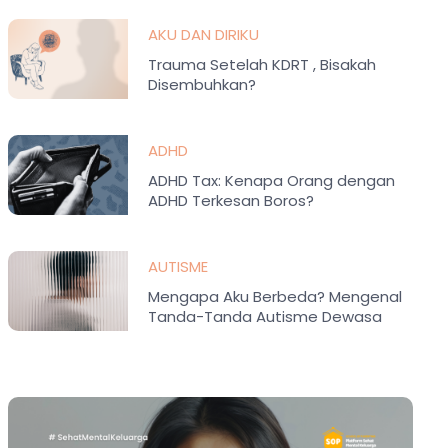
AKU DAN DIRIKU
Trauma Setelah KDRT , Bisakah
Disembuhkan?
ADHD
ADHD Tax: Kenapa Orang dengan
ADHD Terkesan Boros?
AUTISME
Mengapa Aku Berbeda? Mengenal
Tanda-Tanda Autisme Dewasa