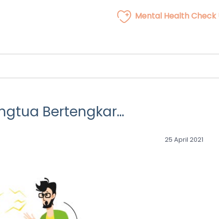
Mental Health Check
ngtua Bertengkar…
25 April 2021