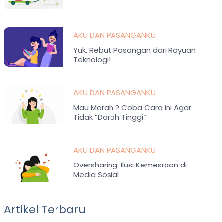
AKU DAN PASANGANKU
Yuk, Rebut Pasangan dari Rayuan
Teknologi!
AKU DAN PASANGANKU
Mau Marah ? Coba Cara ini Agar
Tidak ”Darah Tinggi“
AKU DAN PASANGANKU
Oversharing: Ilusi Kemesraan di
Media Sosial
Artikel Terbaru