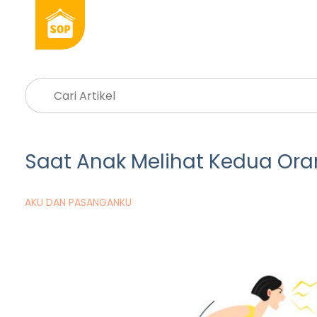
Saat Anak Melihat Kedua Ora
AKU DAN PASANGANKU