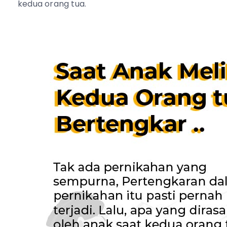
kedua orang tua.