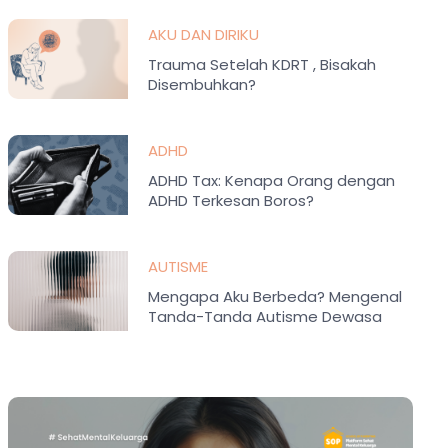
AKU DAN DIRIKU
Trauma Setelah KDRT , Bisakah
Disembuhkan?
ADHD
ADHD Tax: Kenapa Orang dengan
ADHD Terkesan Boros?
AUTISME
Mengapa Aku Berbeda? Mengenal
Tanda-Tanda Autisme Dewasa