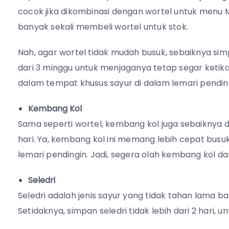
cocok jika dikombinasi dengan wortel untuk menu 
banyak sekali membeli wortel untuk stok.
Nah, agar wortel tidak mudah busuk, sebaiknya simp
dari 3 minggu untuk menjaganya tetap segar ketika 
dalam tempat khusus sayur di dalam lemari pendin
Kembang Kol
Sama seperti wortel, kembang kol juga sebaiknya di
hari. Ya, kembang kol ini memang lebih cepat bu
lemari pendingin. Jadi, segera olah kembang kol 
Seledri
Seledri adalah jenis sayur yang tidak tahan lama 
Setidaknya, simpan seledri tidak lebih dari 2 hari, 