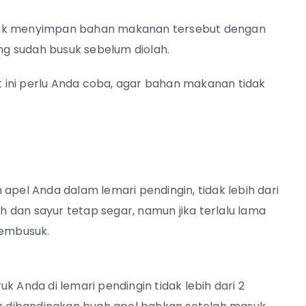
ntuk menyimpan bahan makanan tersebut dengan
g sudah busuk sebelum diolah.
 ini perlu Anda coba, agar bahan makanan tidak
apel Anda dalam lemari pendingin, tidak lebih dari
 dan sayur tetap segar, namun jika terlalu lama
membusuk.
k Anda di lemari pendingin tidak lebih dari 2