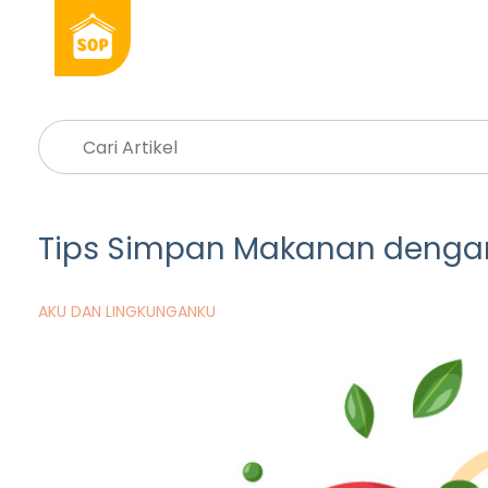
Tips Simpan Makanan dengan 
AKU DAN LINGKUNGANKU