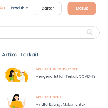
 Up
Produk
Daftar
Masuk
Artikel Terkait
AKU DAN LINGKUNGANKU
Mengenal Istilah Terkait COVID-19
AKU DAN DIRIKU
Mindful Eating : Makan untuk