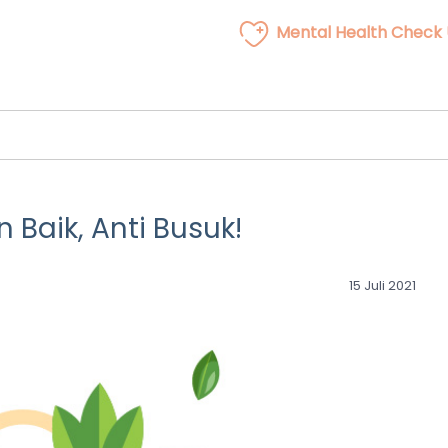
Mental Health Check
Baik, Anti Busuk!
15 Juli 2021