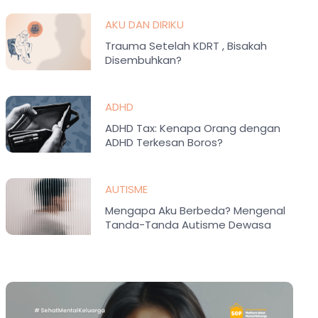
AKU DAN DIRIKU
Trauma Setelah KDRT , Bisakah
Disembuhkan?
ADHD
ADHD Tax: Kenapa Orang dengan
ADHD Terkesan Boros?
AUTISME
Mengapa Aku Berbeda? Mengenal
Tanda-Tanda Autisme Dewasa