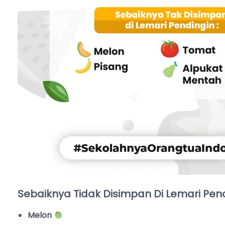
Sebaiknya Tidak Disimpan Di Lemari Pen
Melon