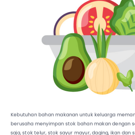
Kebutuhan bahan makanan untuk keluarga memang 
berusaha menyimpan stok bahan makan dengan seb
saja, stok telur, stok sayur mayur, daging, ikan da