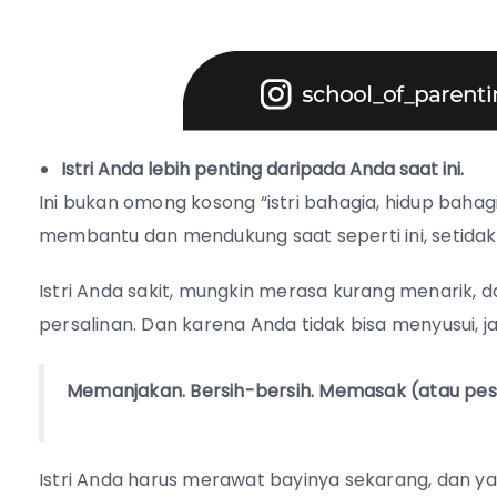
Istri Anda lebih penting daripada Anda saat ini.
Ini bukan omong kosong “istri bahagia, hidup baha
membantu dan mendukung saat seperti ini, setida
Istri Anda sakit, mungkin merasa kurang menarik,
persalinan. Dan karena Anda tidak bisa menyusui, ja
Memanjakan. Bersih-bersih. Memasak (atau pes
Istri Anda harus merawat bayinya sekarang, dan ya