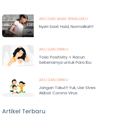
AKU DAN ANAK REMAJAKU
Nyeri Saat Haid, Normalkah?
AKU DAN DIRIKU
Toxic Positivity = Racun
Sebenarnya untuk Para Ibu
Kelelahan
AKU DAN DIRIKU
Jangan Takut!! Yuk, Usir Stres
Akibat Corona Virus
Artikel Terbaru