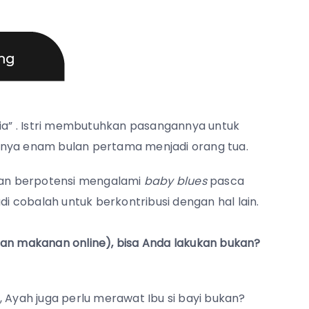
gia” . Istri membutuhkan pasangannya untuk
knya enam bulan pertama menjadi orang tua.
 dan berpotensi mengalami
baby blues
pasca
di cobalah untuk berkontribusi dengan hal lain.
an makanan online), bisa Anda lakukan bukan?
, Ayah juga perlu merawat Ibu si bayi bukan?