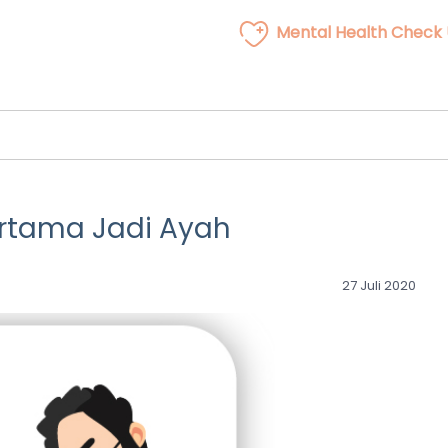
Mental Health Check
ertama Jadi Ayah
27 Juli 2020