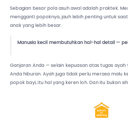
Sebagian besar pola asuh awal adalah praktek. 
mengganti popoknya, jauh lebih penting untuk saat 
anak yang lebih besar.
Manusia kecil membutuhkan hal-hal detail — pe
Ganjaran Anda — selain kepuasan atas tugas ayah
Anda hiburan. Ayah juga tidak perlu merasa malu k
popok bayi, itu hal yang keren loh. Dan itu bukan s