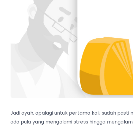
Jadi ayah, apalagi untuk pertama kali, sudah pas
ada pula yang mengalami stress hingga mengalam