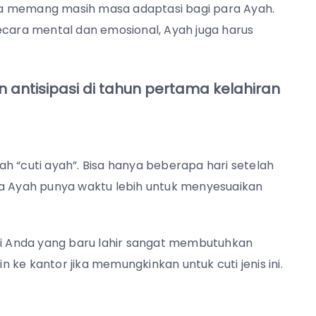
ya memang masih masa adaptasi bagi para Ayah.
ecara mental dan emosional, Ayah juga harus
n antisipasi di tahun pertama kelahiran
h “cuti ayah”. Bisa hanya beberapa hari setelah
ra Ayah punya waktu lebih untuk menyesuaikan
ayi Anda yang baru lahir sangat membutuhkan
in ke kantor jika memungkinkan untuk cuti jenis ini.