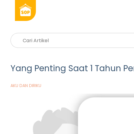
Yang Penting Saat 1 Tahun P
AKU DAN DIRIKU