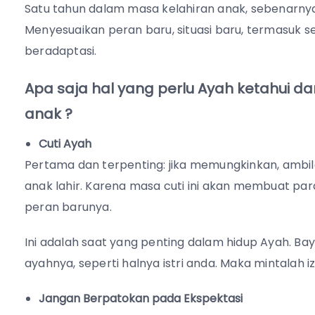
Satu tahun dalam masa kelahiran anak, sebenarn
Menyesuaikan peran baru, situasi baru, termasuk s
beradaptasi.
Apa saja hal yang perlu Ayah ketahui da
anak ?
Cuti Ayah
Pertama dan terpenting: jika memungkinkan, ambila
anak lahir. Karena masa cuti ini akan membuat pa
peran barunya.
Ini adalah saat yang penting dalam hidup Ayah. B
ayahnya, seperti halnya istri anda. Maka mintalah iz
Jangan Berpatokan pada Ekspektasi