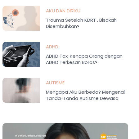
AKU DAN DIRIKU
Trauma Setelah KDRT , Bisakah
Disembuhkan?
ADHD
ADHD Tax: Kenapa Orang dengan
ADHD Terkesan Boros?
AUTISME
Mengapa Aku Berbeda? Mengenal
Tanda-Tanda Autisme Dewasa