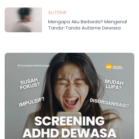
AUTISME
Mengapa Aku Berbeda? Mengenal
Tanda-Tanda Autisme Dewasa