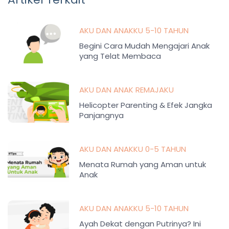
AKU DAN ANAKKU 5-10 TAHUN
Begini Cara Mudah Mengajari Anak
yang Telat Membaca
AKU DAN ANAK REMAJAKU
Helicopter Parenting & Efek Jangka
Panjangnya
AKU DAN ANAKKU 0-5 TAHUN
Menata Rumah yang Aman untuk
Anak
AKU DAN ANAKKU 5-10 TAHUN
Ayah Dekat dengan Putrinya? Ini