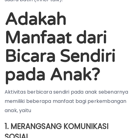
Adakah
Manfaat dari
Bicara Sendiri
pada Anak?
Aktivitas berbicara sendiri pada anak sebenarnya
memiliki beberapa manfaat bagi perkembangan
anak, yaitu
1. MERANGSANG KOMUNIKASI
SOSIAL