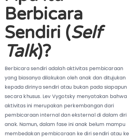
Berbicara
Sendiri (
Self
Talk
)?
Berbicara sendiri adalah aktivitas pembicaraan
yang biasanya dilakukan oleh anak dan ditujukan
kepada dirinya sendiri atau bukan pada siapapun
secara khusus. Lev Vygotsky menyatakan bahwa
aktivitas ini merupakan perkembangan dari
pembicaraan internal dan eksternal di dalam diri
anak. Namun, dalam fase ini anak belum mampu
membedakan pembicaraan ke diri sendiri atau ke