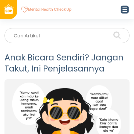
Mental Health Check Up
Anak Bicara Sendiri? Jangan
Takut, Ini Penjelasannya