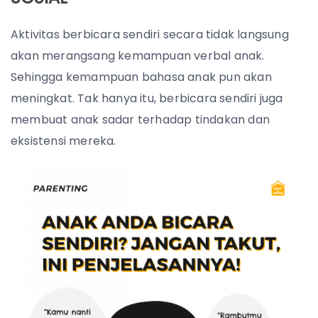
Aktivitas berbicara sendiri secara tidak langsung
akan merangsang kemampuan verbal anak.
Sehingga kemampuan bahasa anak pun akan
meningkat. Tak hanya itu, berbicara sendiri juga
membuat anak sadar terhadap tindakan dan
eksistensi mereka.