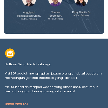
Platform Sehat Mental Keluarga
Visi SOP adalah menginspirasi jutaan orang untuk terlibat dalam
membangun generasi Indonesia yang lebih baik.
Misi SOP adalah menjadi wadah yang aman untuk bertumbuh
menjadi anggota keluarga yang
sehat mental.
Daftar Mitra Ahli