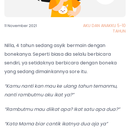
AKU DAN ANAKKU 5-10
11 November 2021
TAHUN
Nilla, 4 tahun sedang asyik bermain dengan
bonekanya. Seperti biasa dia selalu berbicara
sendiri, ya setidaknya berbicara dengan boneka
yang sedang dimainkannya sore itu.
“Kamu nanti kan mau ke ulang tahun temanmu,
nanti rambutmu aku ikat ya?”
“Rambutmu mau diikat apa? Ikat satu apa dua?”
“Kata Mama biar cantik ikatnya dua aja ya”