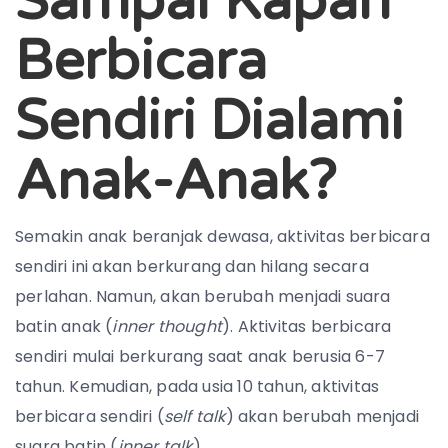
Sampai Kapan
Berbicara
Sendiri Dialami
Anak-Anak?
Semakin anak beranjak dewasa, aktivitas berbicara
sendiri ini akan berkurang dan hilang secara
perlahan. Namun, akan berubah menjadi suara
batin anak (
inner thought
). Aktivitas berbicara
sendiri mulai berkurang saat anak berusia 6-7
tahun. Kemudian, pada usia 10 tahun, aktivitas
berbicara sendiri (
self talk
) akan berubah menjadi
suara batin (
inner talk
).