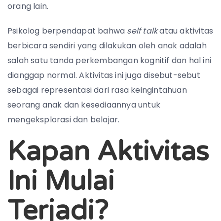
orang lain.
Psikolog berpendapat bahwa
self talk
atau aktivitas
berbicara sendiri yang dilakukan oleh anak adalah
salah satu tanda perkembangan kognitif dan hal ini
dianggap normal. Aktivitas ini juga disebut-sebut
sebagai representasi dari rasa keingintahuan
seorang anak dan kesediaannya untuk
mengeksplorasi dan belajar.
Kapan Aktivitas
Ini Mulai
Terjadi?