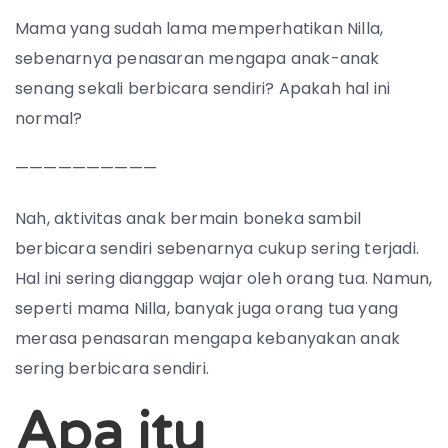
Mama yang sudah lama memperhatikan Nilla,
sebenarnya penasaran mengapa anak-anak
senang sekali berbicara sendiri? Apakah hal ini
normal?
——————————
Nah, aktivitas anak bermain boneka sambil
berbicara sendiri sebenarnya cukup sering terjadi.
Hal ini sering dianggap wajar oleh orang tua. Namun,
seperti mama Nilla, banyak juga orang tua yang
merasa penasaran mengapa kebanyakan anak
sering berbicara sendiri.
Apa itu