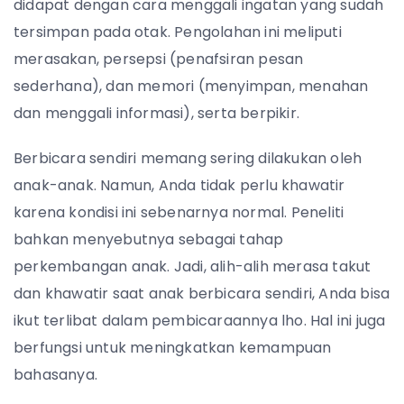
didapat dengan cara menggali ingatan yang sudah
tersimpan pada otak. Pengolahan ini meliputi
merasakan, persepsi (penafsiran pesan
sederhana), dan memori (menyimpan, menahan
dan menggali informasi), serta berpikir.
Berbicara sendiri memang sering dilakukan oleh
anak-anak. Namun, Anda tidak perlu khawatir
karena kondisi ini sebenarnya normal. Peneliti
bahkan menyebutnya sebagai tahap
perkembangan anak. Jadi, alih-alih merasa takut
dan khawatir saat anak berbicara sendiri, Anda bisa
ikut terlibat dalam pembicaraannya lho. Hal ini juga
berfungsi untuk meningkatkan kemampuan
bahasanya.