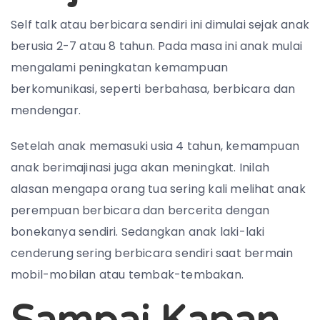
Self talk atau berbicara sendiri ini dimulai sejak anak
berusia 2-7 atau 8 tahun. Pada masa ini anak mulai
mengalami peningkatan kemampuan
berkomunikasi, seperti berbahasa, berbicara dan
mendengar.
Setelah anak memasuki usia 4 tahun, kemampuan
anak berimajinasi juga akan meningkat. Inilah
alasan mengapa orang tua sering kali melihat anak
perempuan berbicara dan bercerita dengan
bonekanya sendiri. Sedangkan anak laki-laki
cenderung sering berbicara sendiri saat bermain
mobil-mobilan atau tembak-tembakan.