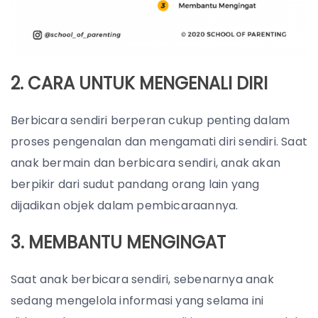
2. CARA UNTUK MENGENALI DIRI
Berbicara sendiri berperan cukup penting dalam
proses pengenalan dan mengamati diri sendiri. Saat
anak bermain dan berbicara sendiri, anak akan
berpikir dari sudut pandang orang lain yang
dijadikan objek dalam pembicaraannya.
3. MEMBANTU MENGINGAT
Saat anak berbicara sendiri, sebenarnya anak
sedang mengelola informasi yang selama ini