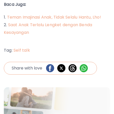
Baca Juga:
Teman Imajinasi Anak, Tidak Selalu Hantu, Lho!
Saat Anak Terlalu Lengket dengan Benda
Kesayangan
Tag:
Self talk
Share with love