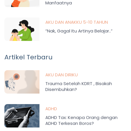
Manfaatnya
AKU DAN ANAKKU 5-10 TAHUN
“Nak, Gagal Itu Artinya Belajar..”
Artikel Terbaru
AKU DAN DIRIKU
Trauma Setelah KDRT , Bisakah
Disembuhkan?
ADHD
ADHD Tax: Kenapa Orang dengan
ADHD Terkesan Boros?