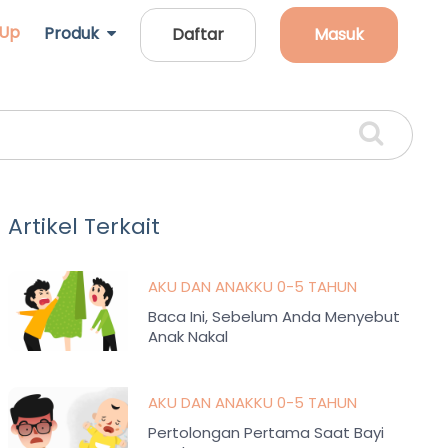
 Up
Produk
Daftar
Masuk
Artikel Terkait
AKU DAN ANAKKU 0-5 TAHUN
Baca Ini, Sebelum Anda Menyebut
Anak Nakal
AKU DAN ANAKKU 0-5 TAHUN
Pertolongan Pertama Saat Bayi