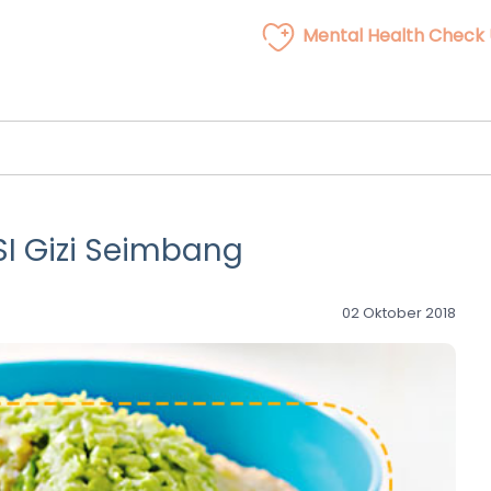
Mental Health Check
I Gizi Seimbang
02 Oktober 2018