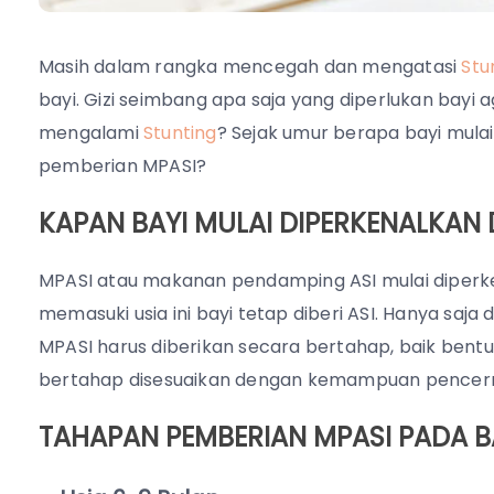
Masih dalam rangka mencegah dan mengatasi
Stu
bayi. Gizi seimbang apa saja yang diperlukan bayi
mengalami
Stunting
? Sejak umur berapa bayi mul
pemberian MPASI?
KAPAN BAYI MULAI DIPERKENALKAN
MPASI atau makanan pendamping ASI mulai diperken
memasuki usia ini bayi tetap diberi ASI. Hanya s
MPASI harus diberikan secara bertahap, baik bent
bertahap disesuaikan dengan kemampuan pencern
TAHAPAN PEMBERIAN MPASI PADA B