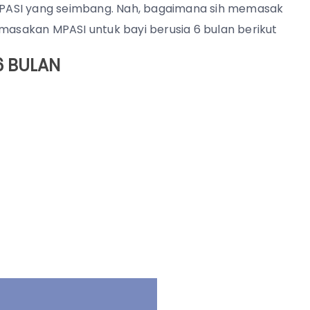
PASI yang seimbang. Nah, bagaimana sih memasak
 masakan MPASI untuk bayi berusia 6 bulan berikut
6 BULAN