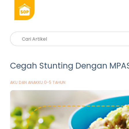
Cegah Stunting Dengan MPAS
AKU DAN ANAKKU 0-5 TAHUN