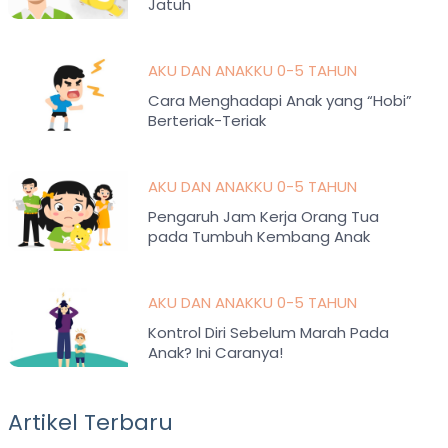
Jatuh
AKU DAN ANAKKU 0-5 TAHUN
Cara Menghadapi Anak yang “Hobi”
Berteriak-Teriak
AKU DAN ANAKKU 0-5 TAHUN
Pengaruh Jam Kerja Orang Tua
pada Tumbuh Kembang Anak
AKU DAN ANAKKU 0-5 TAHUN
Kontrol Diri Sebelum Marah Pada
Anak? Ini Caranya!
Artikel Terbaru