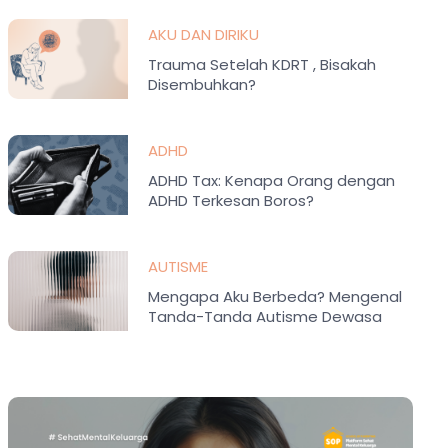
AKU DAN DIRIKU
Trauma Setelah KDRT , Bisakah
Disembuhkan?
ADHD
ADHD Tax: Kenapa Orang dengan
ADHD Terkesan Boros?
AUTISME
Mengapa Aku Berbeda? Mengenal
Tanda-Tanda Autisme Dewasa