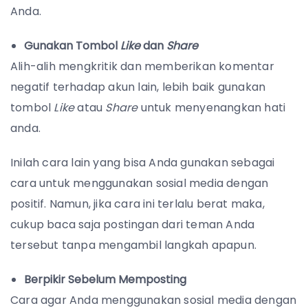
Anda.
Gunakan Tombol
Like
dan
Share
Alih-alih mengkritik dan memberikan komentar
negatif terhadap akun lain, lebih baik gunakan
tombol
Like
atau
Share
untuk menyenangkan hati
anda.
Inilah cara lain yang bisa Anda gunakan sebagai
cara untuk menggunakan sosial media dengan
positif. Namun, jika cara ini terlalu berat maka,
cukup baca saja postingan dari teman Anda
tersebut tanpa mengambil langkah apapun.
Berpikir Sebelum Memposting
Cara agar Anda menggunakan sosial media dengan