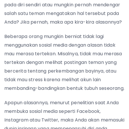
pada diri sendiri atau mungkin pernah mendengar
salah satu teman mengatakan hal tersebut pada
Anda? Jika pernah, maka apa kira-kira alasannya?
Beberapa orang mungkin berniat tidak lagi
menggunakan sosial media dengan alasan tidak
mau merasa tertekan. Misalnya, tidak mau merasa
tertekan dengan melihat postingan teman yang
bercerita tentang perkembangan bayinya, atau
tidak mau stress karena melihat akun lain
membanding-bandingkan bentuk tubuh seseorang.
Apapun alasannya, menurut penelitian saat Anda
membuka sosial media seperti Facebook,
Instagram atau Twitter, maka Anda akan memasuki
dunia jaringan yang mempengaruhi diri anda.