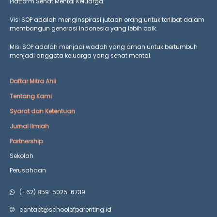
Platform Sehat Mental Keluarga
Visi SOP adalah menginspirasi jutaan orang untuk terlibat dalam
membangun generasi Indonesia yang lebih baik.
Misi SOP adalah menjadi wadah yang aman untuk bertumbuh
menjadi anggota keluarga yang
sehat mental.
Daftar Mitra Ahli
Tentang Kami
Syarat dan Ketentuan
Jurnal Ilmiah
Partnership
Sekolah
Perusahaan
(+62) 859-5025-6739
contact@schoolofparenting.id