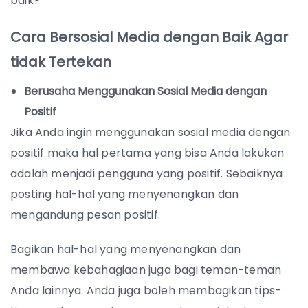
baik?
Cara Bersosial Media dengan Baik Agar
tidak Tertekan
Berusaha Menggunakan Sosial Media dengan
Positif
Jika Anda ingin menggunakan sosial media dengan
positif maka hal pertama yang bisa Anda lakukan
adalah menjadi pengguna yang positif. Sebaiknya
posting hal-hal yang menyenangkan dan
mengandung pesan positif.
Bagikan hal-hal yang menyenangkan dan
membawa kebahagiaan juga bagi teman-teman
Anda lainnya. Anda juga boleh membagikan tips-