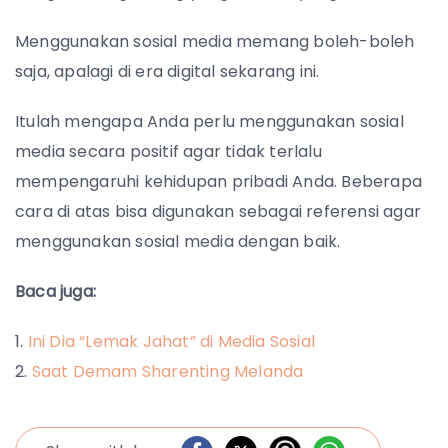
Menggunakan sosial media memang boleh-boleh
saja, apalagi di era digital sekarang ini.
Itulah mengapa Anda perlu menggunakan sosial
media secara positif agar tidak terlalu
mempengaruhi kehidupan pribadi Anda. Beberapa
cara di atas bisa digunakan sebagai referensi agar
menggunakan sosial media dengan baik.
Baca juga:
Ini Dia “Lemak Jahat” di Media Sosial
Saat Demam Sharenting Melanda