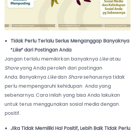
Tidak Perlu Terlalu Serius Menganggap Banyaknya
“
Like
” dari Postingan Anda
Jangan terlalu memikirkan banyaknya
Like
atau
Share
yang Anda peroleh dari postingan
Anda.
Banyaknya
Like
dan
Share
seharusnya tidak
perlu mempengaruhi kehidupan Anda yang
sebenarnya. Cara inilah yang bisa Anda lakukan
untuk terus menggunakan sosial media dengan
positif.
Jika Tidak Memiliki Hal Positif, Lebih Baik Tidak Perlu