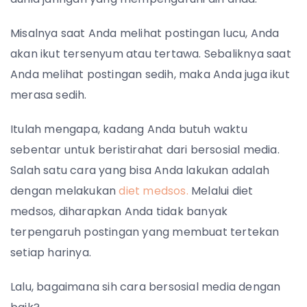
Misalnya saat Anda melihat postingan lucu, Anda
akan ikut tersenyum atau tertawa. Sebaliknya saat
Anda melihat postingan sedih, maka Anda juga ikut
merasa sedih.
Itulah mengapa, kadang Anda butuh waktu
sebentar untuk beristirahat dari bersosial media.
Salah satu cara yang bisa Anda lakukan adalah
dengan melakukan
diet medsos.
Melalui diet
medsos, diharapkan Anda tidak banyak
terpengaruh postingan yang membuat tertekan
setiap harinya.
Lalu, bagaimana sih cara bersosial media dengan