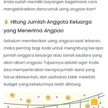
Anda sudah memiliki bayangan bagaimana cara
mengalokasikan dana untuk uang
angpao
kan?
Hitung Jumlah Anggota Keluarga
yang Menerima
Angpao
Sebelum memberikan uang
angpao
saat lebaran,
maka penting bagi Anda untuk menghitung berapa
jumlah anggota keluarga atau sanak saudara yang
akan diberi
angpao
. Tujuannya adalah agar Anda
bisa memperkirakan berapa jumlah dana yang
harus dikeluarkan, dan usahakan tidak melebihi
budget yang sebelumnya telah dihitung.