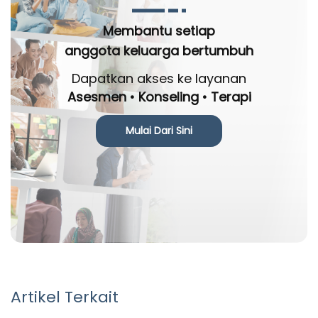
Membantu setiap
anggota keluarga bertumbuh
Dapatkan akses ke layanan
Asesmen • Konseling • Terapi
Mulai Dari Sini
Artikel Terkait