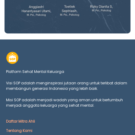
Platform Sehat Mental Keluarga
Visi SOP adalah menginspirasi jutaan orang untuk terlibat dalam
membangun generasi Indonesia yang lebih baik.
Misi SOP adalah menjadi wadah yang aman untuk bertumbuh
menjadi anggota keluarga yang
sehat mental.
Daftar Mitra Ahli
Tentang Kami