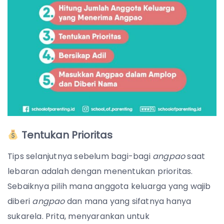
Tentukan Prioritas
Tips selanjutnya sebelum bagi-bagi
angpao
saat
lebaran adalah dengan menentukan prioritas.
Sebaiknya pilih mana anggota keluarga yang wajib
diberi
angpao
dan mana yang sifatnya hanya
sukarela. Prita, menyarankan untuk