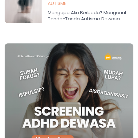
AUTISME
Mengapa Aku Berbeda? Mengenal
Tanda-Tanda Autisme Dewasa