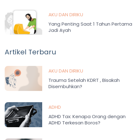
AKU DAN DIRIKU
Yang Penting Saat 1 Tahun Pertama
Jadi Ayah
Artikel Terbaru
AKU DAN DIRIKU
Trauma Setelah KDRT , Bisakah
Disembuhkan?
ADHD
ADHD Tax: Kenapa Orang dengan
ADHD Terkesan Boros?