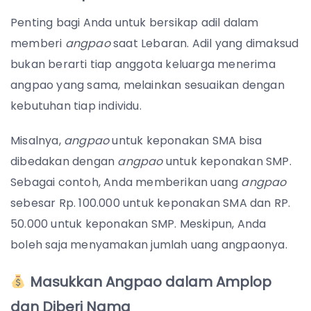
Penting bagi Anda untuk bersikap adil dalam
memberi
angpao
saat Lebaran. Adil yang dimaksud
bukan berarti tiap anggota keluarga menerima
angpao yang sama, melainkan sesuaikan dengan
kebutuhan tiap individu.
Misalnya,
angpao
untuk keponakan SMA bisa
dibedakan dengan
angpao
untuk keponakan SMP.
Sebagai contoh, Anda memberikan uang
angpao
sebesar Rp. 100.000 untuk keponakan SMA dan RP.
50.000 untuk keponakan SMP. Meskipun, Anda
boleh saja menyamakan jumlah uang angpaonya.
Masukkan Angpao dalam Amplop
dan Diberi Nama