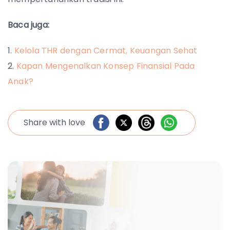
Baca juga:
Kelola THR dengan Cermat, Keuangan Sehat
Kapan Mengenalkan Konsep Finansial Pada
Anak?
Share with love