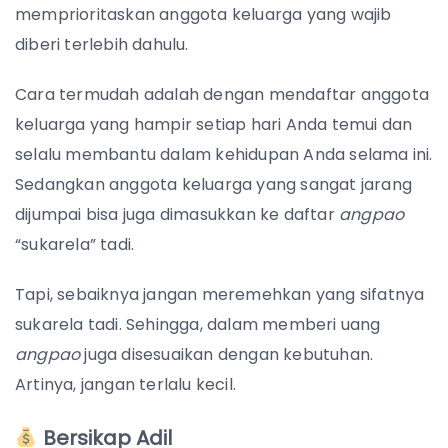
memprioritaskan anggota keluarga yang wajib
diberi terlebih dahulu.
Cara termudah adalah dengan mendaftar anggota
keluarga yang hampir setiap hari Anda temui dan
selalu membantu dalam kehidupan Anda selama ini.
Sedangkan anggota keluarga yang sangat jarang
dijumpai bisa juga dimasukkan ke daftar
angpao
“sukarela” tadi.
Tapi, sebaiknya jangan meremehkan yang sifatnya
sukarela tadi. Sehingga, dalam memberi uang
angpao
juga disesuaikan dengan kebutuhan.
Artinya, jangan terlalu kecil.
Bersikap Adil