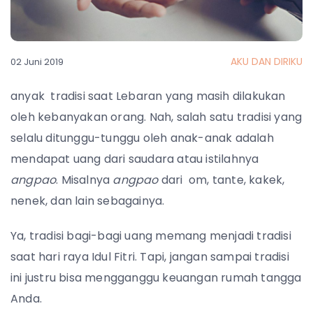
AKU DAN DIRIKU
02 Juni 2019
anyak tradisi saat Lebaran yang masih dilakukan
oleh kebanyakan orang. Nah, salah satu tradisi yang
selalu ditunggu-tunggu oleh anak-anak adalah
mendapat uang dari saudara atau istilahnya
angpao
. Misalnya
angpao
dari om, tante, kakek,
nenek, dan lain sebagainya.
Ya, tradisi bagi-bagi uang memang menjadi tradisi
saat hari raya Idul Fitri. Tapi, jangan sampai tradisi
ini justru bisa mengganggu keuangan rumah tangga
Anda.