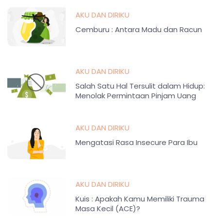
AKU DAN DIRIKU
Cemburu : Antara Madu dan Racun
AKU DAN DIRIKU
Salah Satu Hal Tersulit dalam Hidup:
Menolak Permintaan Pinjam Uang
AKU DAN DIRIKU
Mengatasi Rasa Insecure Para Ibu
AKU DAN DIRIKU
Kuis : Apakah Kamu Memiliki Trauma
Masa Kecil (ACE)?