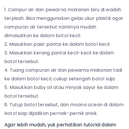
Campur air dan pewarna makanan biru di wadah
terpisah. Bisa menggunakan gelas ukur plastik agar
campuran air tersebut nantinya mudah
dimasukkan ke dalam botol kecil.
Masukkan pasir pantai ke dalam botol kecil.
Masukkan kerang pantai kecil-kecil ke dalam
botol tersebut.
Tuang campuran air dan pewarna makanan tadi
ke dalam botol kecil, cukup setengah botol saja.
Masukkan baby oil atau minyak sayur ke dalam
botol tersebut.
Tutup botol tersebut, dan moana ocean di dalam
botol siap dijadikan pernak-pernik anak.
Agar lebih mudah, yuk perhatikan tutorial dalam