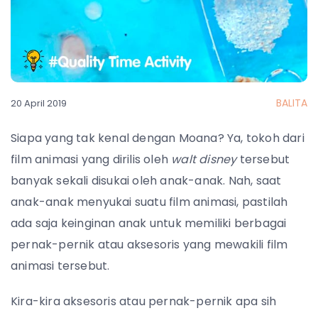
BALITA
20 April 2019
Siapa yang tak kenal dengan Moana? Ya, tokoh dari
film animasi yang dirilis oleh
walt disney
tersebut
banyak sekali disukai oleh anak-anak. Nah, saat
anak-anak menyukai suatu film animasi, pastilah
ada saja keinginan anak untuk memiliki berbagai
pernak-pernik atau aksesoris yang mewakili film
animasi tersebut.
Kira-kira aksesoris atau pernak-pernik apa sih