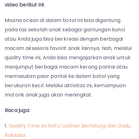
video berikut ini:
Moana ocean di dalam botol ini bisa digantung
pada tas sekolah anak sebagai gantungan kunci
atau Anda juga bisa berkreasi dengan berbagai
macam aksesoris favorit anak lainnya. Nah, melalui
quality time ini, Anda bisa mengajarkan anak untuk
menjumput berbagai macam kerang pantai atau
memasukan pasir pantai ke dalam botol yang
berukuran kecil. Melalui aktivitas ini, kemampuan
motorik anak juga akan meningkat.
Baca juga:
Quality Time Activity: Latihan Berhitung dari Dadu
Raksasa