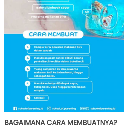
BAGAIMANA CARA MEMBUATNYA?