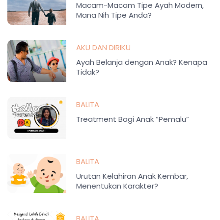
Macam-Macam Tipe Ayah Modern,
Mana Nih Tipe Anda?
AKU DAN DIRIKU
Ayah Belanja dengan Anak? Kenapa
Tidak?
BALITA
Treatment Bagi Anak “Pemalu”
BALITA
Urutan Kelahiran Anak Kembar,
Menentukan Karakter?
BALITA