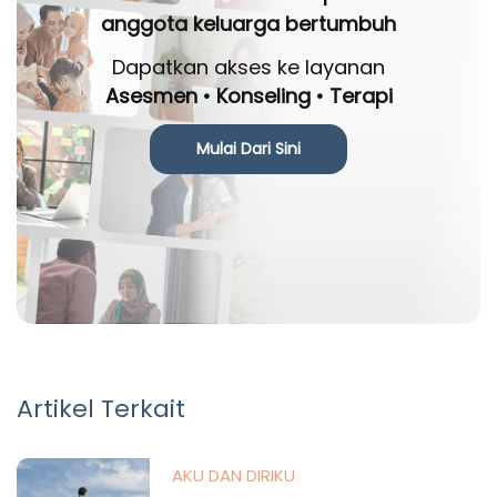
anggota keluarga bertumbuh
Dapatkan akses ke layanan
Asesmen • Konseling • Terapi
Mulai Dari Sini
Artikel Terkait
AKU DAN DIRIKU