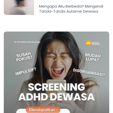
Mengapa Aku Berbeda? Mengenal
Tanda-Tanda Autisme Dewasa