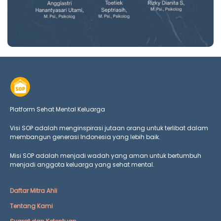
Platform Sehat Mental Keluarga
Visi SOP adalah menginspirasi jutaan orang untuk terlibat dalam
membangun generasi Indonesia yang lebih baik.
Misi SOP adalah menjadi wadah yang aman untuk bertumbuh
menjadi anggota keluarga yang
sehat mental.
Daftar Mitra Ahli
Tentang Kami