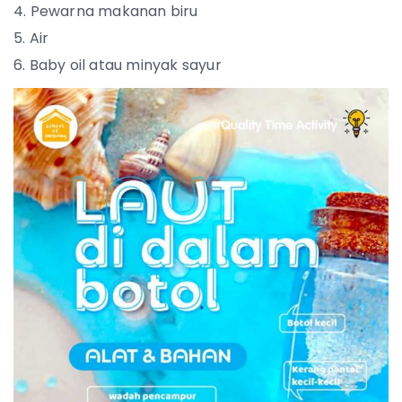
Pewarna makanan biru
Air
Baby oil atau minyak sayur