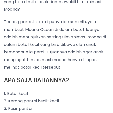
yang bisa dimiliki anak dan mewakili film animasi
Moana?
Tenang parents, kami punya ide seru nih, yaitu
membuat Moana Ocean di dalam botol. Idenya
adalah menunjukkan setting film animasi moana di
dalam botol kecil yang bisa dibawa oleh anak
kemanapun ia pergi. Tujuannya adalah agar anak
mengingat film animasi moana hanya dengan
melihat botol kecil tersebut.
APA SAJA BAHANNYA?
Botol kecil
Kerang pantai kecil-kecil
Pasir pantai