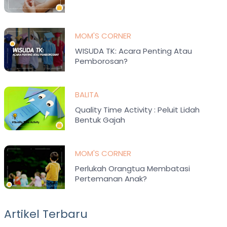
MOM'S CORNER
WISUDA TK: Acara Penting Atau
Pemborosan?
BALITA
Quality Time Activity : Peluit Lidah
Bentuk Gajah
MOM'S CORNER
Perlukah Orangtua Membatasi
Pertemanan Anak?
Artikel Terbaru