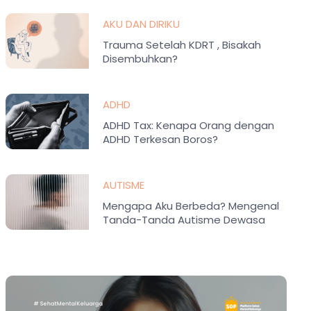
AKU DAN DIRIKU
Trauma Setelah KDRT , Bisakah
Disembuhkan?
ADHD
ADHD Tax: Kenapa Orang dengan
ADHD Terkesan Boros?
AUTISME
Mengapa Aku Berbeda? Mengenal
Tanda-Tanda Autisme Dewasa