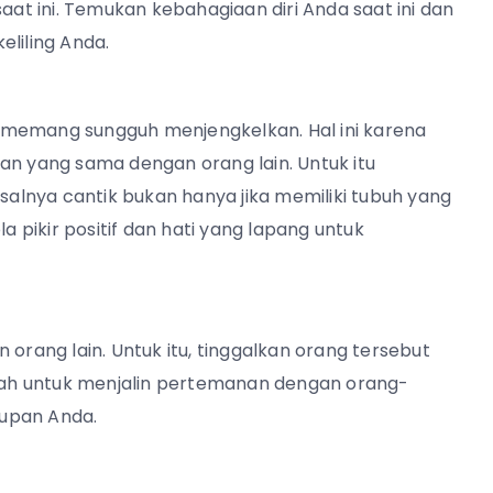
aat ini. Temukan kebahagiaan diri Anda saat ini dan
eliling Anda.
 memang sungguh menjengkelkan. Hal ini karena
an yang sama dengan orang lain. Untuk itu
isalnya cantik bukan hanya jika memiliki tubuh yang
a pikir positif dan hati yang lapang untuk
 orang lain. Untuk itu, tinggalkan orang tersebut
ah untuk menjalin pertemanan dengan orang-
dupan Anda.