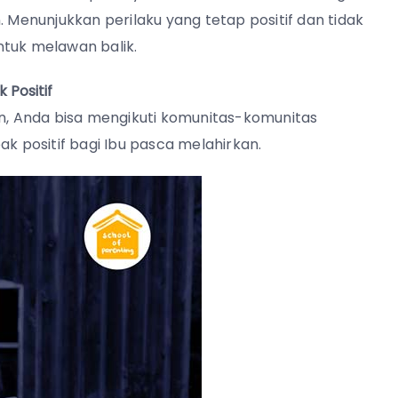
. Menunjukkan perilaku yang tetap positif dan tidak
ntuk melawan balik.
Positif
, Anda bisa mengikuti komunitas-komunitas
 positif bagi Ibu pasca melahirkan.