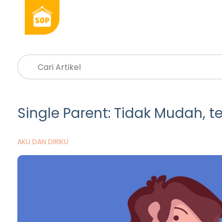
Single Parent: Tidak Mudah, t
AKU DAN DIRIKU