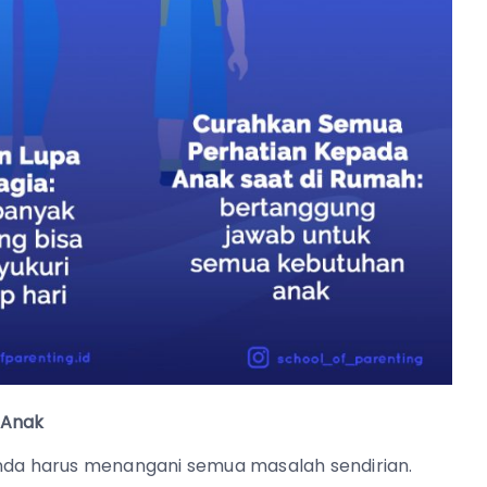
 Anak
Anda harus menangani semua masalah sendirian.