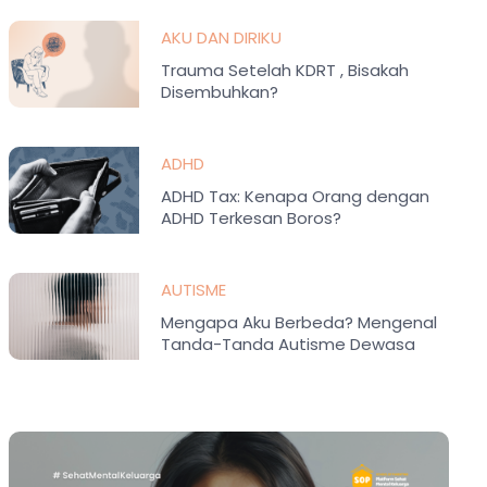
AKU DAN DIRIKU
Trauma Setelah KDRT , Bisakah
Disembuhkan?
ADHD
ADHD Tax: Kenapa Orang dengan
ADHD Terkesan Boros?
AUTISME
Mengapa Aku Berbeda? Mengenal
Tanda-Tanda Autisme Dewasa