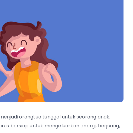
 menjadi orangtua tunggal untuk seorang anak.
arus bersiap untuk mengeluarkan energi, berjuang,