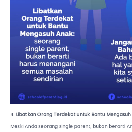
Libatkan Orang Terdekat untuk Bantu Mengasuh
Meski Anda seorang single parent, bukan berarti 