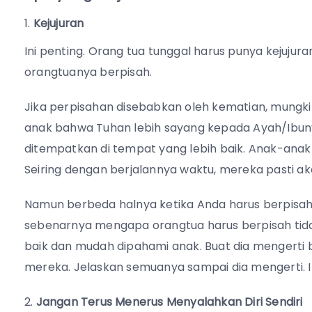
Kejujuran
Ini penting. Orang tua tunggal harus punya kejuj
orangtuanya berpisah.
Jika perpisahan disebabkan oleh kematian, mungk
anak bahwa Tuhan lebih sayang kepada Ayah/Ibuny
ditempatkan di tempat yang lebih baik. Anak-ana
Seiring dengan berjalannya waktu, mereka pasti a
Namun berbeda halnya ketika Anda harus berpisah
sebenarnya mengapa orangtua harus berpisah tida
baik dan mudah dipahami anak. Buat dia mengerti 
mereka. Jelaskan semuanya sampai dia mengerti. 
Jangan Terus Menerus Menyalahkan Diri Sendiri