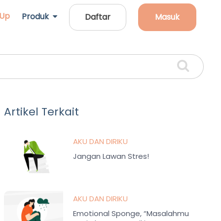
 Up
Produk
Daftar
Masuk
Artikel Terkait
AKU DAN DIRIKU
Jangan Lawan Stres!
AKU DAN DIRIKU
Emotional Sponge, “Masalahmu