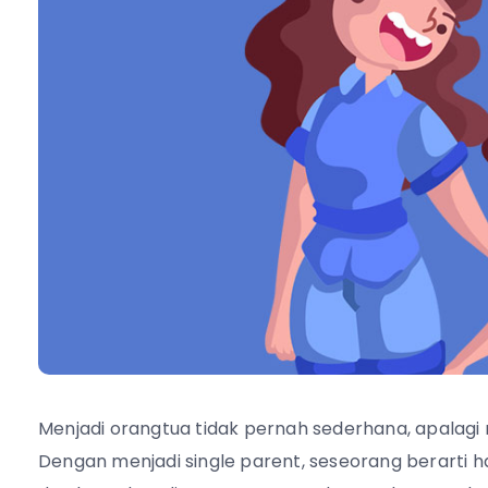
Menjadi orangtua tidak pernah sederhana, apalagi
Dengan menjadi single parent, seseorang berarti h