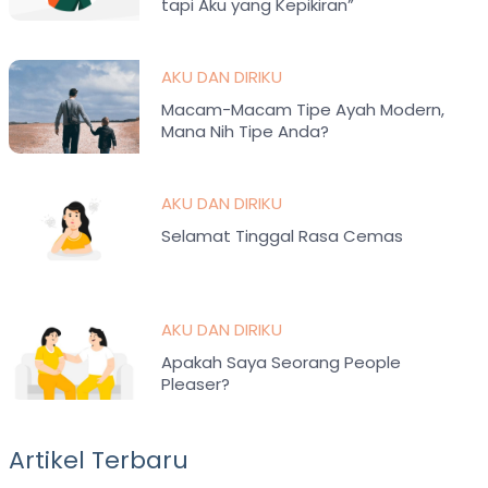
tapi Aku yang Kepikiran”
AKU DAN DIRIKU
Macam-Macam Tipe Ayah Modern,
Mana Nih Tipe Anda?
AKU DAN DIRIKU
Selamat Tinggal Rasa Cemas
AKU DAN DIRIKU
Apakah Saya Seorang People
Pleaser?
Artikel Terbaru