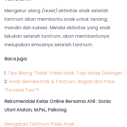
Mengatur ulang
(reset)
aktivitas anak setelah
tantrum akan membantu anak untuk tenang,
mandiri dan sukses. Melalui aktivitas yang anak
lakukan setelah tantrum, akan membantunya
melupakan emosinya setelah tantrum.
Baca juga:
Tips Bilang “Tidak” Pada Anak, Tapi tetap Didengar
Anak Membentak & Tantrum, Bagian dari Fase
“Terrible Two”?
Rekomendasi Kelas Online Bersama Ahli : Sonia
Utari Alatan, M.Psi., Psikolog
Mengatasi Tantrum Pada Anak