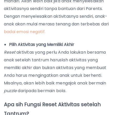
mandiri.
Akan lebih baik jika anak menyelesaikan
aktivitasnya sendiri tanpa bantuan dari Parents.
Dengan menyelesaikan aktivitasnya sendiri, anak-
anak akan mulai merasa tenang dan terbebas dari
badai emosi negatif.
Pilih Aktivitas yang Memiliki Akhir
Reset
aktivitas yang perlu Anda lakukan bersama
anak setelah tantrum haruslah aktivitas yang
memiliki akhir dan bukan aktivitas yang membuat
Anda harus mengingatkan anak untuk berhenti.
Misalnya, akan lebih baik mengajak anak bermain
puzzle
daripada bermain bola.
Apa sih Fungsi Reset Aktivitas setelah
Tantrum?