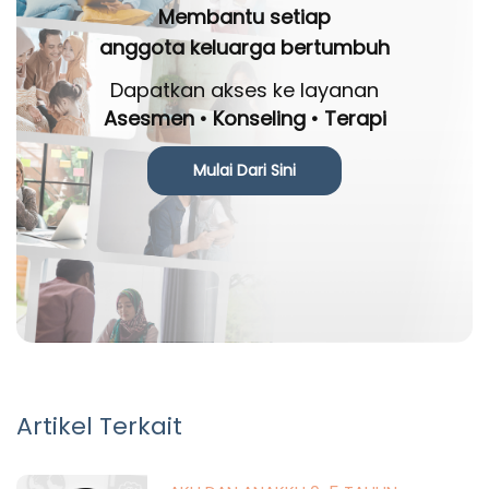
Membantu setiap
anggota keluarga bertumbuh
Dapatkan akses ke layanan
Asesmen • Konseling • Terapi
Mulai Dari Sini
Artikel Terkait