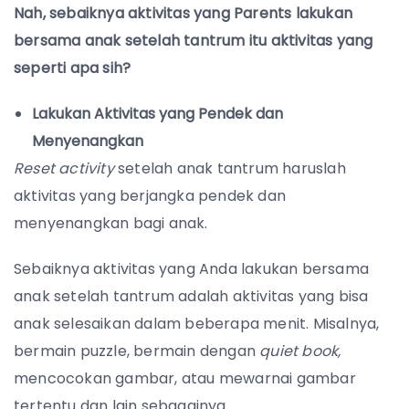
Nah, sebaiknya aktivitas yang Parents lakukan
bersama anak setelah tantrum itu aktivitas yang
seperti apa sih?
Lakukan Aktivitas yang Pendek dan
Menyenangkan
Reset
activity
setelah anak tantrum haruslah
aktivitas yang berjangka pendek dan
menyenangkan bagi anak.
Sebaiknya aktivitas yang Anda lakukan bersama
anak setelah tantrum adalah aktivitas yang bisa
anak selesaikan dalam beberapa menit. Misalnya,
bermain puzzle, bermain dengan
quiet book,
mencocokan gambar, atau mewarnai gambar
tertentu dan lain sebagainya.