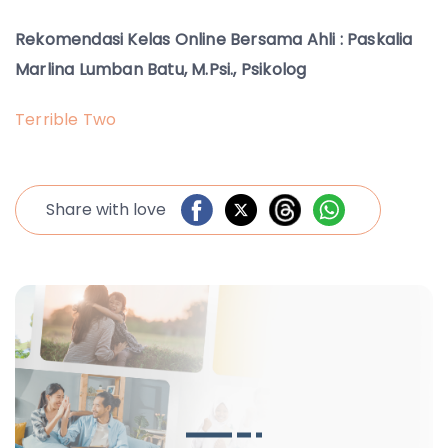
Rekomendasi Kelas Online Bersama Ahli : Paskalia
Marlina Lumban Batu, M.Psi., Psikolog
Terrible Two
Share with love