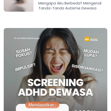
Mengapa Aku Berbeda? Mengenal
Tanda-Tanda Autisme Dewasa