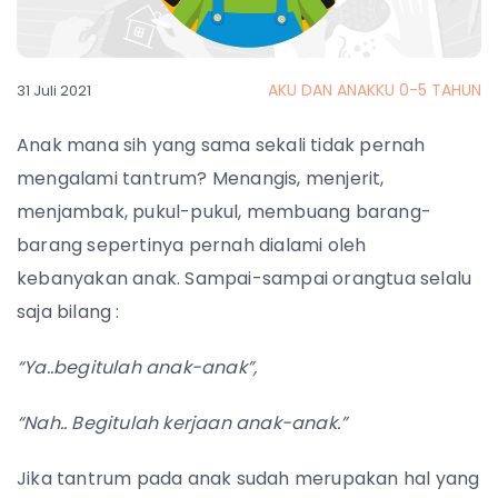
AKU DAN ANAKKU 0-5 TAHUN
31 Juli 2021
Anak mana sih yang sama sekali tidak pernah
mengalami tantrum? Menangis, menjerit,
menjambak, pukul-pukul, membuang barang-
barang sepertinya pernah dialami oleh
kebanyakan anak. Sampai-sampai orangtua selalu
saja bilang :
“Ya..begitulah anak-anak”,
“Nah.. Begitulah kerjaan anak-anak.”
Jika tantrum pada anak sudah merupakan hal yang