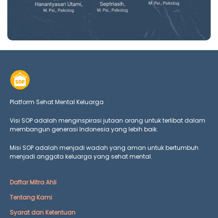
Platform Sehat Mental Keluarga
Visi SOP adalah menginspirasi jutaan orang untuk terlibat dalam
membangun generasi Indonesia yang lebih baik.
Misi SOP adalah menjadi wadah yang aman untuk bertumbuh
menjadi anggota keluarga yang
sehat mental.
Daftar Mitra Ahli
Tentang Kami
Syarat dan Ketentuan