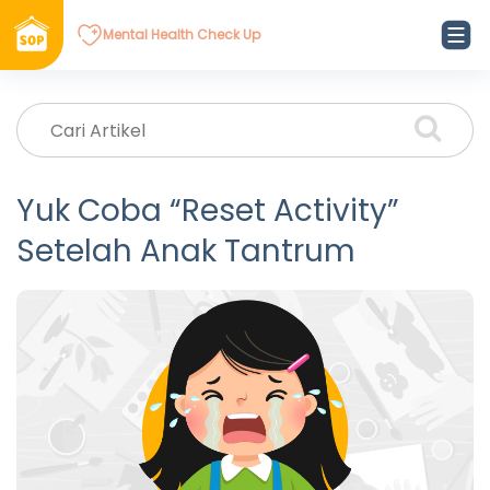
Mental Health Check Up
Yuk Coba “Reset Activity”
Setelah Anak Tantrum