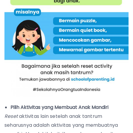
Pilih Aktivitas yang Membuat Anak Mandiri
Reset
aktivitas lain setelah anak tantrum
seharusnya adalah aktivitas yang membuatnya