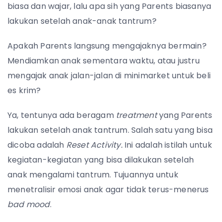
biasa dan wajar, lalu apa sih yang Parents biasanya
lakukan setelah anak-anak tantrum?
Apakah Parents langsung mengajaknya bermain?
Mendiamkan anak sementara waktu, atau justru
mengajak anak jalan-jalan di minimarket untuk beli
es krim?
Ya, tentunya ada beragam
treatment
yang Parents
lakukan setelah anak tantrum.
Salah satu yang bisa
dicoba adalah
Reset Activity.
Ini adalah istilah untuk
kegiatan-kegiatan yang bisa dilakukan setelah
anak mengalami tantrum.
Tujuannya untuk
menetralisir emosi anak agar tidak terus-menerus
bad mood
.