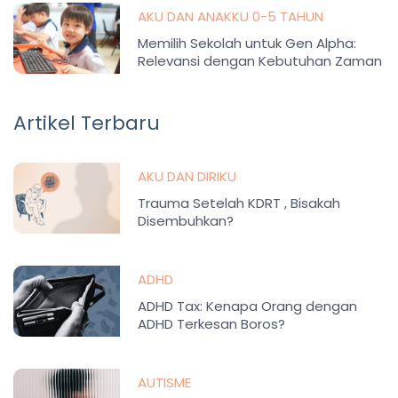
AKU DAN ANAKKU 0-5 TAHUN
Memilih Sekolah untuk Gen Alpha:
Relevansi dengan Kebutuhan Zaman
Artikel Terbaru
AKU DAN DIRIKU
Trauma Setelah KDRT , Bisakah
Disembuhkan?
ADHD
ADHD Tax: Kenapa Orang dengan
ADHD Terkesan Boros?
AUTISME