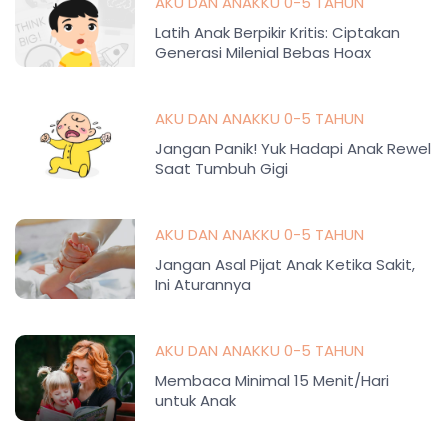
AKU DAN ANAKKU 0-5 TAHUN
Latih Anak Berpikir Kritis: Ciptakan
Generasi Milenial Bebas Hoax
AKU DAN ANAKKU 0-5 TAHUN
Jangan Panik! Yuk Hadapi Anak Rewel
Saat Tumbuh Gigi
AKU DAN ANAKKU 0-5 TAHUN
Jangan Asal Pijat Anak Ketika Sakit,
Ini Aturannya
AKU DAN ANAKKU 0-5 TAHUN
Membaca Minimal 15 Menit/Hari
untuk Anak