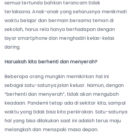
semua tertunda bahkan terancam tidak
terlaksana. Anak-anak yang seharusnya menikmati
waktu belajar dan bermain bersama teman di
sekolah, harus rela hanya berhadapan dengan
layar smartphone dan menghadiri kelas-kelas
daring.
Haruskah kita berhenti dan menyerah?
Beberapa orang mungkin memikirkan hal ini
sebagai satu-satunya jalan keluar. Namun, dengan
“berhenti dan menyerah”, tidak akan mengubah
keadaan. Pandemi tetap ada di sekitar kita, sampai
waktu yang tidak bisa kita perkirakan. Satu-satunya
hal yang bisa dilakukan saat ini adalah terus maju
melangkah dan menapaki masa depan.