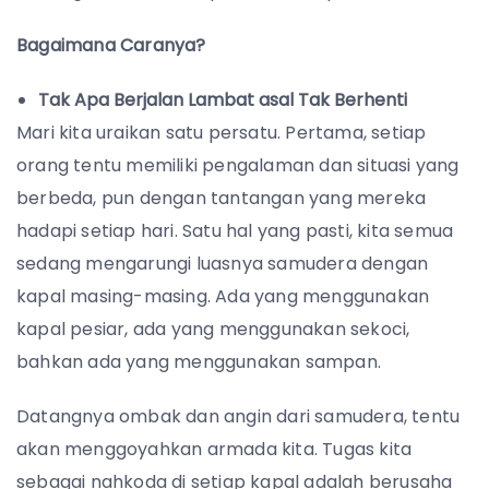
Bagaimana Caranya?
Tak Apa Berjalan Lambat asal Tak Berhenti
Mari kita uraikan satu persatu. Pertama, setiap
orang tentu memiliki pengalaman dan situasi yang
berbeda, pun dengan tantangan yang mereka
hadapi setiap hari. Satu hal yang pasti, kita semua
sedang mengarungi luasnya samudera dengan
kapal masing-masing. Ada yang menggunakan
kapal pesiar, ada yang menggunakan sekoci,
bahkan ada yang menggunakan sampan.
Datangnya ombak dan angin dari samudera, tentu
akan menggoyahkan armada kita. Tugas kita
sebagai nahkoda di setiap kapal adalah berusaha