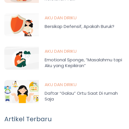
AKU DAN DIRIKU
Bersikap Defensif, Apakah Buruk?
AKU DAN DIRIKU
Emotional Sponge, “Masalahmu tapi
Aku yang Kepikiran”
AKU DAN DIRIKU
Daftar “Galau” Ortu Saat Di rumah
Saja
Artikel Terbaru