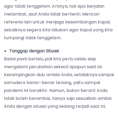
agar tidak tenggelam. Artinya, tak apa berjalan
melambat, asal Anda tidak berhenti. Mencari
referensi lain untuk menjaga keseimbangan kapal,
sebaiknya segera kita lakukan agar kapal yang kita
tumpangi tidak tenggelam.
Tanggap dengan Situasi
Badai pasti berlalu, jadi kita perlu selalu siap
mengalami perubahan sekecil apapun saat ini.
Kesampingkan dulu ambisi Anda, setidaknya sampai
samudera benar-benar tenang, yaitu sampai
pandemi ini berakhir. Namun, bukan berarti Anda
tidak boleh berambisi, hanya saja sesuaikan ambisi
Anda dengan situasi yang sedang terjadi saat ini.