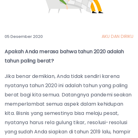
AKU DAN DIRIKU
05 Desember 2020
Apakah Anda merasa bahwa tahun 2020 adalah
tahun paling berat?
Jika benar demikian, Anda tidak sendiri karena
nyatanya tahun 2020 ini adalah tahun yang paling
berat bagi kita semua. Datangnya pandemi seakan
memperlambat semua aspek dalam kehidupan
kita. Bisnis yang semestinya bisa melaju pesat,
nyatanya harus rela gulung tikar, resolusi-resolusi
yang sudah Anda siapkan di tahun 2019 lalu, hampir