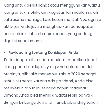
luang untuk beristirahat atau menggunakan waktu
luang untuk melakukan kegiatan lain adalah salah
satu usaha menjaga kesehatan mental. Apalagi jika
aktivitas Anda justru menghasilkan pendapatan
baru selain usaha atau pekerjaan yang sedang
digeluti sebelumnya.
Re-labelling tentang Kehidupan Anda
Terkadang lebih mudah untuk memberikan label
ulang pada kehidupan yang Anda jalani saat ini.
Misalnya, alih-alih menyebut tahun 2020 sebagai
tahun terberat karena ada pandemi, Anda bisa
menyebut tahun ini sebagai tahun “istirahat”.
Dimana Anda bisa memiliki waktu lebih banyak
dengan keluarga dan anak-anak dibanding tahun