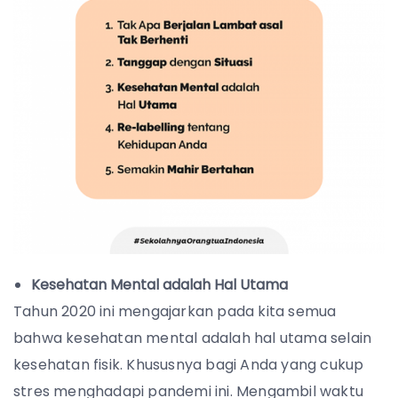
Kesehatan Mental adalah Hal Utama
Tahun 2020 ini mengajarkan pada kita semua
bahwa kesehatan mental adalah hal utama selain
kesehatan fisik. Khususnya bagi Anda yang cukup
stres menghadapi pandemi ini. Mengambil waktu