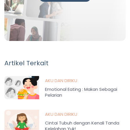
Artikel Terkait
AKU DAN DIRIKU
Emotional Eating : Makan Sebagai
Pelarian
AKU DAN DIRIKU
Cintai Tubuh dengan Kenali Tanda
Kelelahan Yuk!