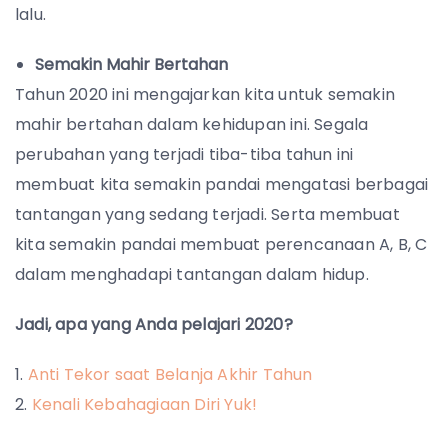
lalu.
Semakin Mahir Bertahan
Tahun 2020 ini mengajarkan kita untuk semakin
mahir bertahan dalam kehidupan ini. Segala
perubahan yang terjadi tiba-tiba tahun ini
membuat kita semakin pandai mengatasi berbagai
tantangan yang sedang terjadi. Serta membuat
kita semakin pandai membuat perencanaan A, B, C
dalam menghadapi tantangan dalam hidup.
Jadi, apa yang Anda pelajari 2020?
Anti Tekor saat Belanja Akhir Tahun
Kenali Kebahagiaan Diri Yuk!