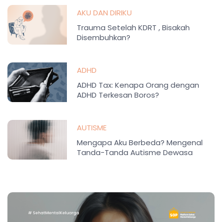
AKU DAN DIRIKU
Trauma Setelah KDRT , Bisakah
Disembuhkan?
ADHD
ADHD Tax: Kenapa Orang dengan
ADHD Terkesan Boros?
AUTISME
Mengapa Aku Berbeda? Mengenal
Tanda-Tanda Autisme Dewasa