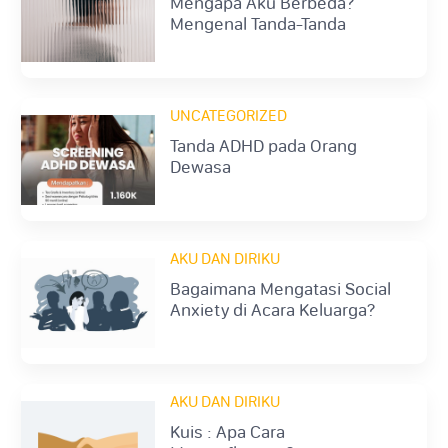
Mengapa Aku Berbeda?
Mengenal Tanda-Tanda
Autisme Dewasa
UNCATEGORIZED
Tanda ADHD pada Orang
Dewasa
AKU DAN DIRIKU
Bagaimana Mengatasi Social
Anxiety di Acara Keluarga?
AKU DAN DIRIKU
Kuis : Apa Cara