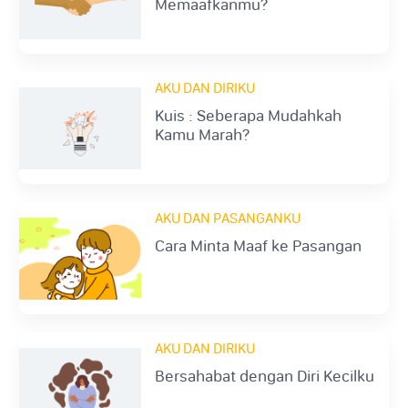
Memaafkanmu?
AKU DAN DIRIKU
Kuis : Seberapa Mudahkah
Kamu Marah?
AKU DAN PASANGANKU
Cara Minta Maaf ke Pasangan
AKU DAN DIRIKU
Bersahabat dengan Diri Kecilku