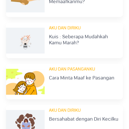
Memaafkanmu?
AKU DAN DIRIKU
Kuis : Seberapa Mudahkah
Kamu Marah?
AKU DAN PASANGANKU
Cara Minta Maaf ke Pasangan
AKU DAN DIRIKU
Bersahabat dengan Diri Kecilku