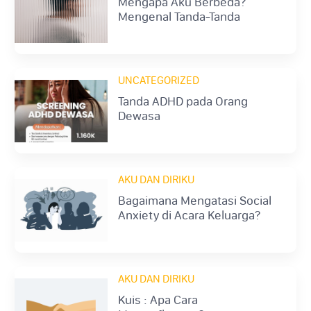
Mengapa Aku Berbeda?
Mengenal Tanda-Tanda
Autisme Dewasa
UNCATEGORIZED
Tanda ADHD pada Orang
Dewasa
AKU DAN DIRIKU
Bagaimana Mengatasi Social
Anxiety di Acara Keluarga?
AKU DAN DIRIKU
Kuis : Apa Cara