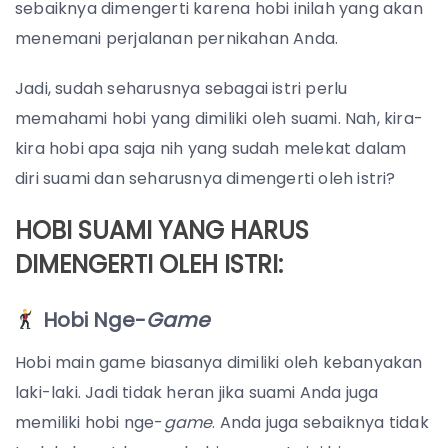
sebaiknya dimengerti karena hobi inilah yang akan
menemani perjalanan pernikahan Anda.
Jadi, sudah seharusnya sebagai istri perlu
memahami hobi yang dimiliki oleh suami. Nah, kira-
kira hobi apa saja nih yang sudah melekat dalam
diri suami dan seharusnya dimengerti oleh istri?
HOBI SUAMI YANG HARUS
DIMENGERTI OLEH ISTRI:
Hobi Nge-
Game
Hobi main game biasanya dimiliki oleh kebanyakan
laki-laki. Jadi tidak heran jika suami Anda juga
memiliki hobi nge-
game
.
Anda juga sebaiknya tidak