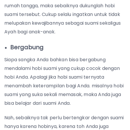
rumah tangga, maka sebaiknya dukunglah hobi
suami tersebut. Cukup selalu ingatkan untuk tidak
melupakan kewajibannya sebagai suami sekaligus
Ayah bagi anak-anak.
Bergabung
Siapa sangka Anda bahkan bisa bergabung
mendalami hobi suami yang cukup cocok dengan
hobi Anda. Apalagi jika hobi suami ternyata
menambah keterampilan bagi Anda. misalnya hobi
suami yang suka sekali memasak, maka Anda juga
bisa belajar dari suami Anda.
Nah, sebaiknya tak perlu bertengkar dengan suami
hanya karena hobinya, karena toh Anda juga