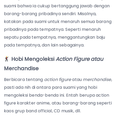
suami bahwa ia cukup bertanggung jawab dengan
barang-barang pribadinya sendiri. Misalnya,
katakan pada suami untuk menaruh semua barang
pribadinya pada tempatnya. Seperti menaruh
sepatu pada tempatnya, menggantungkan baju
pada tempatnya, dan lain sebagainya.
Hobi Mengoleksi
Action Figure atau
Merchandise
Berbicara tentang
action figure
atau
merchandise
,
pasti ada nih di antara para suami yang hobi
mengoleksi benda-benda ini. Entah berupa action
figure karakter anime, atau barang-barang seperti
kaos grup band official, CD musik, dll.