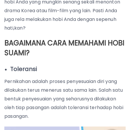
hobi Anda yang mungkin senang sekali menonton
drama Korea atau film-film yang lain. Pasti Anda
juga rela melakukan hobi Anda dengan sepenuh
hati,kan?
BAGAIMANA CARA MEMAHAMI HOBI
SUAMI?
Toleransi
Pernikahan adalah proses penyesuaian diri yang
dilakukan terus menerus satu sama lain. Salah satu
bentuk penyesuaian yang seharusnya dilakukan
oleh tiap pasangan adalah toleransi terhadap hobi
pasangan.