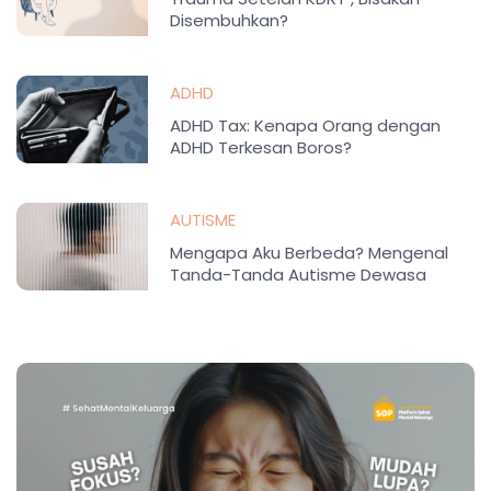
Disembuhkan?
ADHD
ADHD Tax: Kenapa Orang dengan
ADHD Terkesan Boros?
AUTISME
Mengapa Aku Berbeda? Mengenal
Tanda-Tanda Autisme Dewasa