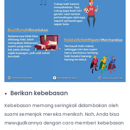
Berikan kebebasan
Kebebasan memang seringkali didambakan oleh
suami semenjak mereka menikah. Nah, Anda bisa
mewujudkannya dengan cara memberi kebebasan