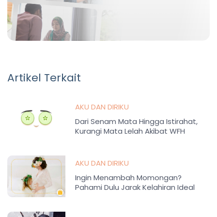
Artikel Terkait
AKU DAN DIRIKU
Dari Senam Mata Hingga Istirahat,
Kurangi Mata Lelah Akibat WFH
AKU DAN DIRIKU
Ingin Menambah Momongan?
Pahami Dulu Jarak Kelahiran Ideal