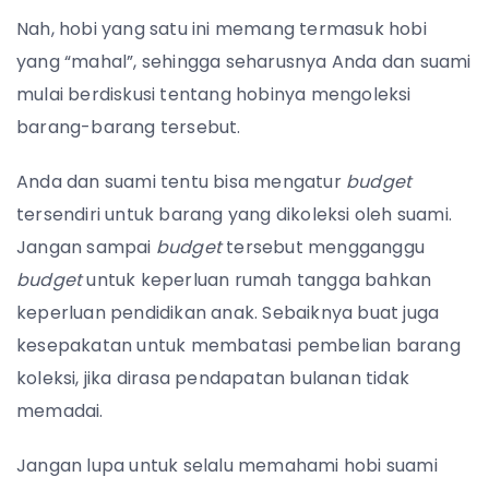
Nah, hobi yang satu ini memang termasuk hobi
yang “mahal”, sehingga seharusnya Anda dan suami
mulai berdiskusi tentang hobinya mengoleksi
barang-barang tersebut.
Anda dan suami tentu bisa mengatur
budget
tersendiri untuk barang
yang dikoleksi oleh suami.
Jangan sampai
budget
tersebut mengganggu
budget
untuk keperluan rumah tangga bahkan
keperluan pendidikan anak. Sebaiknya buat juga
kesepakatan untuk membatasi pembelian barang
koleksi, jika dirasa pendapatan bulanan tidak
memadai.
Jangan lupa untuk selalu memahami hobi suami