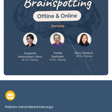
Platform Sehat Mental Keluarga