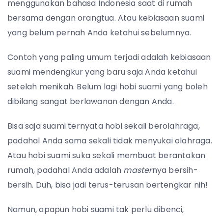
menggunakan bahasa Indonesia saat di rumah
bersama dengan orangtua.
Atau kebiasaan suami
yang belum pernah Anda ketahui sebelumnya.
Contoh yang paling umum terjadi adalah kebiasaan
suami mendengkur yang baru saja Anda ketahui
setelah menikah. Belum lagi hobi suami yang boleh
dibilang sangat berlawanan dengan Anda.
Bisa saja suami ternyata hobi sekali berolahraga,
padahal Anda sama sekali tidak menyukai olahraga.
Atau hobi suami suka sekali membuat berantakan
rumah, padahal Anda adalah
master
nya bersih-
bersih. Duh, bisa jadi terus-terusan bertengkar nih!
Namun, apapun hobi suami tak perlu dibenci,