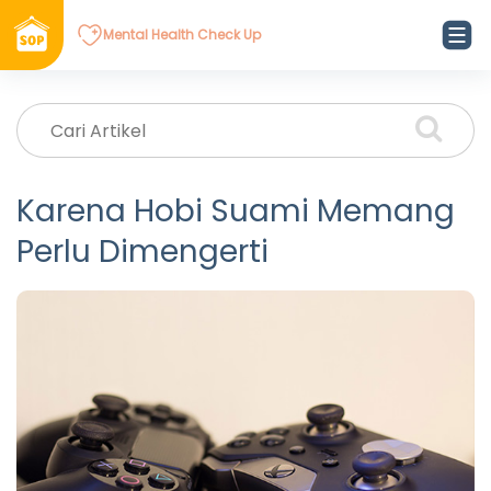
Mental Health Check Up
Karena Hobi Suami Memang
Perlu Dimengerti