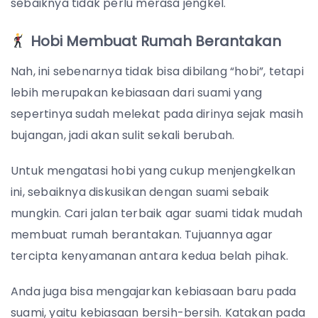
sebaiknya tidak perlu merasa jengkel.
Hobi Membuat Rumah Berantakan
Nah, ini sebenarnya tidak bisa dibilang “hobi”, tetapi
lebih merupakan kebiasaan dari suami yang
sepertinya sudah melekat pada dirinya sejak masih
bujangan, jadi akan sulit sekali berubah.
Untuk mengatasi hobi yang cukup menjengkelkan
ini, sebaiknya diskusikan dengan suami sebaik
mungkin. Cari jalan terbaik agar suami tidak mudah
membuat rumah berantakan. Tujuannya agar
tercipta kenyamanan antara kedua belah pihak.
Anda juga bisa mengajarkan kebiasaan baru pada
suami, yaitu kebiasaan bersih-bersih. Katakan pada