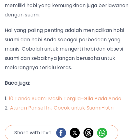
memiliki hobi yang kemungkinan juga berlawanan
dengan suami.
Hal yang paling penting adalah menjadikan hobi
suami dan hobi Anda sebagai perbedaan yang
manis. Cobalah untuk mengerti hobi dan obsesi
suami dan sebaiknya jangan berusaha untuk
melarangnya terlalu keras.
Baca juga:
10 Tanda Suami Masih Tergila-Gila Pada Anda
Aturan Ponsel Ini, Cocok untuk Suami-Istri
Share with love