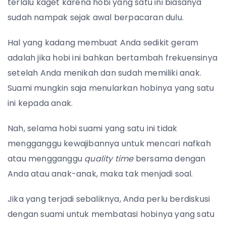
terlalu kaget karena hobi yang satu ini biasanya
sudah nampak sejak awal berpacaran dulu.
Hal yang kadang membuat Anda sedikit geram
adalah jika hobi ini bahkan bertambah frekuensinya
setelah Anda menikah dan sudah memiliki anak.
Suami mungkin saja menularkan hobinya yang satu
ini kepada anak.
Nah, selama hobi suami yang satu ini tidak
mengganggu kewajibannya untuk mencari nafkah
atau mengganggu
quality time
bersama dengan
Anda atau anak-anak, maka tak menjadi soal.
Jika yang terjadi sebaliknya, Anda perlu berdiskusi
dengan suami untuk membatasi hobinya yang satu