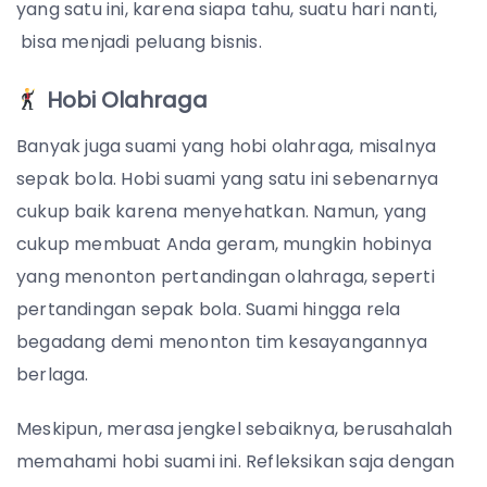
yang satu ini, karena siapa tahu, suatu hari nanti,
bisa menjadi peluang bisnis.
Hobi Olahraga
Banyak juga suami yang hobi olahraga, misalnya
sepak bola. Hobi suami yang satu ini sebenarnya
cukup baik karena menyehatkan. Namun, yang
cukup membuat Anda geram, mungkin hobinya
yang menonton pertandingan olahraga, seperti
pertandingan sepak bola. Suami hingga rela
begadang demi menonton tim kesayangannya
berlaga.
Meskipun, merasa jengkel sebaiknya, berusahalah
memahami hobi suami ini. Refleksikan saja dengan