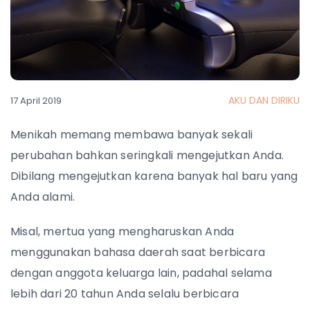
AKU DAN DIRIKU
17 April 2019
Menikah memang membawa banyak sekali
perubahan bahkan seringkali mengejutkan Anda.
Dibilang mengejutkan karena banyak hal baru yang
Anda alami.
Misal, mertua yang mengharuskan Anda
menggunakan bahasa daerah saat berbicara
dengan anggota keluarga lain, padahal selama
lebih dari 20 tahun Anda selalu berbicara