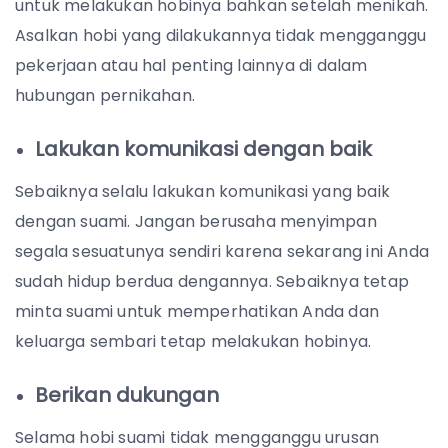
untuk melakukan hobinya bahkan setelah menikah.
Asalkan hobi yang dilakukannya tidak mengganggu
pekerjaan atau hal penting lainnya di dalam
hubungan pernikahan.
Lakukan komunikasi dengan baik
Sebaiknya selalu lakukan komunikasi yang baik
dengan suami. Jangan berusaha menyimpan
segala sesuatunya sendiri karena sekarang ini Anda
sudah hidup berdua dengannya. Sebaiknya tetap
minta suami untuk memperhatikan Anda dan
keluarga sembari tetap melakukan hobinya.
Berikan dukungan
Selama hobi suami tidak mengganggu urusan