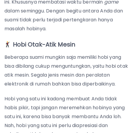
ini.
Khususnya membatasi waktu bermain
game
dalam seminggu. Dengan begitu antara Anda dan
suami tidak perlu terjadi pertengkaran hanya
masalah hobinya.
Hobi Otak-Atik Mesin
Beberapa suami mungkin saja memiliki hobi yang
bisa dibilang cukup menguntungkan, yaitu hobi otak
atik mesin. Segala jenis mesin dan peralatan
elektronik di rumah bahkan bisa diperbaikinya.
Hobi yang satu ini kadang membuat Anda tidak
habis pikir, tapi jangan meremehkan hobinya yang
satu ini, karena bisa banyak membantu Anda loh.
Nah, hobi yang satu ini perlu diapresiasi dan